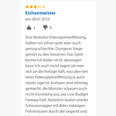
Eichenmeister
am
28.07.2016
Eine Bollsche Videospielverfilmung,
hatten wir schon gute aber auch
genug schlechte. Dungeon Siege
gehört zu den besseren. Das Spiel
kenne ich leider nicht, deswegen
kann ich auch nicht sagen ob man
sich an die Vorlage hält, was aber bei
einer Videospielverfilmung ja auch
relativ egal ist. Kulissen sind stimmig
gemacht, die Monster schauen auch
recht monsterig aus, joa Low Budget
Fantasy halt. Natürlich laufen wieder
Schwarzmagier mit 80ies mässigen
Föhnfrisuren durch die Gegend und