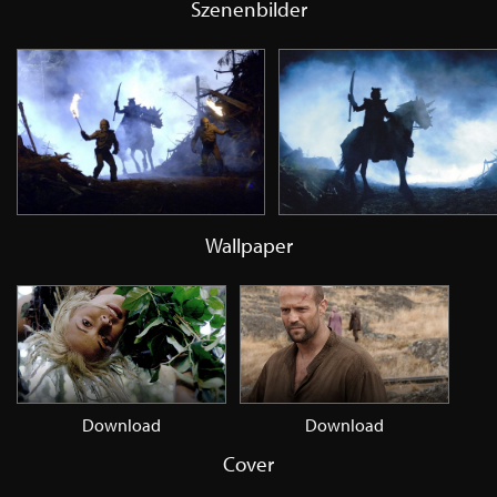
Szenenbilder
Wallpaper
Download
Download
Cover