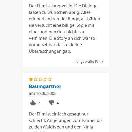
Der Film ist langweilig. Die Dialoge
lassen zu wünschen übrig. Alles
erinnert an Herr der Ringe, als hätten
sie versucht eine billige Kopie mit
einer anderen Geschichte zu
verfilmen. Die Story an sich war so
vorhersehbar, dass es keine
Überraschungen gab.
ungeprüfte Kritik
Baumgartner
am
16.06.2008
Der Film ist einfach gesagt nur
schlecht. Angefangen vom Farmer bis
zu den Waldtypen und den Ninja-