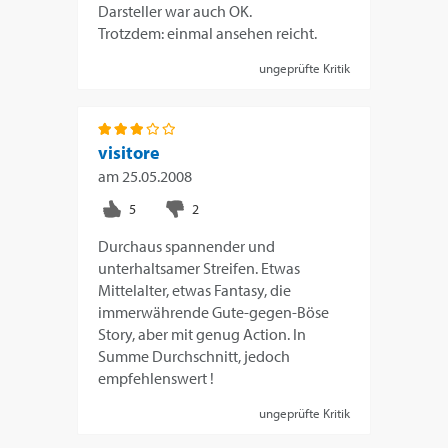
Darsteller war auch OK.
Trotzdem: einmal ansehen reicht.
ungeprüfte Kritik
visitore
am
25.05.2008
Durchaus spannender und
unterhaltsamer Streifen. Etwas
Mittelalter, etwas Fantasy, die
immerwährende Gute-gegen-Böse
Story, aber mit genug Action. In
Summe Durchschnitt, jedoch
empfehlenswert !
ungeprüfte Kritik