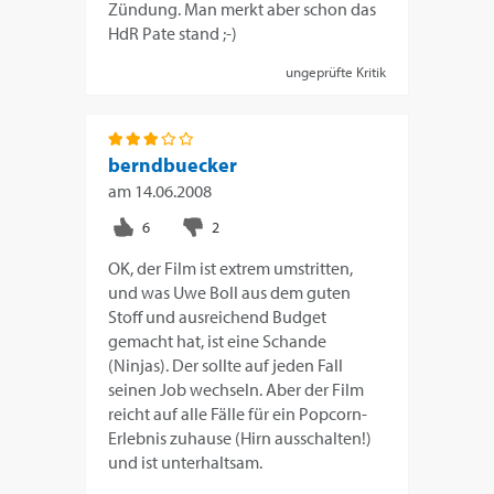
Zündung. Man merkt aber schon das
HdR Pate stand ;-)
ungeprüfte Kritik
berndbuecker
am
14.06.2008
OK, der Film ist extrem umstritten,
und was Uwe Boll aus dem guten
Stoff und ausreichend Budget
gemacht hat, ist eine Schande
(Ninjas). Der sollte auf jeden Fall
seinen Job wechseln. Aber der Film
reicht auf alle Fälle für ein Popcorn-
Erlebnis zuhause (Hirn ausschalten!)
und ist unterhaltsam.