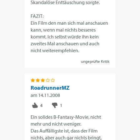
Skandalöse Enttäuschung sorgte.
FAZIT:
Ein Film den man sich mal anschauen
kann, wenn mal nichts besseres
kommt. Ich selbst würde ihn kein
zweites Mal anschauen und auch
nicht weiterempfehlen.
ungeprüfte Kritik
RoadrunnerMZ
am
14.11.2008
Ein solides B-Fantasy-Movie, nicht
mehr und nicht weniger.
Das Auffälligste ist, dass der Film
nichts, aber auch gar nichts bringt,