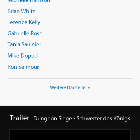
Brian White
Terence Kelly
Gabrielle Rose
Tania Saulnier
Mike Dopud
Ron Selmour
Weitere Darsteller »
Trailer
Dungeon Siege - Schwerter des Königs