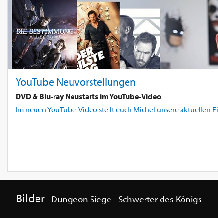
YouTube Neuvorstellungen
DVD & Blu-ray Neustarts im YouTube-Video
Im neuen YouTube-Video stellt euch Michel unsere aktuellen Fil
Bilder
Dungeon Siege - Schwerter des Königs