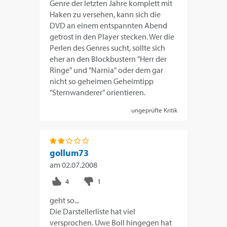
Genre der letzten Jahre komplett mit
Haken zu versehen, kann sich die
DVD an einem entspannten Abend
getrost in den Player stecken. Wer die
Perlen des Genres sucht, sollte sich
eher an den Blockbustern "Herr der
Ringe" und "Narnia" oder dem gar
nicht so geheimen Geheimtipp
"Sternwanderer" orientieren.
ungeprüfte Kritik
gollum73
am
02.07.2008
geht so...
Die Darstellerliste hat viel
versprochen. Uwe Boll hingegen hat