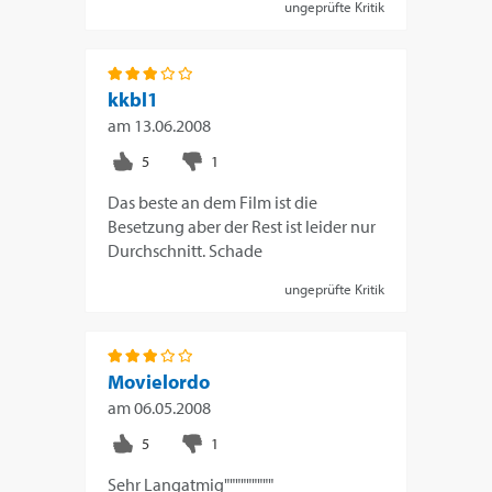
ungeprüfte Kritik
kkbl1
am
13.06.2008
Das beste an dem Film ist die
Besetzung aber der Rest ist leider nur
Durchschnitt. Schade
ungeprüfte Kritik
Movielordo
am
06.05.2008
Sehr Langatmig"""""""""