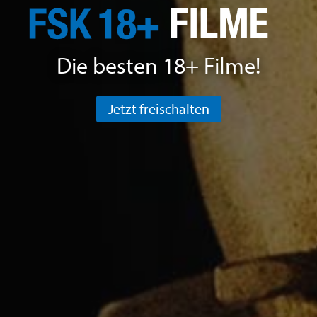
Die besten 18+ Filme!
Jetzt freischalten