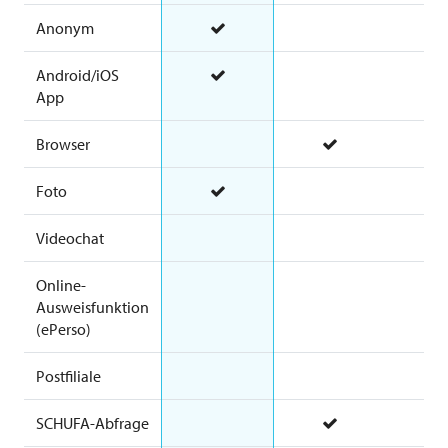
Anonym
Android/iOS
App
Browser
Foto
Videochat
Online-
Ausweisfunktion
(ePerso)
Postfiliale
SCHUFA-Abfrage