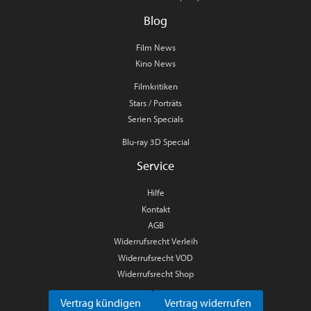
Blog
Film News
Kino News
Filmkritiken
Stars / Porträts
Serien Specials
Blu-ray 3D Special
Service
Hilfe
Kontakt
AGB
Widerrufsrecht Verleih
Widerrufsrecht VOD
Widerrufsrecht Shop
Vertrag kündigen
Vertrag widerrufen