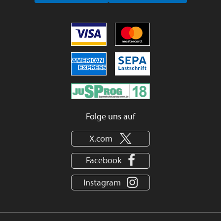
Folge uns auf
X.com
Facebook
Instagram