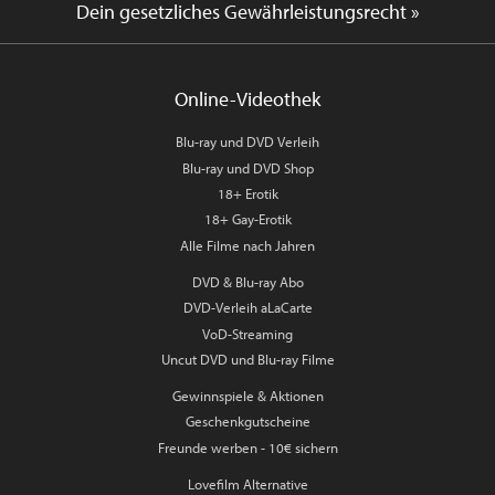
Dein gesetzliches Gewährleistungsrecht »
Online-Videothek
Blu-ray und DVD Verleih
Blu-ray und DVD Shop
18+ Erotik
18+ Gay-Erotik
Alle Filme nach Jahren
DVD & Blu-ray Abo
DVD-Verleih aLaCarte
VoD-Streaming
Uncut DVD und Blu-ray Filme
Gewinnspiele & Aktionen
Geschenkgutscheine
Freunde werben - 10€ sichern
Lovefilm Alternative