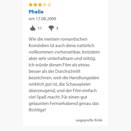
Phelie
am
17.08.2009
Wie die meisten romantischen
Komödien ist auch diese natürlich
vollkommen vorhersehbar, trotzdem
aber sehr unterhaltsam und witzig.
Ich würde diesen Film als etwas
besser als der Durchschnitt
bezeichnen, weil die Handlungsidee
wirklich gut ist, die Schauspieler
überzeugend, und der Film einfach
viel Spaß macht. Für einen gut
gelaunten Fernsehabend genau das
Richtige!
ungeprüfte Kritik