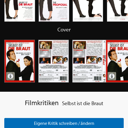
Cover
Filmkritiken
Selbst ist die Braut
Eigene Kritik schreiben / ändern