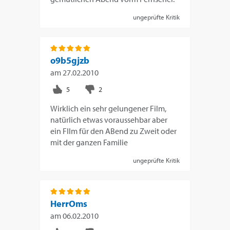
ungeprüfte Kritik
o9b5gjzb
am
27.02.2010
Wirklich ein sehr gelungener Film,
natürlich etwas voraussehbar aber
ein FIlm für den ABend zu Zweit oder
mit der ganzen Familie
ungeprüfte Kritik
HerrOms
am
06.02.2010