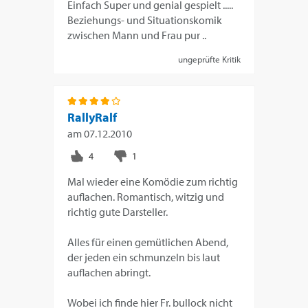
Einfach Super und genial gespielt .....
Beziehungs- und Situationskomik
zwischen Mann und Frau pur ..
ungeprüfte Kritik
RallyRalf
am
07.12.2010
Mal wieder eine Komödie zum richtig
auflachen. Romantisch, witzig und
richtig gute Darsteller.
Alles für einen gemütlichen Abend,
der jeden ein schmunzeln bis laut
auflachen abringt.
Wobei ich finde hier Fr. bullock nicht