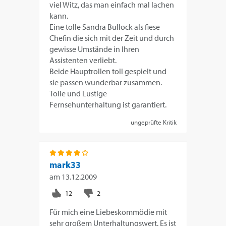
viel Witz, das man einfach mal lachen
kann.
Eine tolle Sandra Bullock als fiese
Chefin die sich mit der Zeit und durch
gewisse Umstände in Ihren
Assistenten verliebt.
Beide Hauptrollen toll gespielt und
sie passen wunderbar zusammen.
Tolle und Lustige
Fernsehunterhaltung ist garantiert.
ungeprüfte Kritik
mark33
am
13.12.2009
Für mich eine Liebeskommödie mit
sehr großem Unterhaltungswert. Es ist