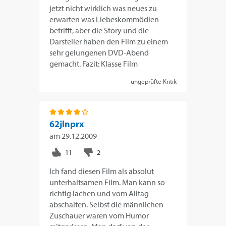
jetzt nicht wirklich was neues zu
erwarten was Liebeskommödien
betrifft, aber die Story und die
Darsteller haben den Film zu einem
sehr gelungenen DVD-Abend
gemacht. Fazit: Klasse Film
ungeprüfte Kritik
62jlnprx
am
29.12.2009
Ich fand diesen Film als absolut
unterhaltsamen Film. Man kann so
richtig lachen und vom Alltag
abschalten. Selbst die männlichen
Zuschauer waren vom Humor