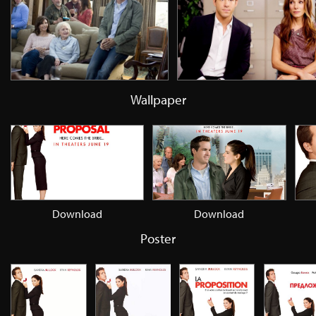
Wallpaper
Download
Download
Poster