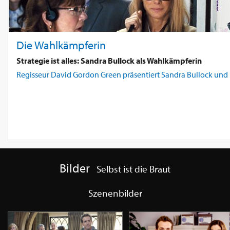
Die Wahlkämpferin
Strategie ist alles: Sandra Bullock als Wahlkämpferin
Regisseur David Gordon Green präsentiert Sandra Bullock und Bi
Bilder
Selbst ist die Braut
Szenenbilder