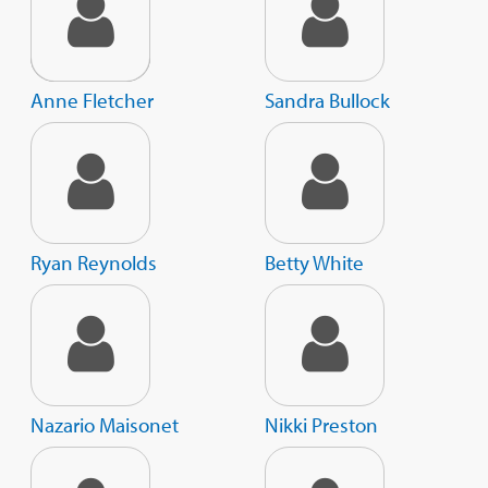
Anne Fletcher
Sandra Bullock
Ryan Reynolds
Betty White
Nazario Maisonet
Nikki Preston