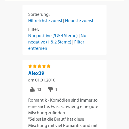
Sortierung:
Hilfreichste zuerst
|
Neueste zuerst
Filter:
Nur positive (5 & 4 Sterne)
|
Nur
negative (1 & 2 Sterne)
|
Filter
entfernen
Alex29
am
01.01.2010
Romantik - Komödien sind immer so
eine Sache. Es ist schwierig eine gute
Mischung zufinden.
"Selbst ist die Braut" hat diese
Mischung mit viel Romantik und mit