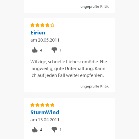
ungeprüfte Kritik
Eirien
am
20.05.2011
Witzige, schnelle Liebeskomödie. Nie
langweilig, gute Unterhaltung. Kann
ich auf jeden Fall weiter empfehlen.
ungeprüfte Kritik
SturmWind
am
13.04.2011