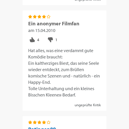
Ein anonymer Filmfan
am
15.04.2010
Hat alles, was eine verdammt gute
Komödie braucht:
Ein kaltherziges Biest, das seine Seele
wieder entdeckt, zum Brüllen
komische Szenen und - natürlich - ein
Happy-End.
Tolle Unterhaltung und ein kleines
Bisschen Kleenex-Bedarf.
ungeprüfte Kritik