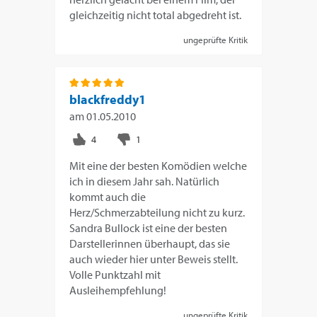
gleichzeitig nicht total abgedreht ist.
ungeprüfte Kritik
blackfreddy1
am
01.05.2010
Mit eine der besten Komödien welche
ich in diesem Jahr sah. Natürlich
kommt auch die
Herz/Schmerzabteilung nicht zu kurz.
Sandra Bullock ist eine der besten
Darstellerinnen überhaupt, das sie
auch wieder hier unter Beweis stellt.
Volle Punktzahl mit
Ausleihempfehlung!
ungeprüfte Kritik