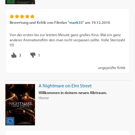
Bewertung und Kritik von
Filmfan "
mark33
"
am
19.12.2010
Von der ersten bis zur letzten Minute ganz großes Kino. Mal ein ganz
anderer Animationsfilm den man nicht verpassen sollte. Volle Sternzahl
!!!!!
ungeprüfte Kritik
A Nightmare on Elm Street
Willkommen in deinem neuen Albtraum.
Horror