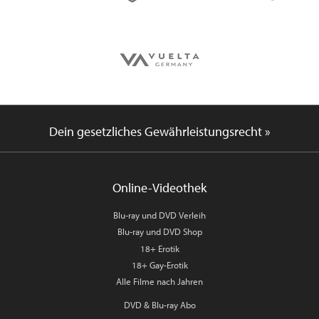
Dein gesetzliches Gewährleistungsrecht »
Online-Videothek
Blu-ray und DVD Verleih
Blu-ray und DVD Shop
18+ Erotik
18+ Gay-Erotik
Alle Filme nach Jahren
DVD & Blu-ray Abo