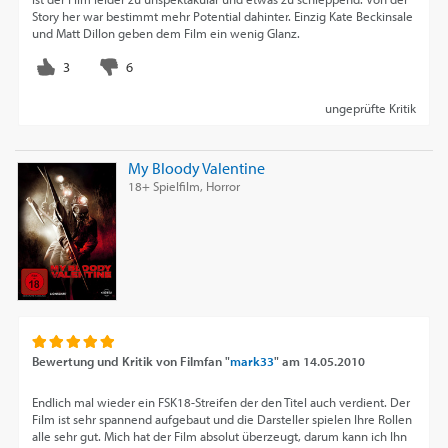
Story her war bestimmt mehr Potential dahinter. Einzig Kate Beckinsale
und Matt Dillon geben dem Film ein wenig Glanz.
ungeprüfte Kritik
My Bloody Valentine
18+ Spielfilm, Horror
Bewertung und Kritik von
Filmfan "
mark33
"
am
14.05.2010
Endlich mal wieder ein FSK18-Streifen der den Titel auch verdient. Der
Film ist sehr spannend aufgebaut und die Darsteller spielen Ihre Rollen
alle sehr gut. Mich hat der Film absolut überzeugt, darum kann ich Ihn