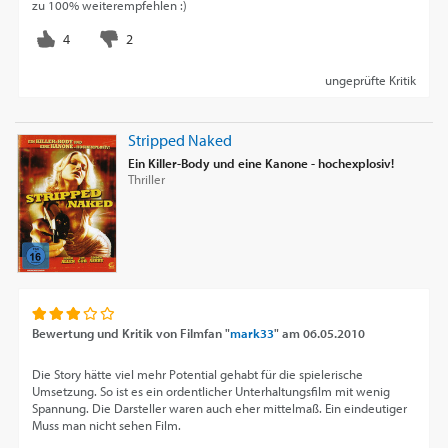
zu 100% weiterempfehlen :)
ungeprüfte Kritik
Stripped Naked
Ein Killer-Body und eine Kanone - hochexplosiv!
Thriller
Bewertung und Kritik von
Filmfan "
mark33
"
am
06.05.2010
Die Story hätte viel mehr Potential gehabt für die spielerische
Umsetzung. So ist es ein ordentlicher Unterhaltungsfilm mit wenig
Spannung. Die Darsteller waren auch eher mittelmaß. Ein eindeutiger
Muss man nicht sehen Film.