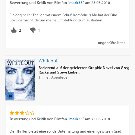
Bewertung und Kritik von
Filmfan "
mark33
"
am
23.05.2010
Ein origineller Thriller mit einem Schuß Komödie :) Mir hat der Film
Spaß gemacht, darum meine Empfehlung zum ausleihen.
ungeprüfte Kritik
Whiteout
Basierend auf der gefeierten Graphic Novel von Greg
Rucka und Steve Lieber.
Thriller, Abenteuer
Bewertung und Kritik von
Filmfan "
mark33
"
am
23.05.2010
Der Thriller bietet eine solide Unterhaltung und einen gewissen Grad