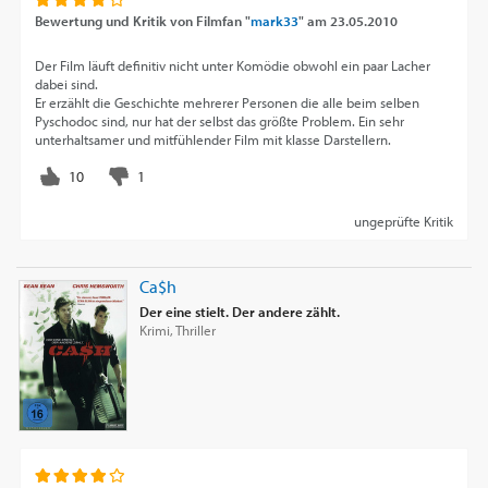
Bewertung und Kritik von
Filmfan "
mark33
"
am
23.05.2010
Der Film läuft definitiv nicht unter Komödie obwohl ein paar Lacher
dabei sind.
Er erzählt die Geschichte mehrerer Personen die alle beim selben
Pyschodoc sind, nur hat der selbst das größte Problem. Ein sehr
unterhaltsamer und mitfühlender Film mit klasse Darstellern.
ungeprüfte Kritik
Ca$h
Der eine stielt. Der andere zählt.
Krimi, Thriller