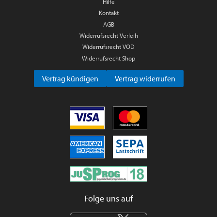
Hilfe
Kontakt
AGB
Widerrufsrecht Verleih
Widerrufsrecht VOD
Widerrufsrecht Shop
Vertrag kündigen
Vertrag widerrufen
Folge uns auf