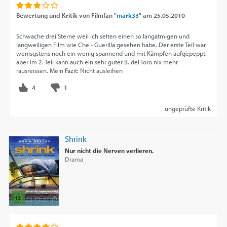
Bewertung und Kritik von
Filmfan "
mark33
"
am
25.05.2010
Schwache drei Sterne weil ich selten einen so langatmigen und
langweiligen Film wie Che - Guerilla gesehen habe. Der erste Teil war
wenisgstens noch ein wenig spannend und mit Kämpfen aufgepeppt,
aber im 2. Teil kann auch ein sehr guter B. del Toro nix mehr
rausreissen. Mein Fazit: Nicht ausleihen
ungeprüfte Kritik
Shrink
Nur nicht die Nerven verlieren.
Drama