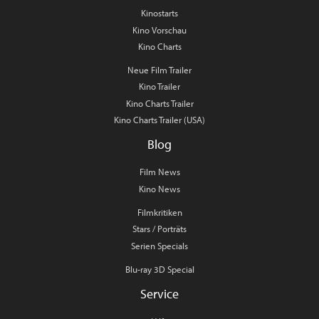
Kinostarts
Kino Vorschau
Kino Charts
Neue Film Trailer
Kino Trailer
Kino Charts Trailer
Kino Charts Trailer (USA)
Blog
Film News
Kino News
Filmkritiken
Stars / Porträts
Serien Specials
Blu-ray 3D Special
Service