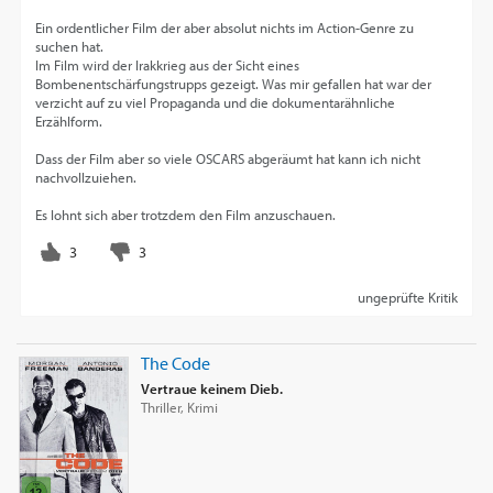
Ein ordentlicher Film der aber absolut nichts im Action-Genre zu
suchen hat.
Im Film wird der Irakkrieg aus der Sicht eines
Bombenentschärfungstrupps gezeigt. Was mir gefallen hat war der
verzicht auf zu viel Propaganda und die dokumentarähnliche
Erzählform.
Dass der Film aber so viele OSCARS abgeräumt hat kann ich nicht
nachvollzuiehen.
Es lohnt sich aber trotzdem den Film anzuschauen.
ungeprüfte Kritik
The Code
Vertraue keinem Dieb.
Thriller, Krimi