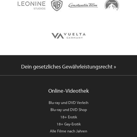
Dein gesetzliches Gewährleistungsrecht »
Online-Videothek
Blu-ray und DVD Verleih
Blu-ray und DVD Shop
18+ Erotik
18+ Gay-Erotik
Alle Filme nach Jahren