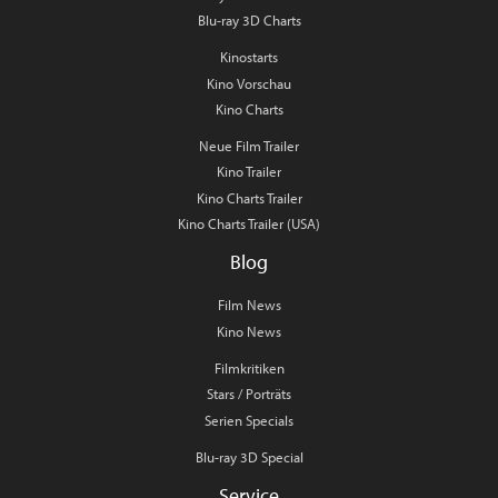
Blu-ray 3D Charts
Kinostarts
Kino Vorschau
Kino Charts
Neue Film Trailer
Kino Trailer
Kino Charts Trailer
Kino Charts Trailer (USA)
Blog
Film News
Kino News
Filmkritiken
Stars / Porträts
Serien Specials
Blu-ray 3D Special
Service