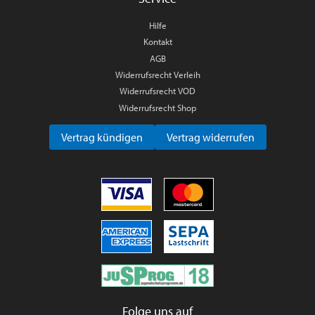
Hilfe
Kontakt
AGB
Widerrufsrecht Verleih
Widerrufsrecht VOD
Widerrufsrecht Shop
Vertrag kündigen
Vertrag widerrufen
Folge uns auf