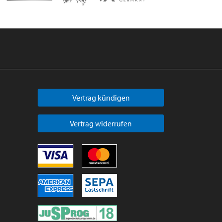
Vertrag kündigen
Vertrag widerrufen