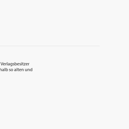
 Verlagsbesitzer
halb so alten und