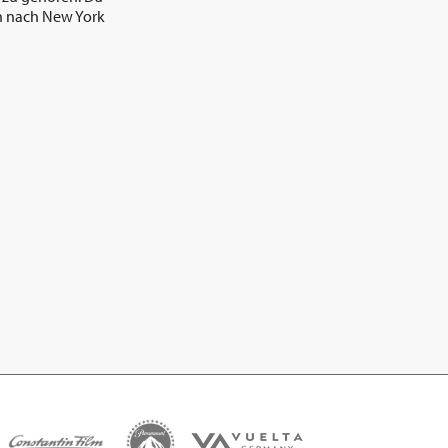
hn nach New York