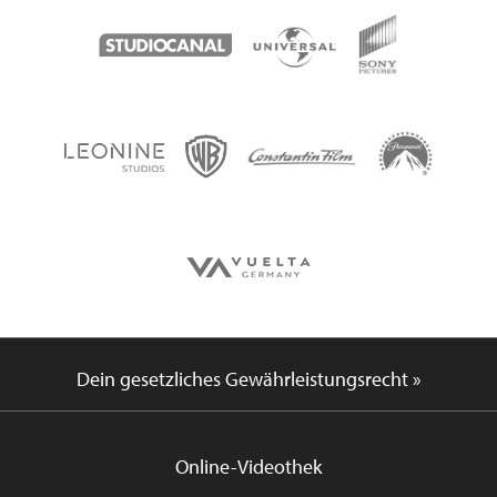
Dein gesetzliches Gewährleistungsrecht »
Online-Videothek