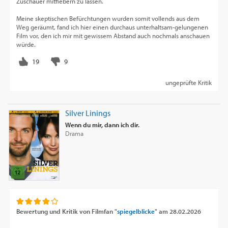
Zuschauer mitfiebern zu lassen.
Meine skeptischen Befürchtungen wurden somit vollends aus dem
Weg geräumt, fand ich hier einen durchaus unterhaltsam-gelungenen
Film vor, den ich mir mit gewissem Abstand auch nochmals anschauen
würde.
ungeprüfte Kritik
Silver Linings
Wenn du mir, dann ich dir.
Drama
Bewertung und Kritik von
Filmfan "
spiegelblicke
"
am
28.02.2026