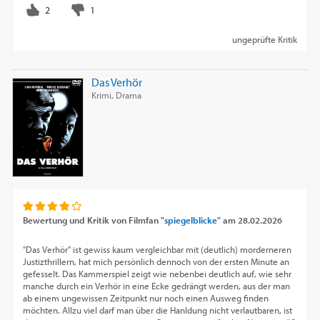
ungeprüfte Kritik
Das Verhör
Krimi, Drama
Bewertung und Kritik von
Filmfan "
spiegelblicke
"
am
28.02.2026
"Das Verhör" ist gewiss kaum vergleichbar mit (deutlich) morderneren
Justizthrillern, hat mich persönlich dennoch von der ersten Minute an
gefesselt. Das Kammerspiel zeigt wie nebenbei deutlich auf, wie sehr
manche durch ein Verhör in eine Ecke gedrängt werden, aus der man
ab einem ungewissen Zeitpunkt nur noch einen Ausweg finden
möchten. Allzu viel darf man über die Hanldung nicht verlautbaren, ist