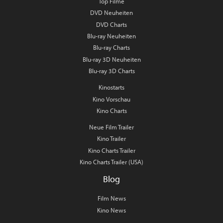
Top Filme
DVD Neuheiten
DVD Charts
Blu-ray Neuheiten
Blu-ray Charts
Blu-ray 3D Neuheiten
Blu-ray 3D Charts
Kinostarts
Kino Vorschau
Kino Charts
Neue Film Trailer
Kino Trailer
Kino Charts Trailer
Kino Charts Trailer (USA)
Blog
Film News
Kino News