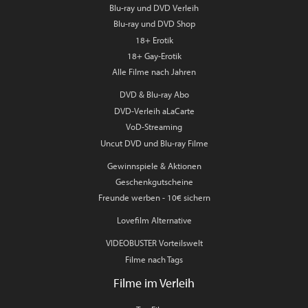
Blu-ray und DVD Verleih
Blu-ray und DVD Shop
18+ Erotik
18+ Gay-Erotik
Alle Filme nach Jahren
DVD & Blu-ray Abo
DVD-Verleih aLaCarte
VoD-Streaming
Uncut DVD und Blu-ray Filme
Gewinnspiele & Aktionen
Geschenkgutscheine
Freunde werben - 10€ sichern
Lovefilm Alternative
VIDEOBUSTER Vorteilswelt
Filme nach Tags
Filme im Verleih