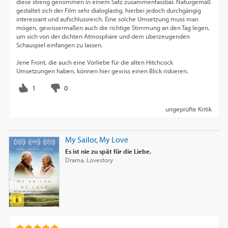
diese streng genommen in einem Satz zusammenfassbar. Naturgemäß
gestaltet sich der Film sehr dialoglastig, hierbei jedoch durchgängig
interessant und aufschlussreich. Eine solche Umsetzung muss man
mögen, gewissermaßen auch die richtige Stimmung an den Tag legen,
um sich von der dichten Atmosphäre und dem überzeugenden
Schauspiel einfangen zu lassen.
Jene Front, die auch eine Vorliebe für die alten Hitchcock
Umsetzungen haben, können hier gewiss einen Blick riskieren.
ungeprüfte Kritik
My Sailor, My Love
Es ist nie zu spät für die Liebe.
Drama, Lovestory