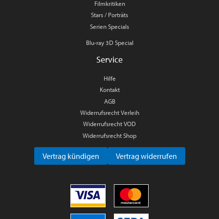
Filmkritiken
Stars / Porträts
Serien Specials
Blu-ray 3D Special
Service
Hilfe
Kontakt
AGB
Widerrufsrecht Verleih
Widerrufsrecht VOD
Widerrufsrecht Shop
Vertrag kündigen
Vertrag widerrufen