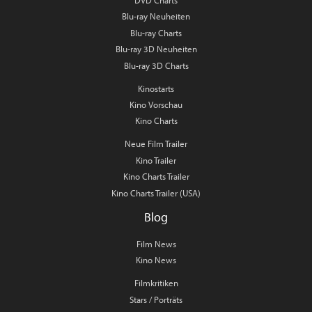
DVD Charts
Blu-ray Neuheiten
Blu-ray Charts
Blu-ray 3D Neuheiten
Blu-ray 3D Charts
Kinostarts
Kino Vorschau
Kino Charts
Neue Film Trailer
Kino Trailer
Kino Charts Trailer
Kino Charts Trailer (USA)
Blog
Film News
Kino News
Filmkritiken
Stars / Porträts