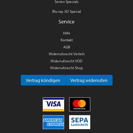
Serien Specials
Blu-ray 3D Special
Service
Hilfe
Kontakt
AGB
Widerrufsrecht Verleih
Widerrufsrecht VOD
Widerrufsrecht Shop
Vertrag kündigen
Vertrag widerrufen