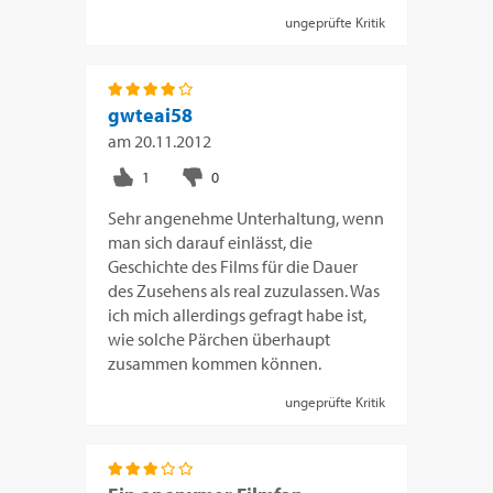
ungeprüfte Kritik
gwteai58
am
20.11.2012
Sehr angenehme Unterhaltung, wenn
man sich darauf einlässt, die
Geschichte des Films für die Dauer
des Zusehens als real zuzulassen. Was
ich mich allerdings gefragt habe ist,
wie solche Pärchen überhaupt
zusammen kommen können.
ungeprüfte Kritik