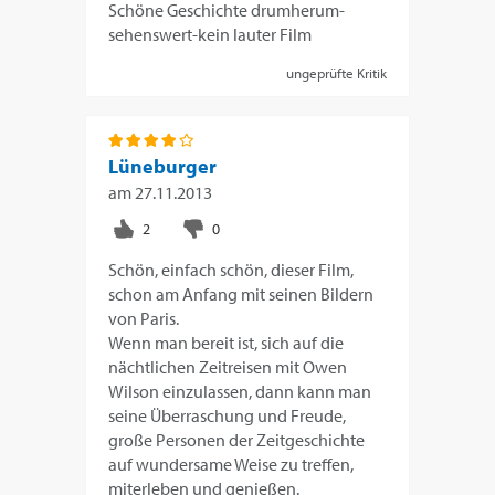
Schöne Geschichte drumherum-
sehenswert-kein lauter Film
ungeprüfte Kritik
Lüneburger
am
27.11.2013
Schön, einfach schön, dieser Film,
schon am Anfang mit seinen Bildern
von Paris.
Wenn man bereit ist, sich auf die
nächtlichen Zeitreisen mit Owen
Wilson einzulassen, dann kann man
seine Überraschung und Freude,
große Personen der Zeitgeschichte
auf wundersame Weise zu treffen,
miterleben und genießen.