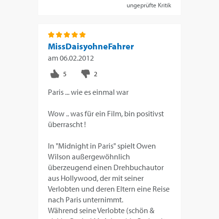
ungeprüfte Kritik
MissDaisyohneFahrer
am
06.02.2012
Paris ... wie es einmal war
Wow .. was für ein Film, bin positivst
überrascht !
In "Midnight in Paris" spielt Owen
Wilson außergewöhnlich
überzeugend einen Drehbuchautor
aus Hollywood, der mit seiner
Verlobten und deren Eltern eine Reise
nach Paris unternimmt.
Während seine Verlobte (schön &