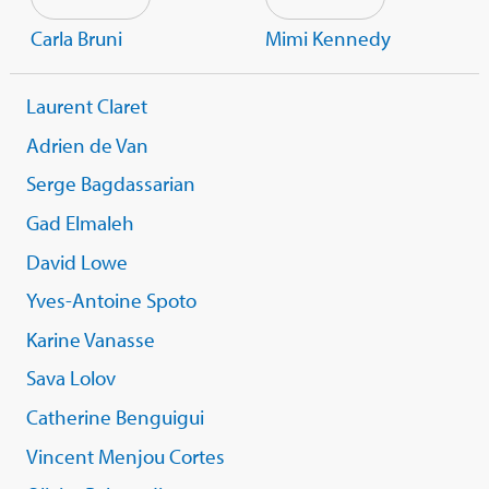
Carla Bruni
Mimi Kennedy
Laurent Claret
Adrien de Van
Serge Bagdassarian
Gad Elmaleh
David Lowe
Yves-Antoine Spoto
Karine Vanasse
Sava Lolov
Catherine Benguigui
Vincent Menjou Cortes