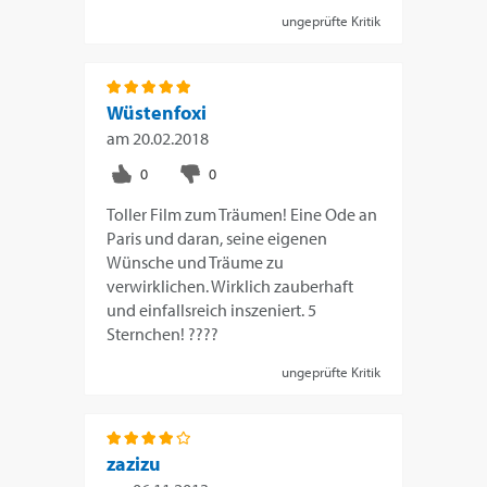
ungeprüfte Kritik
Wüstenfoxi
am
20.02.2018
Toller Film zum Träumen! Eine Ode an
Paris und daran, seine eigenen
Wünsche und Träume zu
verwirklichen. Wirklich zauberhaft
und einfallsreich inszeniert. 5
Sternchen! ????
ungeprüfte Kritik
zazizu