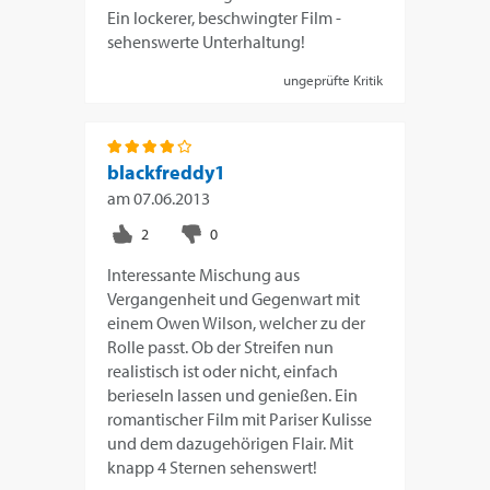
Ein lockerer, beschwingter Film -
sehenswerte Unterhaltung!
ungeprüfte Kritik
blackfreddy1
am
07.06.2013
Interessante Mischung aus
Vergangenheit und Gegenwart mit
einem Owen Wilson, welcher zu der
Rolle passt. Ob der Streifen nun
realistisch ist oder nicht, einfach
berieseln lassen und genießen. Ein
romantischer Film mit Pariser Kulisse
und dem dazugehörigen Flair. Mit
knapp 4 Sternen sehenswert!