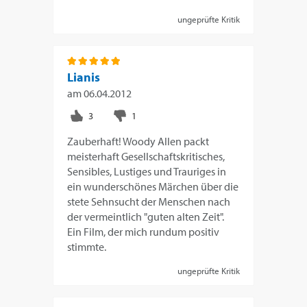
ungeprüfte Kritik
Lianis
am
06.04.2012
Zauberhaft! Woody Allen packt
meisterhaft Gesellschaftskritisches,
Sensibles, Lustiges und Trauriges in
ein wunderschönes Märchen über die
stete Sehnsucht der Menschen nach
der vermeintlich "guten alten Zeit".
Ein Film, der mich rundum positiv
stimmte.
ungeprüfte Kritik