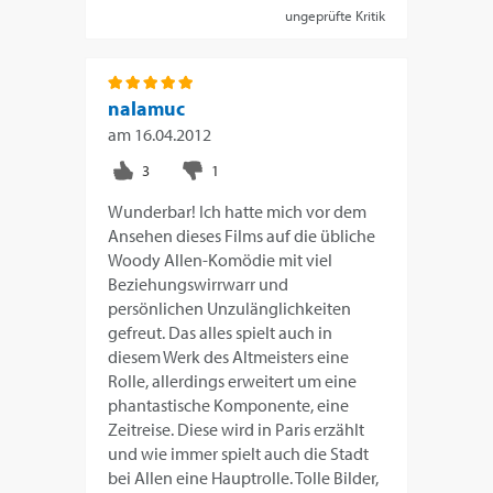
ungeprüfte Kritik
nalamuc
am
16.04.2012
Wunderbar! Ich hatte mich vor dem
Ansehen dieses Films auf die übliche
Woody Allen-Komödie mit viel
Beziehungswirrwarr und
persönlichen Unzulänglichkeiten
gefreut. Das alles spielt auch in
diesem Werk des Altmeisters eine
Rolle, allerdings erweitert um eine
phantastische Komponente, eine
Zeitreise. Diese wird in Paris erzählt
und wie immer spielt auch die Stadt
bei Allen eine Hauptrolle. Tolle Bilder,