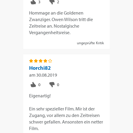
Hommage an die Goldenen
Zwanziger. Owen Wilson tritt die
Zeitreise an. Nostalgische
Vergangenheitsreise.
ungeprüfte Kritik
Horchi82
am
30.08.2019
Eigenartig!
Ein sehr spezieller Film. Mir ist der
Zugang, vor allem zu den Zeitreisen
schwer gefallen. Ansonsten ein netter
Film.