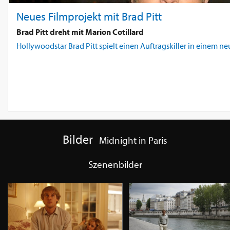
Neues Filmprojekt mit Brad Pitt
Brad Pitt dreht mit Marion Cotillard
Hollywoodstar Brad Pitt spielt einen Auftragskiller in einem n
Bilder
Midnight in Paris
Szenenbilder