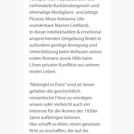
verhinderte Kostümdesignerin und
ehemalige Modigliani- und jetzige
Picasso-Muse Adrianna (die
wunderbare Marion Cotillard).
In dieser intellektuellen & emotional
ansprechenden Umgebung findet er
außerdem geistige Anregung und
Unterstützung beim Verfassen seines
ersten Romans sowie Hilfe beim
Lösen privater Konflikte aus seinem
realen Leben.
"Midnight in Paris" wird all Jenen
gefallen die geschichtlich-
romantische Filme zu würdigen
wissen oder vielleicht auch ein
Interesse für die Ikonen der 1920er
Jahre aufbringen können.
Hier schafft es Allen, einen gewissen
Witz zu erschaffen, der auf die