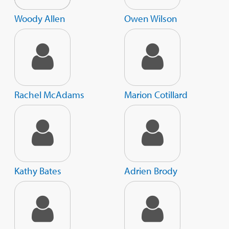
Woody Allen
Owen Wilson
Rachel McAdams
Marion Cotillard
Kathy Bates
Adrien Brody