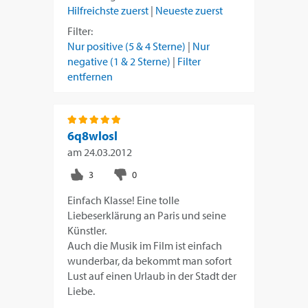
Hilfreichste zuerst
|
Neueste zuerst
Filter:
Nur positive (5 & 4 Sterne)
|
Nur
negative (1 & 2 Sterne)
|
Filter
entfernen
6q8wlosl
am
24.03.2012
Einfach Klasse! Eine tolle
Liebeserklärung an Paris und seine
Künstler.
Auch die Musik im Film ist einfach
wunderbar, da bekommt man sofort
Lust auf einen Urlaub in der Stadt der
Liebe.