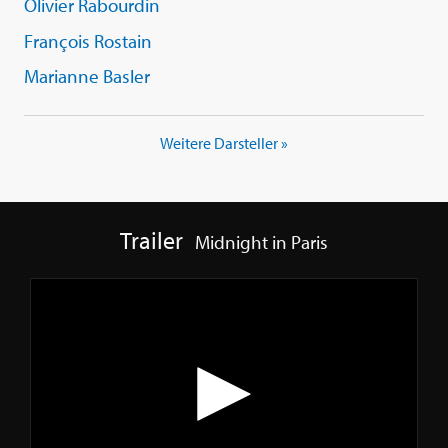
Olivier Rabourdin
François Rostain
Marianne Basler
Weitere Darsteller »
Trailer
Midnight in Paris