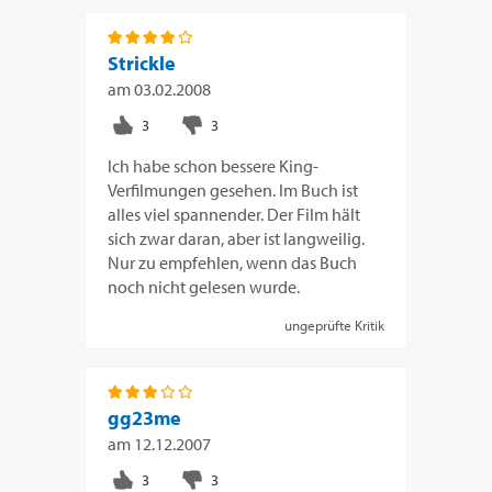
Strickle
am
03.02.2008
Ich habe schon bessere King-
Verfilmungen gesehen. Im Buch ist
alles viel spannender. Der Film hält
sich zwar daran, aber ist langweilig.
Nur zu empfehlen, wenn das Buch
noch nicht gelesen wurde.
ungeprüfte Kritik
gg23me
am
12.12.2007