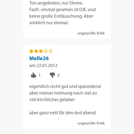
Ton angeboten, nur Stereo.
Fazit : einmal gesehen ist O.K. und
keine große Enttäuschung. Aber
wirklich nur einmal.
ungeprüfte Kritik
Melle26
am
22.01.2012
eigentlich recht gut und spanndend
aber meiner meinung nach viel zu
viel kirchliches gelaber
aber ganz nett für den dvd abend
ungeprüfte Kritik