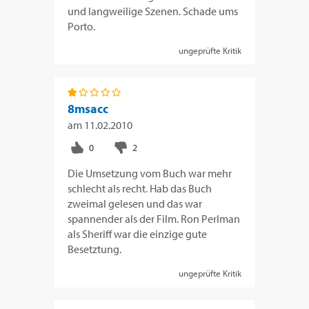
und langweilige Szenen. Schade ums
Porto.
ungeprüfte Kritik
8msacc
am
11.02.2010
Die Umsetzung vom Buch war mehr
schlecht als recht. Hab das Buch
zweimal gelesen und das war
spannender als der Film. Ron Perlman
als Sheriff war die einzige gute
Besetztung.
ungeprüfte Kritik