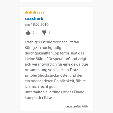
seashark
am
18.05.2010
Trashiger Ekelhorror nach Stefan
König.Ein hochgradig
durchgeknallter Cop terrorisiert das
kleine Städle "Desperation"und zeigt
sich verantwortlich für eine gewaltige
Ansammlung von Leichen.Trotz
simpler Shockstrickmuster und der
ein oder anderen Peinlichkeit, fühlte
ich mich recht gut
unterhalten,allerdings ist das Finale
kompletter Käse
ungeprüfte Kritik