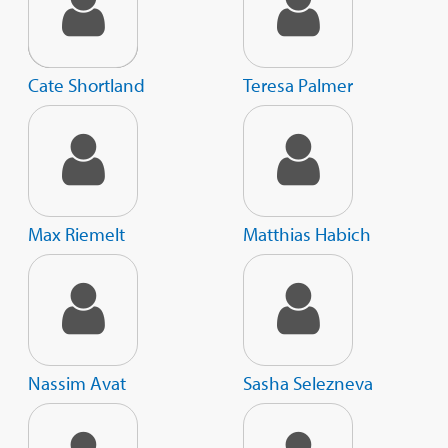
Cate Shortland
Teresa Palmer
Max Riemelt
Matthias Habich
Nassim Avat
Sasha Selezneva