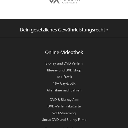
Dein gesetzliches Gewährleistungsrecht »
Online-Videothek
Blu-ray und DVD Verleih
Blu-ray und DVD Shop
18+ Erotik
18+ Gay-Erotik
Alle Filme nach Jahren
DVD & Blu-ray Abo
DVD-Verleih aLaCarte
VoD-Streaming
Uncut DVD und Blu-ray Filme