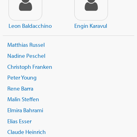
Leon Baldacchino
Engin Karavul
Matthias Russel
Nadine Peschel
Christoph Franken
Peter Young
Rene Barra
Malin Steffen
Elmira Bahrami
Elias Esser
Claude Heinrich