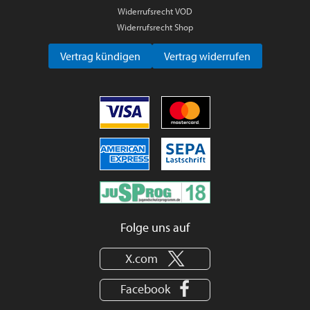
Widerrufsrecht VOD
Widerrufsrecht Shop
Vertrag kündigen
Vertrag widerrufen
Folge uns auf
X.com
Facebook