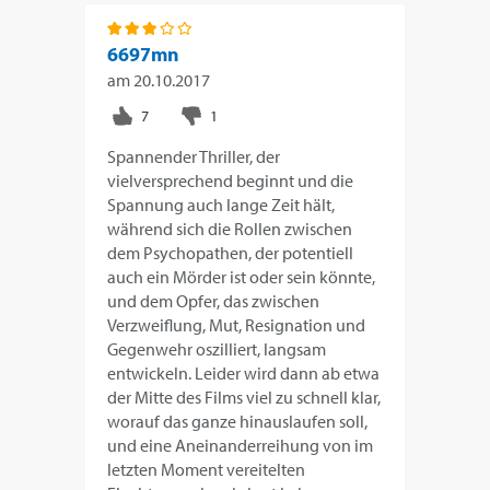
6697mn
am
20.10.2017
Spannender Thriller, der
vielversprechend beginnt und die
Spannung auch lange Zeit hält,
während sich die Rollen zwischen
dem Psychopathen, der potentiell
auch ein Mörder ist oder sein könnte,
und dem Opfer, das zwischen
Verzweiflung, Mut, Resignation und
Gegenwehr oszilliert, langsam
entwickeln. Leider wird dann ab etwa
der Mitte des Films viel zu schnell klar,
worauf das ganze hinauslaufen soll,
und eine Aneinanderreihung von im
letzten Moment vereitelten