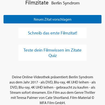
Filmzitate
Berlin Syndrom
Neues Zitat vorschlagen
Schreib das erste Filmzitat!
Teste dein Filmwissen im Zitate
Quiz
Deine Online-Videothek präsentiert: Berlin Syndrom
aus dem Jahr 2017 - als DVD, Blu-ray, 4K UHD leihen - als
DVD, Blu-ray, 4K UHD leihen - gebraucht zu kaufen - als
Stream sofort streamen. Ein Film aus dem Genre Thriller
mit Teresa Palmer von Cate Shortland. Film-Material ©
MFA Film GmbH.