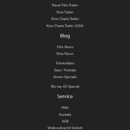
Neue Film Trailer
Kino Trailer
Kino Charts Trailer
Kino Charts Trailer (USA)
Blog
Film News
Kino News
Filmkritiken
Stars / Porträts
Serien Specials
Blu-ray 3D Special
Service
Hilfe
Kontakt
AGB
Widerrufsrecht Verleih