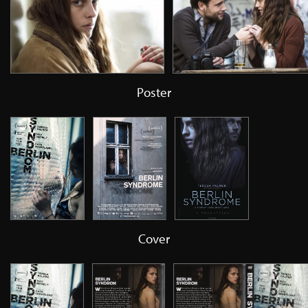
Poster
Cover