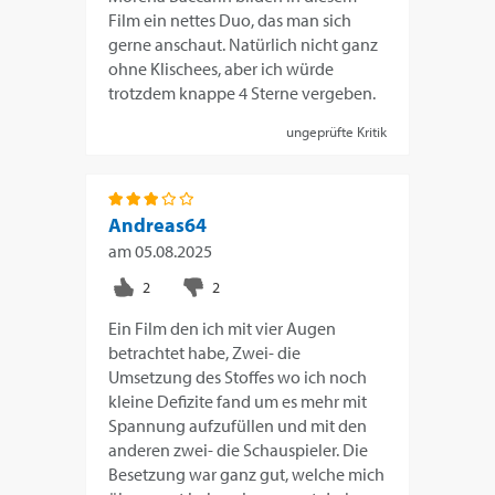
Film ein nettes Duo, das man sich
gerne anschaut. Natürlich nicht ganz
ohne Klischees, aber ich würde
trotzdem knappe 4 Sterne vergeben.
ungeprüfte Kritik
Andreas64
am
05.08.2025
Ein Film den ich mit vier Augen
betrachtet habe, Zwei- die
Umsetzung des Stoffes wo ich noch
kleine Defizite fand um es mehr mit
Spannung aufzufüllen und mit den
anderen zwei- die Schauspieler. Die
Besetzung war ganz gut, welche mich