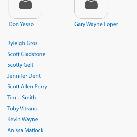
Don Yesso
Gary Wayne Loper
Ryleigh Gros
Scott Gladstone
Scotty Gelt
Jennifer Dent
Scott Allen Perry
Tim J. Smith
Toby Vitrano
Kevin Wayne
Anissa Matlock