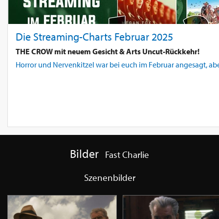
Die Streaming-Charts Februar 2025
THE CROW mit neuem Gesicht & Arts Uncut-Rückkehr!
Horror und Nervenkitzel war bei euch im Februar angesagt, ab
Bilder
Fast Charlie
Szenenbilder