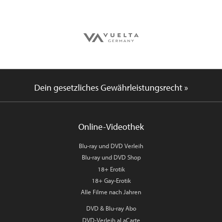
Dein gesetzliches Gewährleistungsrecht »
Online-Videothek
Blu-ray und DVD Verleih
Blu-ray und DVD Shop
18+ Erotik
18+ Gay-Erotik
Alle Filme nach Jahren
DVD & Blu-ray Abo
DVD-Verleih aLaCarte