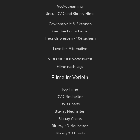
VoD-Streaming
Uncut DVD und Blu-ray Filme
Gewinnspiele & Aktionen
Geschenkgutscheine
Freunde werben - 10€ sichern
Lovefilm Alternative
VIDEOBUSTER Vorteilswelt
Filme nach Tags
Filme im Verleih
Top Filme
DVD Neuheiten
DVD Charts
Blu-ray Neuheiten
Blu-ray Charts
Blu-ray 3D Neuheiten
Blu-ray 3D Charts