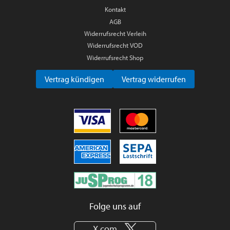
Kontakt
AGB
Widerrufsrecht Verleih
Widerrufsrecht VOD
Widerrufsrecht Shop
Vertrag kündigen
Vertrag widerrufen
Folge uns auf
X.com