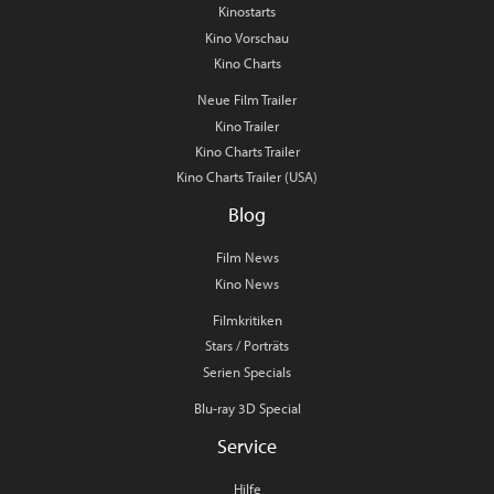
Kinostarts
Kino Vorschau
Kino Charts
Neue Film Trailer
Kino Trailer
Kino Charts Trailer
Kino Charts Trailer (USA)
Blog
Film News
Kino News
Filmkritiken
Stars / Porträts
Serien Specials
Blu-ray 3D Special
Service
Hilfe