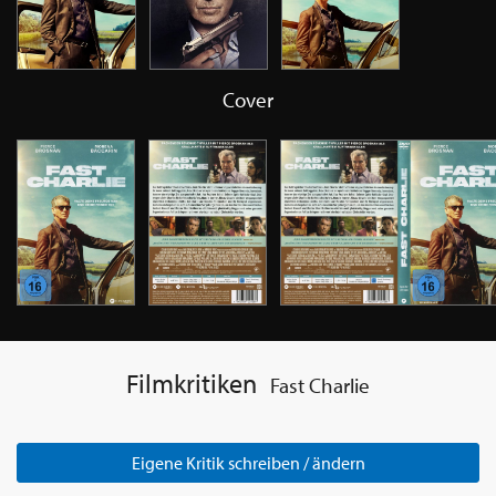
Cover
Filmkritiken
Fast Charlie
Eigene Kritik schreiben / ändern