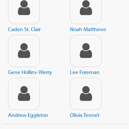
Caden St. Clair
Noah Matthews
Gene Hollins-Werry
Lee Foreman
Andrew Eggleton
Olivia Tennet