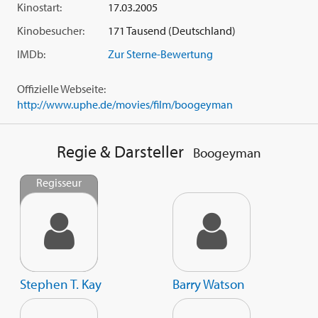
Kinostart:
17.03.2005
Kinobesucher:
171 Tausend (Deutschland)
IMDb:
Zur Sterne-Bewertung
Offizielle Webseite:
http://www.uphe.de/movies/film/boogeyman
Regie & Darsteller
Boogeyman
Regisseur
Stephen T. Kay
Barry Watson