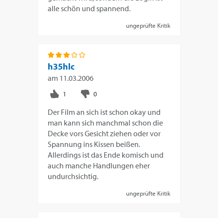
alle schön und spannend.
ungeprüfte Kritik
h35hlc
am
11.03.2006
Der Film an sich ist schon okay und
man kann sich manchmal schon die
Decke vors Gesicht ziehen oder vor
Spannung ins Kissen beißen.
Allerdings ist das Ende komisch und
auch manche Handlungen eher
undurchsichtig.
ungeprüfte Kritik