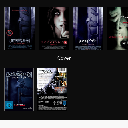
Cover