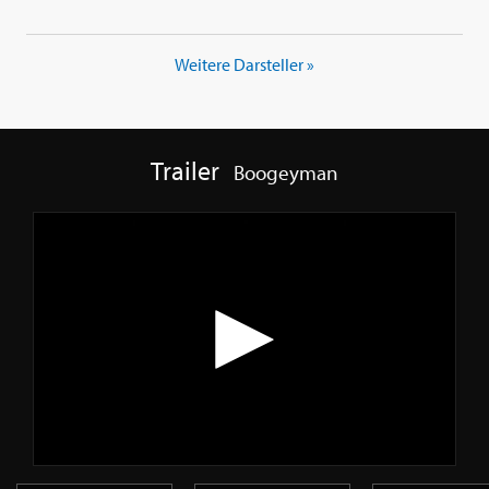
Weitere Darsteller »
Trailer
Boogeyman