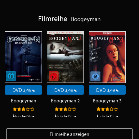
Filmreihe
Boogeyman
DVD 3,49 €
DVD 3,49 €
DVD 3,49 €
Boogeyman
Boogeyman 2
Boogeyman 3
Ähnliche Filme
Ähnliche Filme
Ähnliche Filme
Filmreihe anzeigen