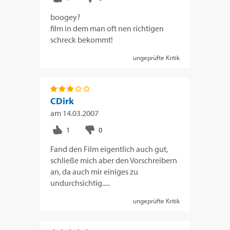
boogey?
film in dem man oft nen richtigen
schreck bekommt!
ungeprüfte Kritik
CDirk
am
14.03.2007
Fand den Film eigentlich auch gut,
schließe mich aber den Vorschreibern
an, da auch mir einiges zu
undurchsichtig.....
ungeprüfte Kritik