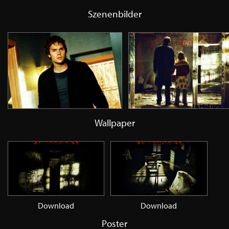
Szenenbilder
Wallpaper
Download
Download
Poster