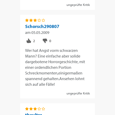
ungeprüfte Kritik
Schorsch290807
am
05.05.2009
Wer hat Angst vorm schwarzen
Mann? Eine einfache aber solide
dargebotene Horrorgeschichte, mit
einer ordendlichen Portion
Schreckmomenten,einigermaßen
spannend gehalten.Ansehen lohnt
sich auf alle Fälle!
ungeprüfte Kritik
thxultra