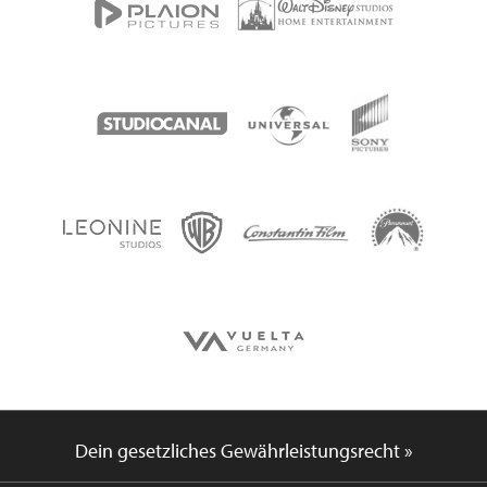
Dein gesetzliches Gewährleistungsrecht »