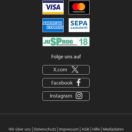
Folge uns auf
X.com
Facebook
Instagram
|
|
|
|
|
Wir über uns
Datenschutz
Impressum
AGB
Hilfe
Mediadaten