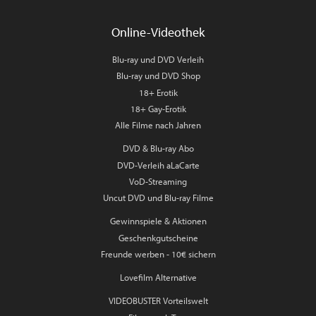
Online-Videothek
Blu-ray und DVD Verleih
Blu-ray und DVD Shop
18+ Erotik
18+ Gay-Erotik
Alle Filme nach Jahren
DVD & Blu-ray Abo
DVD-Verleih aLaCarte
VoD-Streaming
Uncut DVD und Blu-ray Filme
Gewinnspiele & Aktionen
Geschenkgutscheine
Freunde werben - 10€ sichern
Lovefilm Alternative
VIDEOBUSTER Vorteilswelt