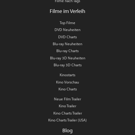
Filme nach Tags
Filme im Verleih
Top Filme
DVD Neuheiten
DVD Charts
Blu-ray Neuheiten
Blu-ray Charts
Blu-ray 3D Neuheiten
Blu-ray 3D Charts
Kinostarts
Kino Vorschau
Kino Charts
Neue Film Trailer
Kino Trailer
Kino Charts Trailer
Kino Charts Trailer (USA)
Blog