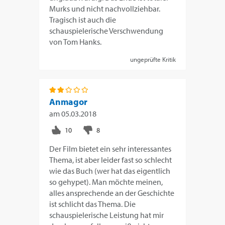
Murks und nicht nachvollziehbar.
Tragisch ist auch die
schauspielerische Verschwendung
von Tom Hanks.
ungeprüfte Kritik
Anmagor
am
05.03.2018
Der Film bietet ein sehr interessantes
Thema, ist aber leider fast so schlecht
wie das Buch (wer hat das eigentlich
so gehypet). Man möchte meinen,
alles ansprechende an der Geschichte
ist schlicht das Thema. Die
schauspielerische Leistung hat mir