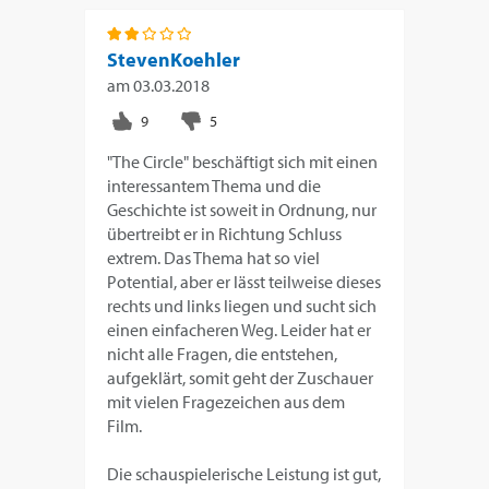
StevenKoehler
am
03.03.2018
"The Circle" beschäftigt sich mit einen
interessantem Thema und die
Geschichte ist soweit in Ordnung, nur
übertreibt er in Richtung Schluss
extrem. Das Thema hat so viel
Potential, aber er lässt teilweise dieses
rechts und links liegen und sucht sich
einen einfacheren Weg. Leider hat er
nicht alle Fragen, die entstehen,
aufgeklärt, somit geht der Zuschauer
mit vielen Fragezeichen aus dem
Film.
Die schauspielerische Leistung ist gut,