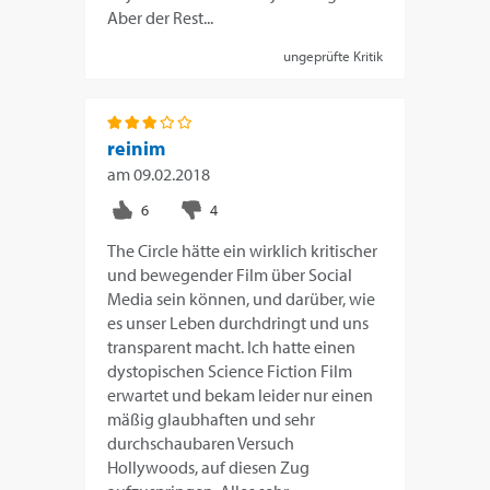
Aber der Rest...
ungeprüfte Kritik
reinim
am
09.02.2018
The Circle hätte ein wirklich kritischer
und bewegender Film über Social
Media sein können, und darüber, wie
es unser Leben durchdringt und uns
transparent macht. Ich hatte einen
dystopischen Science Fiction Film
erwartet und bekam leider nur einen
mäßig glaubhaften und sehr
durchschaubaren Versuch
Hollywoods, auf diesen Zug