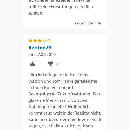
sich diesen anschauen, aber man
sollte seine Erwartungen deutlich
senken.
ungeprüfte Kritik
BeeTee79
am
27.06.2020
Film hat mir gut gefallen. Emma
Watson und Tom Hanks gefallen mir
in Ihren Rollen sehr gut.
Beängstigente Zukunftsvisionen. Der
gläserne Mensch wird von den
Anhängern gefeiert. Hoffentlich
kommt es so weit in der Realität nicht.
Kann nix über unterschiede zum Buch
sagen, da ich dieses nicht gelesen