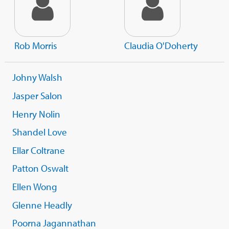
Rob Morris
Claudia O'Doherty
Johny Walsh
Jasper Salon
Henry Nolin
Shandel Love
Ellar Coltrane
Patton Oswalt
Ellen Wong
Glenne Headly
Poorna Jagannathan