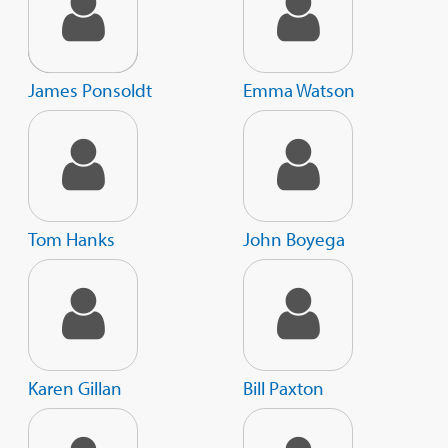
James Ponsoldt
Emma Watson
Tom Hanks
John Boyega
Karen Gillan
Bill Paxton