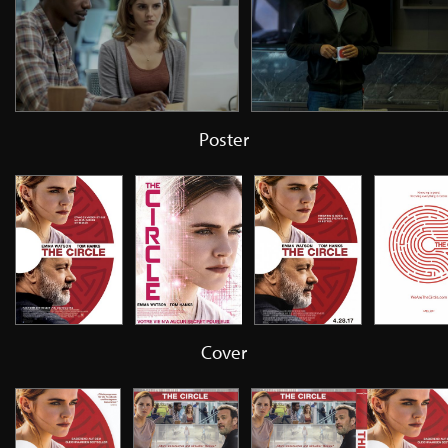
Poster
Cover