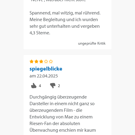
Spannend, mal witzig, mal rührend.
Meine Begleitung und ich wurden
sehr gut unterhalten und vergeben
4,3 Sterne.
ungeprüfte Kritik
spiegelblicke
am
22.04.2025
Durchgängig überzeugende
Darsteller in einem nicht ganz so
überzeugendem Film - die
Entwicklung von Mae zu einem
Riesen-Fan der absoluten
Überwachung erschien mir kaum