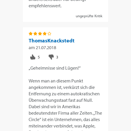
empfehlenswert.
ungeprüfte Kritik
ThomasKnackstedt
am
21.07.2018
„Geheimnisse sind Lügen!“
Wenn man an diesem Punkt
angekommen ist, verkürzt sich die
Entfernung zu einem autokratischen
Überwachungsstaat fast auf Null.
Dabei sind wir in Amerikas
bedeutendster Firma aller Zeiten. „The
Circle“ ist ein Unternehmen, das alles
miteinander verbindet, was Apple,