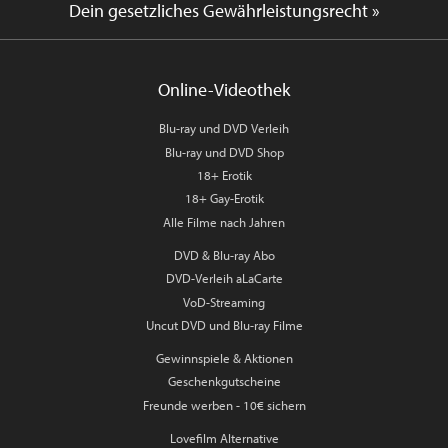
Dein gesetzliches Gewährleistungsrecht »
Online-Videothek
Blu-ray und DVD Verleih
Blu-ray und DVD Shop
18+ Erotik
18+ Gay-Erotik
Alle Filme nach Jahren
DVD & Blu-ray Abo
DVD-Verleih aLaCarte
VoD-Streaming
Uncut DVD und Blu-ray Filme
Gewinnspiele & Aktionen
Geschenkgutscheine
Freunde werben - 10€ sichern
Lovefilm Alternative