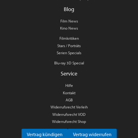
Blog
Film News
Kino News
Filmkritiken
Stars / Porträts
Serien Specials
Blu-ray 3D Special
Service
Hilfe
Kontakt
AGB
Widerrufsrecht Verleih
Widerrufsrecht VOD
Widerrufsrecht Shop
Vertrag kündigen
Vertrag widerrufen