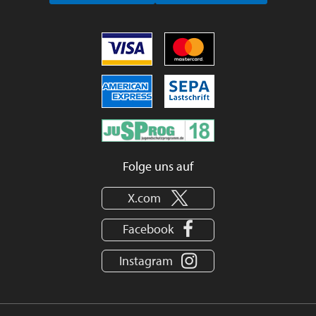
Folge uns auf
X.com
Facebook
Instagram