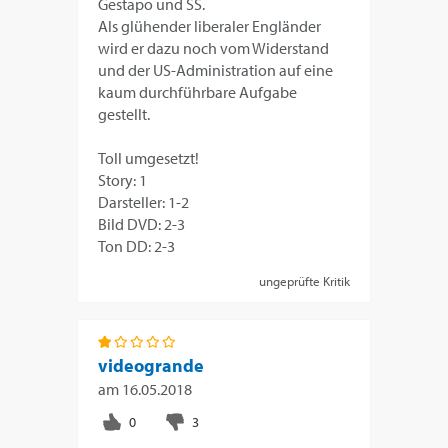
Gestapo und SS.
Als glühender liberaler Engländer
wird er dazu noch vom Widerstand
und der US-Administration auf eine
kaum durchführbare Aufgabe
gestellt.
Toll umgesetzt!
Story: 1
Darsteller: 1-2
Bild DVD: 2-3
Ton DD: 2-3
ungeprüfte Kritik
videogrande
am
16.05.2018