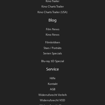
Kino Trailer
Kino Charts Trailer
Kino Charts Trailer (USA)
Blog
Film News
Kino News
Filmkritiken
Stars / Porträts
Serien Specials
Blu-ray 3D Special
Service
Hilfe
Kontakt
AGB
Widerrufsrecht Verleih
Widerrufsrecht VOD