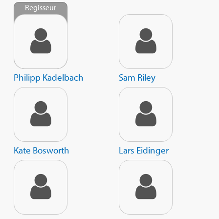
Regisseur
Philipp Kadelbach
Sam Riley
Kate Bosworth
Lars Eidinger