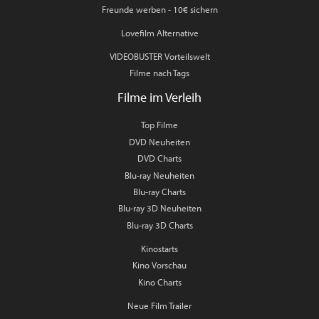
Freunde werben - 10€ sichern
Lovefilm Alternative
VIDEOBUSTER Vorteilswelt
Filme nach Tags
Filme im Verleih
Top Filme
DVD Neuheiten
DVD Charts
Blu-ray Neuheiten
Blu-ray Charts
Blu-ray 3D Neuheiten
Blu-ray 3D Charts
Kinostarts
Kino Vorschau
Kino Charts
Neue Film Trailer