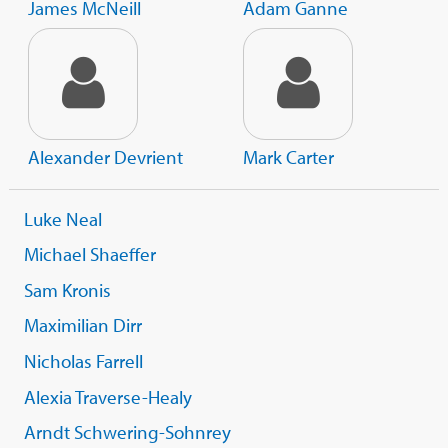
James McNeill
Adam Ganne
Alexander Devrient
Mark Carter
Luke Neal
Michael Shaeffer
Sam Kronis
Maximilian Dirr
Nicholas Farrell
Alexia Traverse-Healy
Arndt Schwering-Sohnrey