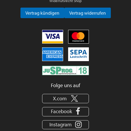
Widerrufsrecht Shop
Vertrag kündigen
Vertrag widerrufen
Folge uns auf
X.com
Facebook
Instagram