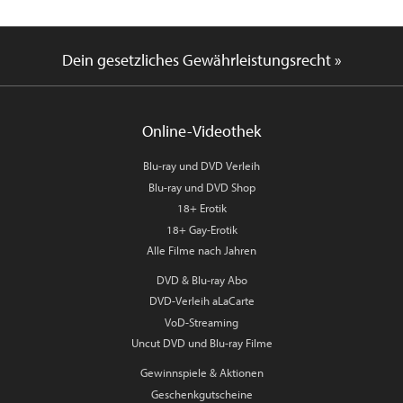
Dein gesetzliches Gewährleistungsrecht »
Online-Videothek
Blu-ray und DVD Verleih
Blu-ray und DVD Shop
18+ Erotik
18+ Gay-Erotik
Alle Filme nach Jahren
DVD & Blu-ray Abo
DVD-Verleih aLaCarte
VoD-Streaming
Uncut DVD und Blu-ray Filme
Gewinnspiele & Aktionen
Geschenkgutscheine