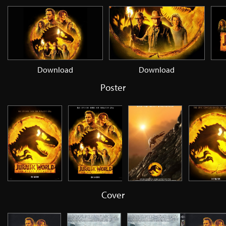
Download
Download
Poster
Cover