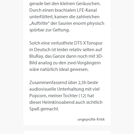
gerade bei den kleinen Geräuschen.
Durch einen brachialen LFE-Kanal
unterfüttert, kamen die zahlreichen
„Auftritte“ der Saurier enorm physisch
spürbar zur Geltung.
Solch eine verlustfreie DTS X Tonspur
in Deutsch ist leider relativ selten auf
BluRay, das Ganze dann noch mit 3D-
Bild analog zu den zwei Vorgängern
wäre natürlich ideal gewesen.
Zusammenfassend über 2,5h beste
audiovisuelle Unterhaltung mit viel
Popcorn, meiner Tochter (12) hat
dieser Heimkinoabend auch sichtlich
Spaß gemacht.
ungeprüfte Kritik