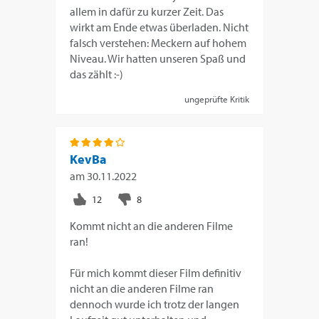
allem in dafür zu kurzer Zeit. Das
wirkt am Ende etwas überladen. Nicht
falsch verstehen: Meckern auf hohem
Niveau. Wir hatten unseren Spaß und
das zählt :-)
ungeprüfte Kritik
KevBa
am
30.11.2022
Kommt nicht an die anderen Filme
ran!
Für mich kommt dieser Film definitiv
nicht an die anderen Filme ran
dennoch wurde ich trotz der langen