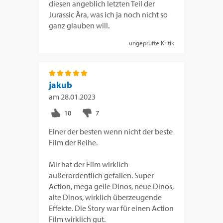
diesen angeblich letzten Teil der
Jurassic Ära, was ich ja noch nicht so
ganz glauben will.
ungeprüfte Kritik
jakub
am
28.01.2023
Einer der besten wenn nicht der beste
Film der Reihe.
Mir hat der Film wirklich
außerordentlich gefallen. Super
Action, mega geile Dinos, neue Dinos,
alte Dinos, wirklich überzeugende
Effekte. Die Story war für einen Action
Film wirklich gut.