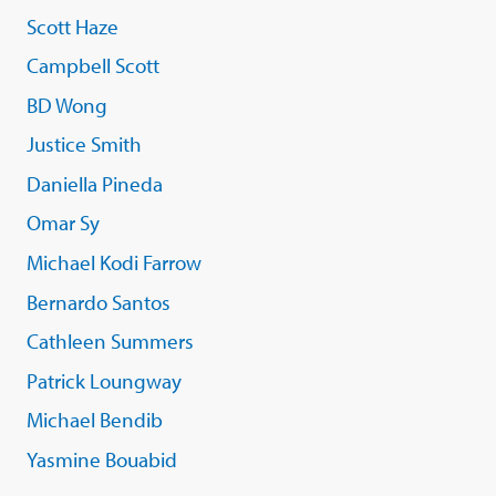
Scott Haze
Campbell Scott
BD Wong
Justice Smith
Daniella Pineda
Omar Sy
Michael Kodi Farrow
Bernardo Santos
Cathleen Summers
Patrick Loungway
Michael Bendib
Yasmine Bouabid