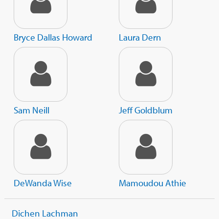
Bryce Dallas Howard
Laura Dern
Sam Neill
Jeff Goldblum
DeWanda Wise
Mamoudou Athie
Dichen Lachman