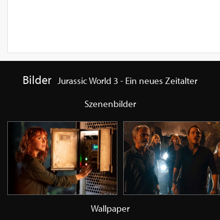
Bilder
Jurassic World 3 - Ein neues Zeitalter
Szenenbilder
Wallpaper