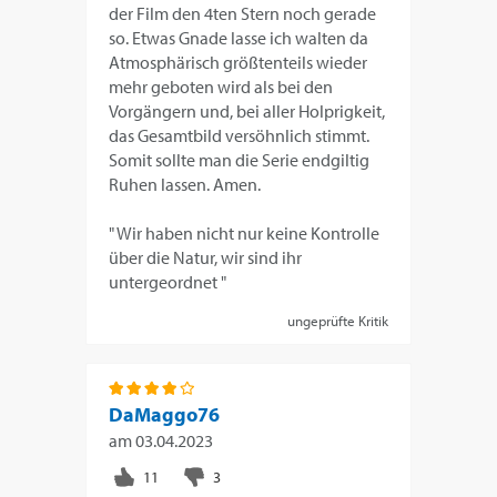
der Film den 4ten Stern noch gerade
so. Etwas Gnade lasse ich walten da
Atmosphärisch größtenteils wieder
mehr geboten wird als bei den
Vorgängern und, bei aller Holprigkeit,
das Gesamtbild versöhnlich stimmt.
Somit sollte man die Serie endgiltig
Ruhen lassen. Amen.
" Wir haben nicht nur keine Kontrolle
über die Natur, wir sind ihr
untergeordnet "
ungeprüfte Kritik
DaMaggo76
am
03.04.2023