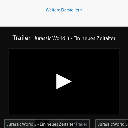
Weitere Darsteller »
Trailer
Jurassic World 3 - Ein neues Zeitalter
Jurassic World 3 - Ein neues Zeitalter
Trailer
Jurassic World 3