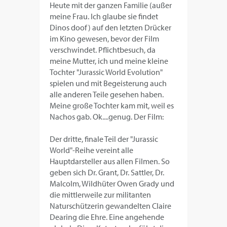
Heute mit der ganzen Familie (außer
meine Frau. Ich glaube sie findet
Dinos doof) auf den letzten Drücker
im Kino gewesen, bevor der Film
verschwindet. Pflichtbesuch, da
meine Mutter, ich und meine kleine
Tochter "Jurassic World Evolution"
spielen und mit Begeisterung auch
alle anderen Teile gesehen haben.
Meine große Tochter kam mit, weil es
Nachos gab. Ok....genug. Der Film:
Der dritte, finale Teil der "Jurassic
World"-Reihe vereint alle
Hauptdarsteller aus allen Filmen. So
geben sich Dr. Grant, Dr. Sattler, Dr.
Malcolm, Wildhüter Owen Grady und
die mittlerweile zur militanten
Naturschützerin gewandelten Claire
Dearing die Ehre. Eine angehende