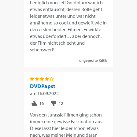
Lediglich von Jeff Goldblum war ich
etwas enttäuscht, dessen Rolle geht
leider etwas unter und war nicht
annähernd so cool und gewieft wie in
den ersten beiden Filmen. Er wirkte
etwas überfordert… aber dennoch:
der Film nicht schlecht und
sehenswert!
ungeprüfte Kritik
DVDPapst
am
16.09.2022
Von den Jurassic Filmen ging schon
immer eine gewisse Faszination aus.
Diese lässt hier leider schon etwas
nach, was meiner Meinung daran