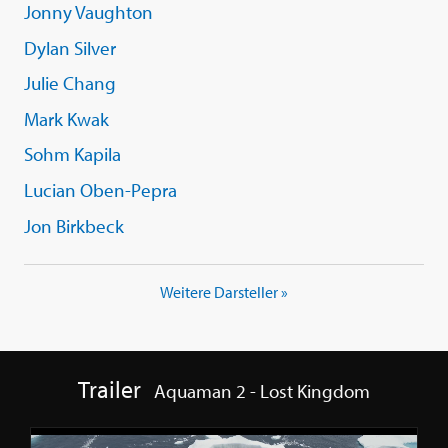
Jonny Vaughton
Dylan Silver
Julie Chang
Mark Kwak
Sohm Kapila
Lucian Oben-Pepra
Jon Birkbeck
Weitere Darsteller »
Trailer
Aquaman 2 - Lost Kingdom