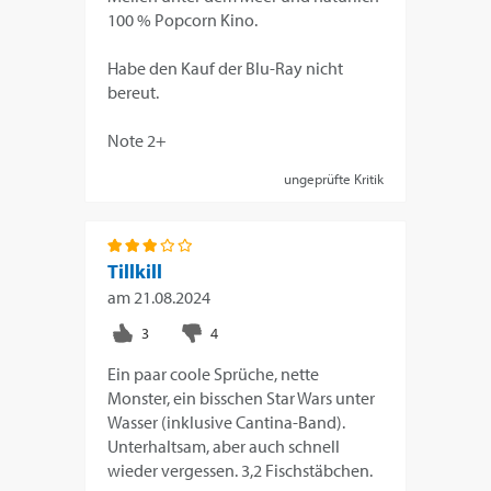
100 % Popcorn Kino.
Habe den Kauf der Blu-Ray nicht
bereut.
Note 2+
ungeprüfte Kritik
Tillkill
am
21.08.2024
Ein paar coole Sprüche, nette
Monster, ein bisschen Star Wars unter
Wasser (inklusive Cantina-Band).
Unterhaltsam, aber auch schnell
wieder vergessen. 3,2 Fischstäbchen.