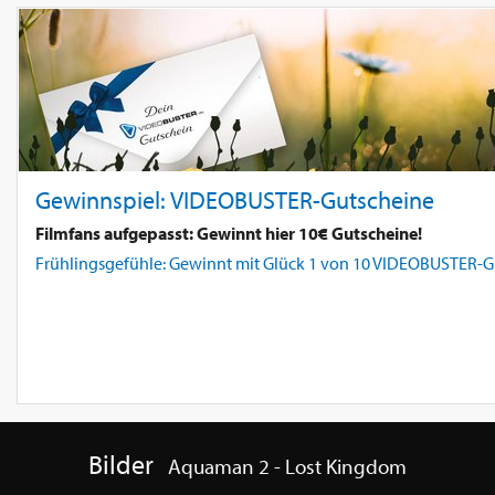
Gewinnspiel: VIDEOBUSTER-Gutscheine
Filmfans aufgepasst: Gewinnt hier 10€ Gutscheine!
Frühlingsgefühle: Gewinnt mit Glück 1 von 10 VIDEOBUSTER-Gut
Bilder
Aquaman 2 - Lost Kingdom