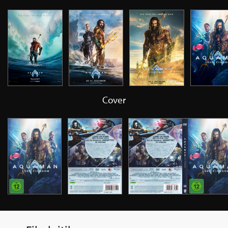
Cover