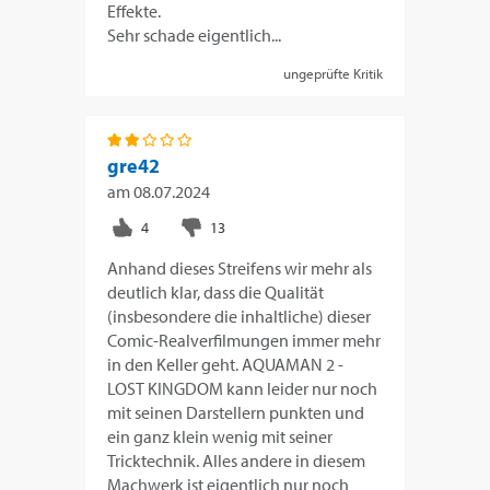
Effekte.
Sehr schade eigentlich...
ungeprüfte Kritik
gre42
am
08.07.2024
Anhand dieses Streifens wir mehr als
deutlich klar, dass die Qualität
(insbesondere die inhaltliche) dieser
Comic-Realverfilmungen immer mehr
in den Keller geht. AQUAMAN 2 -
LOST KINGDOM kann leider nur noch
mit seinen Darstellern punkten und
ein ganz klein wenig mit seiner
Tricktechnik. Alles andere in diesem
Machwerk ist eigentlich nur noch