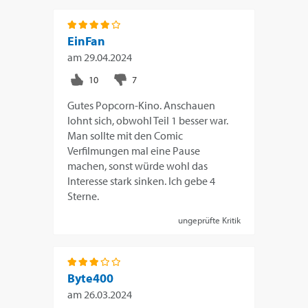
EinFan
am
29.04.2024
Gutes Popcorn-Kino. Anschauen
lohnt sich, obwohl Teil 1 besser war.
Man sollte mit den Comic
Verfilmungen mal eine Pause
machen, sonst würde wohl das
Interesse stark sinken. Ich gebe 4
Sterne.
ungeprüfte Kritik
Byte400
am
26.03.2024