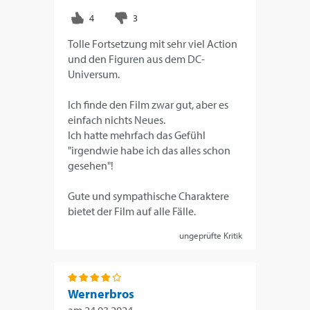
Tolle Fortsetzung mit sehr viel Action
und den Figuren aus dem DC-
Universum.
Ich finde den Film zwar gut, aber es
einfach nichts Neues.
Ich hatte mehrfach das Gefühl
"irgendwie habe ich das alles schon
gesehen"!
Gute und sympathische Charaktere
bietet der Film auf alle Fälle.
ungeprüfte Kritik
Wernerbros