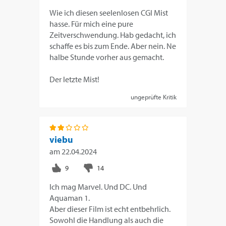
Wie ich diesen seelenlosen CGI Mist
hasse. Für mich eine pure
Zeitverschwendung. Hab gedacht, ich
schaffe es bis zum Ende. Aber nein. Ne
halbe Stunde vorher aus gemacht.
Der letzte Mist!
ungeprüfte Kritik
viebu
am
22.04.2024
Ich mag Marvel. Und DC. Und
Aquaman 1.
Aber dieser Film ist echt entbehrlich.
Sowohl die Handlung als auch die