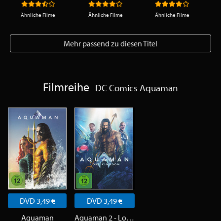
Ähnliche Filme
Ähnliche Filme
Ähnliche Filme
Mehr passend zu diesen Titel
Filmreihe
DC Comics Aquaman
DVD 3,49 €
DVD 3,49 €
Aquaman
Aquaman 2 - Lost Kingdom