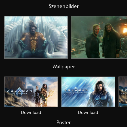
Szenenbilder
Wallpaper
Download
Download
Poster