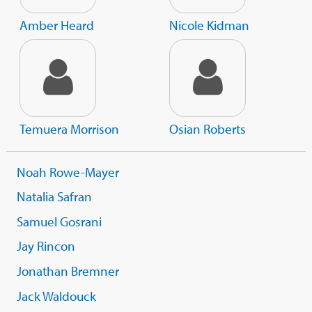
Amber Heard
Nicole Kidman
Temuera Morrison
Osian Roberts
Noah Rowe-Mayer
Natalia Safran
Samuel Gosrani
Jay Rincon
Jonathan Bremner
Jack Waldouck