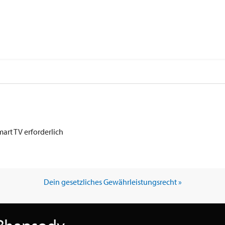
art TV erforderlich
Dein gesetzliches Gewährleistungsrecht »