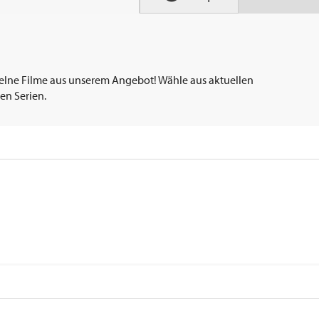
elne Filme aus unserem Angebot! Wähle aus aktuellen
en Serien.