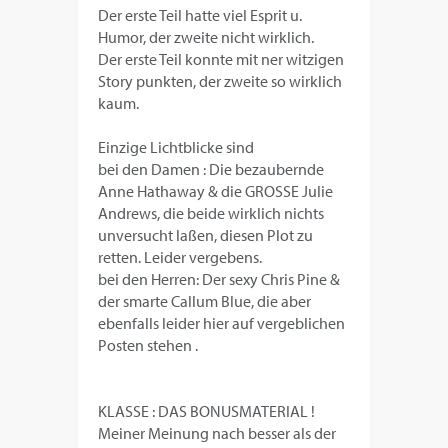
Der erste Teil hatte viel Esprit u.
Humor, der zweite nicht wirklich.
Der erste Teil konnte mit ner witzigen
Story punkten, der zweite so wirklich
kaum.
Einzige Lichtblicke sind
bei den Damen : Die bezaubernde
Anne Hathaway & die GROSSE Julie
Andrews, die beide wirklich nichts
unversucht laßen, diesen Plot zu
retten. Leider vergebens.
bei den Herren: Der sexy Chris Pine &
der smarte Callum Blue, die aber
ebenfalls leider hier auf vergeblichen
Posten stehen .
KLASSE : DAS BONUSMATERIAL !
Meiner Meinung nach besser als der