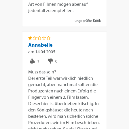
Art von Filmen mögen aber auf
jedenfall zu empfehlen.
ungeprüfte Kritik
Annabelle
am
14.04.2005
Muss das sein?
Der erste Teil war wirklich niedlich
gemacht, aber manchmal sollten die
Produzenten nach einem Erfolg die
Finger von einem 2. Film lassen.
Dieser hier ist übertrieben kitschig. In
den Königshäuser, die heute noch
bestehen, wird man sicherlich solche
Prozeduren, wie im Film beschrieben,
nicht mehr sehen. So viel Kitsch und