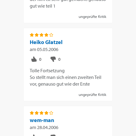
gut wie teil 1
ungeprüfte Kritik
Heiko Glatzel
am
05.05.2006
Tolle Fortsetzung
So stellt man sich einen zweiten Teil
vor, genauso gut wie der Erste
ungeprüfte Kritik
wem-man
am
28.04.2006