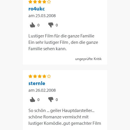
ro4ukc
am
25.03.2008
Lustiger Film für die ganze Familie
Ein sehr lustiger Film , den die ganze
Familie sehen kann.
ungeprüfte Kritik
sternle
am
26.02.2008
So schön ... geiler Hauptdarsteller...
schöne Romanze vermischt mit
lustiger Komödie..gut gemachter Film