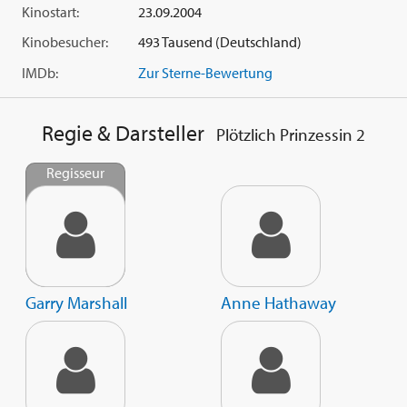
Kinostart:
23.09.2004
Kinobesucher:
493 Tausend (Deutschland)
IMDb:
Zur Sterne-Bewertung
Regie & Darsteller
Plötzlich Prinzessin 2
Regisseur
Garry Marshall
Anne Hathaway