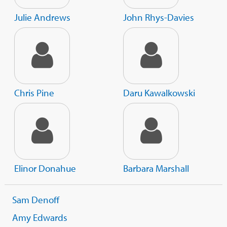
Julie Andrews
John Rhys-Davies
Chris Pine
Daru Kawalkowski
Elinor Donahue
Barbara Marshall
Sam Denoff
Amy Edwards