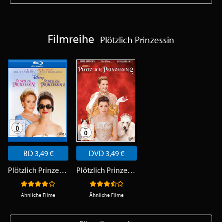
Filmreihe
Plötzlich Prinzessin
BD 3,49 €
DVD 3,49 €
Plötzlich Prinzessin
Plötzlich Prinzessin 2
Ähnliche Filme
Ähnliche Filme