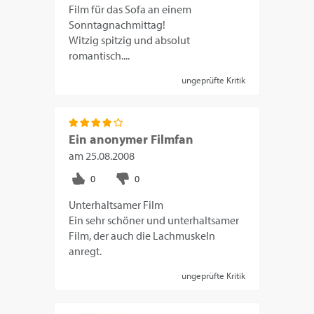
Film für das Sofa an einem
Sonntagnachmittag!
Witzig spitzig und absolut
romantisch....
ungeprüfte Kritik
Ein anonymer Filmfan
am
25.08.2008
Unterhaltsamer Film
Ein sehr schöner und unterhaltsamer
Film, der auch die Lachmuskeln
anregt.
ungeprüfte Kritik