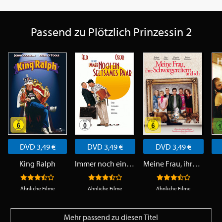
Passend zu Plötzlich Prinzessin 2
DVD 3,49 €
DVD 3,49 €
DVD 3,49 €
King Ralph
Immer noch ein seltsames Paar
Meine Frau, ihre Schwiegereltern und ich
Ähnliche Filme
Ähnliche Filme
Ähnliche Filme
Mehr passend zu diesen Titel