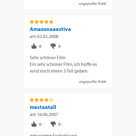
ungeprüfte Kritik
Amazonaaestiva
am
02.02.2008
Sehr schöner Film
Ein sehr schöner Film, ich hoffe es
wird noch einen 3 Teil geben.
ungeprüfte Kritik
mastaatall
am
16.06.2007
gelungene Fortsetzung