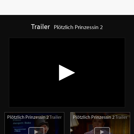
Trailer
Plötzlich Prinzessin 2
Plötzlich Prinzessin 2
Trailer
Plötzlich Prinzessin 2
Trailer