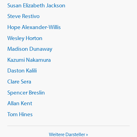
Susan Elizabeth Jackson
Steve Restivo
Hope Alexander-Willis
Wesley Horton
Madison Dunaway
Kazumi Nakamura
Daston Kalili
Clare Sera
Spencer Breslin
Allan Kent
Tom Hines
Weitere Darsteller »