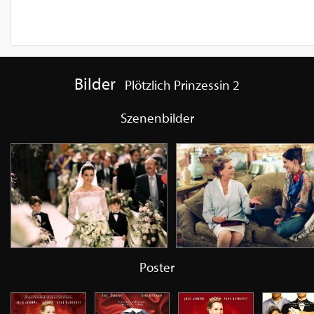
Bilder
Plötzlich Prinzessin 2
Szenenbilder
Poster