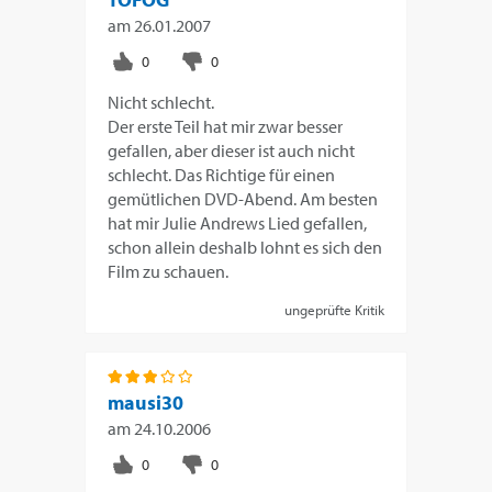
am
26.01.2007
Nicht schlecht.
Der erste Teil hat mir zwar besser
gefallen, aber dieser ist auch nicht
schlecht. Das Richtige für einen
gemütlichen DVD-Abend. Am besten
hat mir Julie Andrews Lied gefallen,
schon allein deshalb lohnt es sich den
Film zu schauen.
ungeprüfte Kritik
mausi30
am
24.10.2006