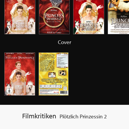
Cover
Filmkritiken
Plötzlich Prinzessin 2