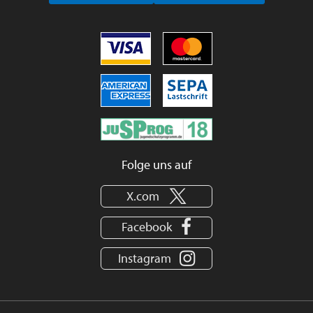
Folge uns auf
X.com
Facebook
Instagram