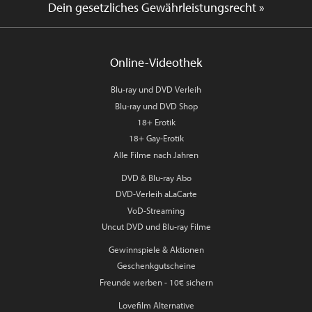
Dein gesetzliches Gewährleistungsrecht »
Online-Videothek
Blu-ray und DVD Verleih
Blu-ray und DVD Shop
18+ Erotik
18+ Gay-Erotik
Alle Filme nach Jahren
DVD & Blu-ray Abo
DVD-Verleih aLaCarte
VoD-Streaming
Uncut DVD und Blu-ray Filme
Gewinnspiele & Aktionen
Geschenkgutscheine
Freunde werben - 10€ sichern
Lovefilm Alternative