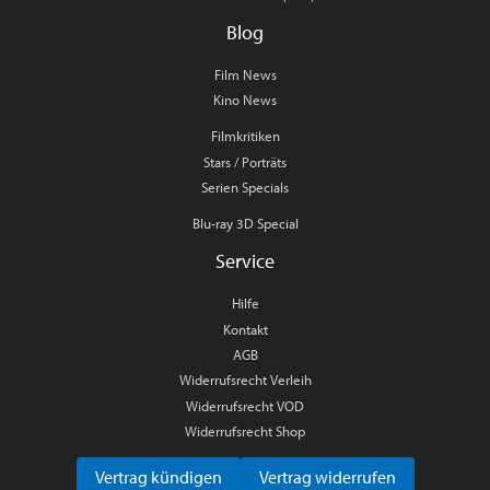
Blog
Film News
Kino News
Filmkritiken
Stars / Porträts
Serien Specials
Blu-ray 3D Special
Service
Hilfe
Kontakt
AGB
Widerrufsrecht Verleih
Widerrufsrecht VOD
Widerrufsrecht Shop
Vertrag kündigen
Vertrag widerrufen