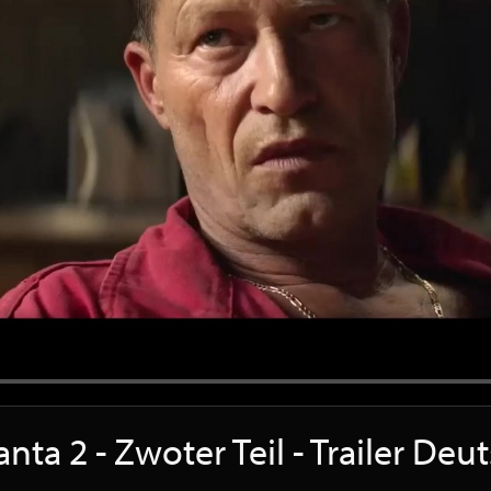
nta 2 - Zwoter Teil - Trailer De