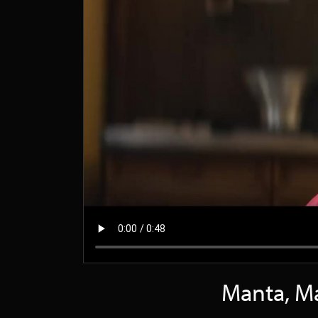
Manta, Ma