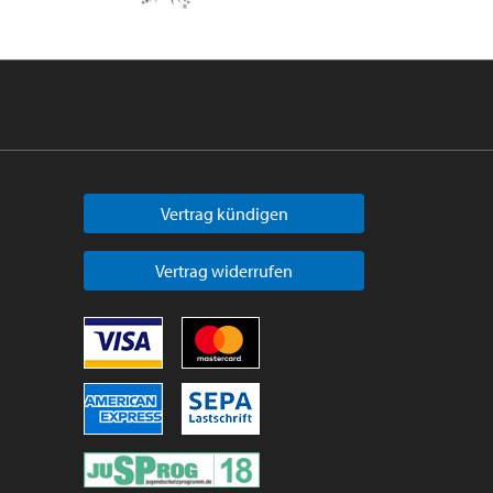
Vertrag kündigen
Vertrag widerrufen