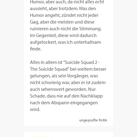
Humor, aber auch, da nicht alles echt
aussieht, aber trotzdem. Was den
Humor angeht, zündet nicht jeder
Gag, aber die meisten und diese
ruinieren auch nicht die Stimmung.
Im Gegenteil, diese wird dadurch
aufgelockert, was ich unterhaltsam
finde.
Alles in allem ist "Suicide Squad 2 -
The Suicide Squad" bei weitem besser
gelungen, als sein Vorgänger, was
nicht schwierig war, aber er ist zudem
auch sehenswert geworden. Nur
Schade, dass nie auf den Nachklapp
nach dem Abspann eingegangen
wird.
ungeprüfte Kritik