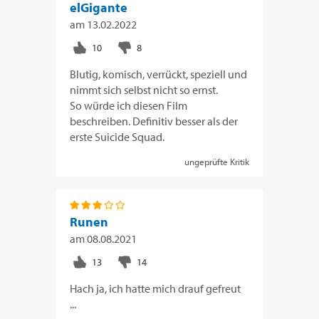
elGigante
am
13.02.2022
Blutig, komisch, verrückt, speziell und
nimmt sich selbst nicht so ernst.
So würde ich diesen Film
beschreiben. Definitiv besser als der
erste Suicide Squad.
ungeprüfte Kritik
Runen
am
08.08.2021
Hach ja, ich hatte mich drauf gefreut
...