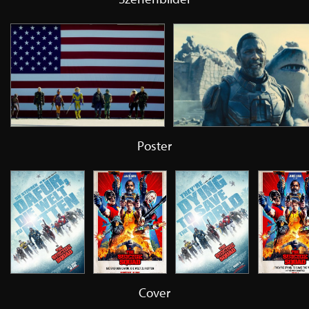
Poster
Cover