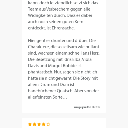
kann, doch letztendlich setzt sich das
Team aus Verbrechern gegen alle
Widrigkeiten durch. Dass es dabei
auch noch seinen guten Kern
entdeckt, ist Ehrensache.
Hier geht es drunter und drüber. Die
Charaktere, die so seltsam wie brillant
sind, wachsen einem schnell ans Herz.
Die Besetzung mit Idris Elba, Viola
Davis und Margot Robbie ist
phantastisch. Nur, sagen sie nicht ich
hätte sie nicht gewarnt. Die Story mit
allem Drum und Dran ist
hanebüchener Quatsch. Aber von der
allerfeinsten Sorte…
ungeprüfte Kritik