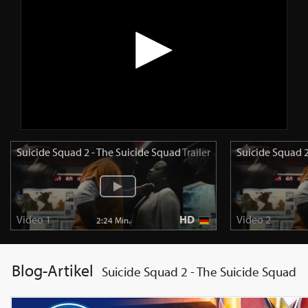
Suicide Squad 2 - The Suicide Squad
Trailer
Suicide Squad 2
Video 1
HD
Video 2
2:24 Min.
Blog-Artikel
Suicide Squad 2 - The Suicide Squad