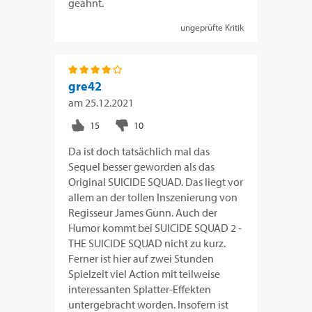
geahnt.
ungeprüfte Kritik
gre42
am
25.12.2021
Da ist doch tatsächlich mal das
Sequel besser geworden als das
Original SUICIDE SQUAD. Das liegt vor
allem an der tollen Inszenierung von
Regisseur James Gunn. Auch der
Humor kommt bei SUICIDE SQUAD 2 -
THE SUICIDE SQUAD nicht zu kurz.
Ferner ist hier auf zwei Stunden
Spielzeit viel Action mit teilweise
interessanten Splatter-Effekten
untergebracht worden. Insofern ist