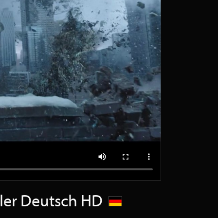
ailer Deutsch HD