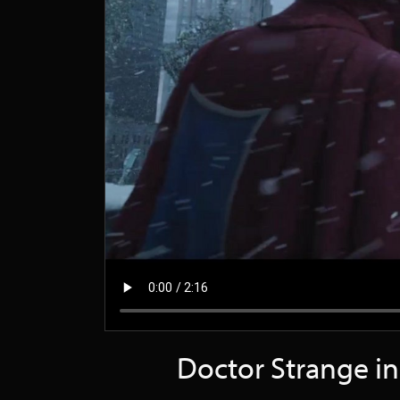
Doctor Strange in