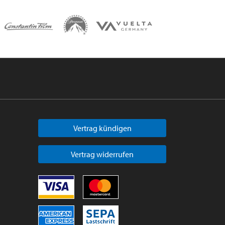
Vertrag kündigen
Vertrag widerrufen