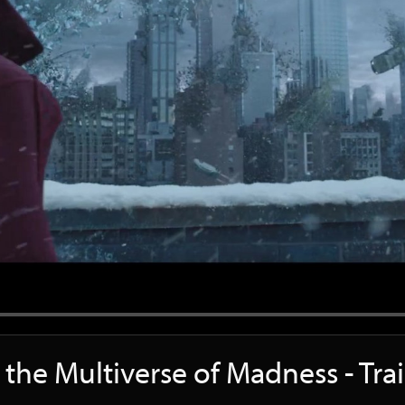
 the Multiverse of Madness - Tr