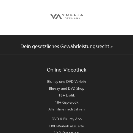
Dein gesetzliches Gewährleistungsrecht »
Online-Videothek
Blu-ray und DVD Verleih
Blu-ray und DVD Shop
18+ Erotik
18+ Gay-Erotik
Alle Filme nach Jahren
DVD & Blu-ray Abo
DVD-Verleih aLaCarte
VoD-Streaming