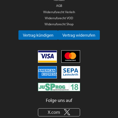
AGB
Widerrufsrecht Verleih
Widerrufsrecht VOD
Widerrufsrecht Shop
Vertrag kündigen
Vertrag widerrufen
Folge uns auf
X.com