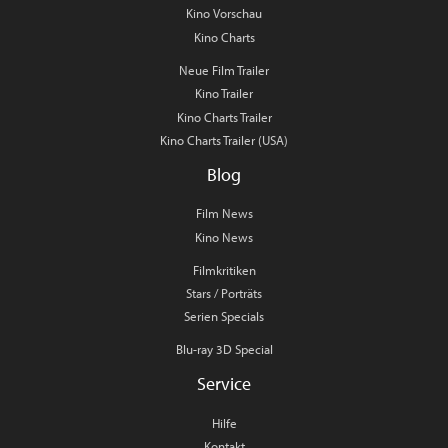
Kino Vorschau
Kino Charts
Neue Film Trailer
Kino Trailer
Kino Charts Trailer
Kino Charts Trailer (USA)
Blog
Film News
Kino News
Filmkritiken
Stars / Porträts
Serien Specials
Blu-ray 3D Special
Service
Hilfe
Kontakt