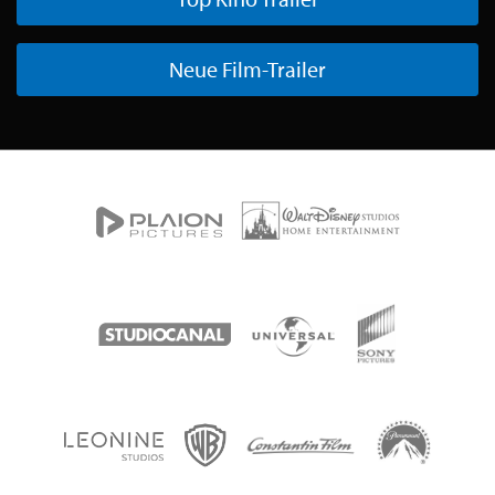
Neue Film-Trailer