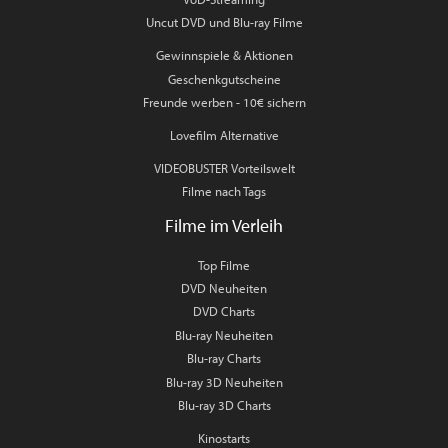
Uncut DVD und Blu-ray Filme
Gewinnspiele & Aktionen
Geschenkgutscheine
Freunde werben - 10€ sichern
Lovefilm Alternative
VIDEOBUSTER Vorteilswelt
Filme nach Tags
Filme im Verleih
Top Filme
DVD Neuheiten
DVD Charts
Blu-ray Neuheiten
Blu-ray Charts
Blu-ray 3D Neuheiten
Blu-ray 3D Charts
Kinostarts