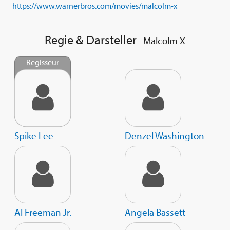
https://www.warnerbros.com/movies/malcolm-x
Regie & Darsteller
Malcolm X
Regisseur
Spike Lee
Denzel Washington
Al Freeman Jr.
Angela Bassett