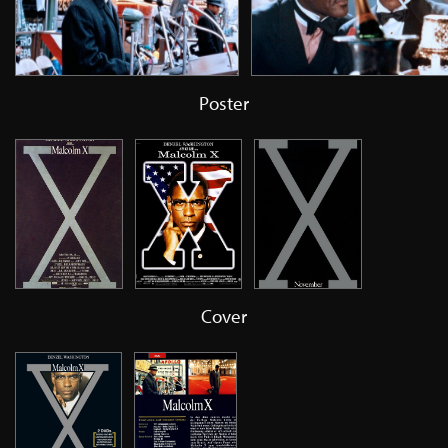
Poster
Cover