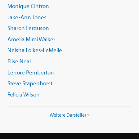
Monique Cintron
Jake-Ann Jones
Sharon Ferguson
Amelia Mimi Walker
Neisha Folkes-LeMelle
Elise Neal
Lenore Pemberton
Steve Stapenhorst
Felicia Wilson
Weitere Darsteller »