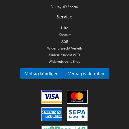
Blu-ray 3D Special
Service
Hilfe
Kontakt
AGB
Widerrufsrecht Verleih
Widerrufsrecht VOD
Widerrufsrecht Shop
Vertrag kündigen
Vertrag widerrufen