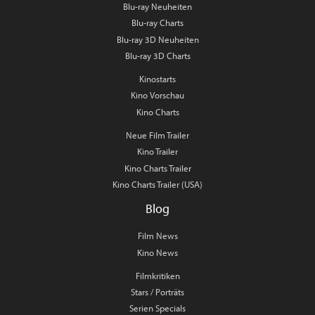
Blu-ray Neuheiten
Blu-ray Charts
Blu-ray 3D Neuheiten
Blu-ray 3D Charts
Kinostarts
Kino Vorschau
Kino Charts
Neue Film Trailer
Kino Trailer
Kino Charts Trailer
Kino Charts Trailer (USA)
Blog
Film News
Kino News
Filmkritiken
Stars / Porträts
Serien Specials