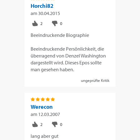
Horchi82
am
30.04.2015
Beeindruckende Biographie
Beeindruckende Persönlichkeit, die
überragend von Denzel Washington
dargestellt wird. Dieses Epos sollte
man gesehen haben.
ungeprüfte Kritik
Werecon
am
12.03.2007
lang aber gut