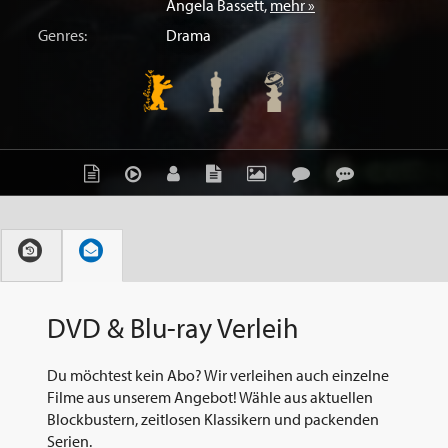
Angela Bassett
,
mehr »
Genres:
Drama
DVD & Blu-ray Verleih
Du möchtest kein Abo? Wir verleihen auch einzelne
Filme aus unserem Angebot! Wähle aus aktuellen
Blockbustern, zeitlosen Klassikern und packenden
Serien.