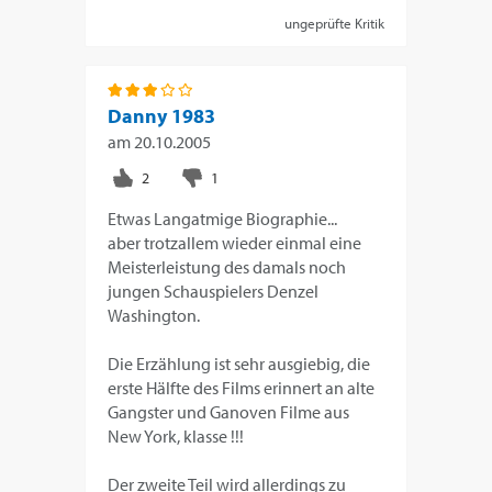
ungeprüfte Kritik
Danny 1983
am
20.10.2005
Etwas Langatmige Biographie...
aber trotzallem wieder einmal eine
Meisterleistung des damals noch
jungen Schauspielers Denzel
Washington.
Die Erzählung ist sehr ausgiebig, die
erste Hälfte des Films erinnert an alte
Gangster und Ganoven Filme aus
New York, klasse !!!
Der zweite Teil wird allerdings zu