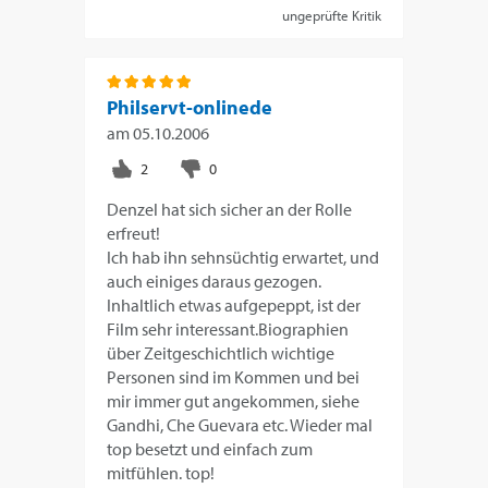
ungeprüfte Kritik
Philservt-onlinede
am
05.10.2006
Denzel hat sich sicher an der Rolle
erfreut!
Ich hab ihn sehnsüchtig erwartet, und
auch einiges daraus gezogen.
Inhaltlich etwas aufgepeppt, ist der
Film sehr interessant.Biographien
über Zeitgeschichtlich wichtige
Personen sind im Kommen und bei
mir immer gut angekommen, siehe
Gandhi, Che Guevara etc. Wieder mal
top besetzt und einfach zum
mitfühlen. top!