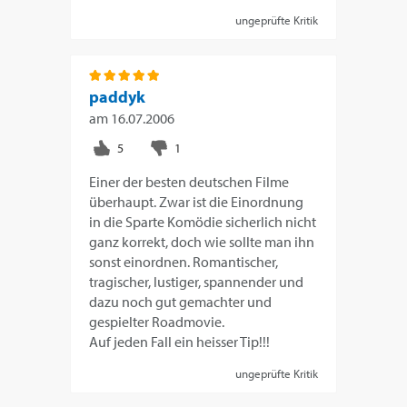
ungeprüfte Kritik
paddyk
am
16.07.2006
Einer der besten deutschen Filme
überhaupt. Zwar ist die Einordnung
in die Sparte Komödie sicherlich nicht
ganz korrekt, doch wie sollte man ihn
sonst einordnen. Romantischer,
tragischer, lustiger, spannender und
dazu noch gut gemachter und
gespielter Roadmovie.
Auf jeden Fall ein heisser Tip!!!
ungeprüfte Kritik