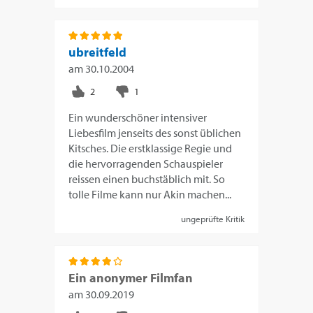
ubreitfeld
am
30.10.2004
Ein wunderschöner intensiver
Liebesfilm jenseits des sonst üblichen
Kitsches. Die erstklassige Regie und
die hervorragenden Schauspieler
reissen einen buchstäblich mit. So
tolle Filme kann nur Akin machen...
ungeprüfte Kritik
Ein anonymer Filmfan
am
30.09.2019