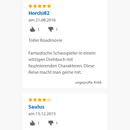
Horchi82
am
21.08.2016
Toller Roadmovie
Fantastische Schauspieler in einem
witzigen Drehbuch mit
faszinierenden Charakteren. Diese
Reise macht man gerne mit.
ungeprüfte Kritik
Saulus
am
15.12.2015