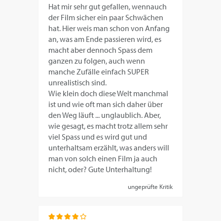
Hat mir sehr gut gefallen, wennauch
der Film sicher ein paar Schwächen
hat. Hier weis man schon von Anfang
an, was am Ende passieren wird, es
macht aber dennoch Spass dem
ganzen zu folgen, auch wenn
manche Zufälle einfach SUPER
unrealistisch sind.
Wie klein doch diese Welt manchmal
ist und wie oft man sich daher über
den Weg läuft ... unglaublich. Aber,
wie gesagt, es macht trotz allem sehr
viel Spass und es wird gut und
unterhaltsam erzählt, was anders will
man von solch einen Film ja auch
nicht, oder? Gute Unterhaltung!
ungeprüfte Kritik