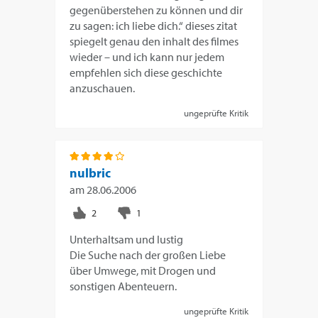
gegenüberstehen zu können und dir
zu sagen: ich liebe dich.“ dieses zitat
spiegelt genau den inhalt des filmes
wieder – und ich kann nur jedem
empfehlen sich diese geschichte
anzuschauen.
ungeprüfte Kritik
nulbric
am
28.06.2006
Unterhaltsam und lustig
Die Suche nach der großen Liebe
über Umwege, mit Drogen und
sonstigen Abenteuern.
ungeprüfte Kritik