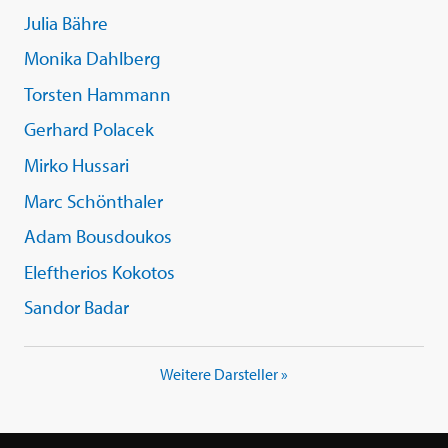
Julia Bähre
Monika Dahlberg
Torsten Hammann
Gerhard Polacek
Mirko Hussari
Marc Schönthaler
Adam Bousdoukos
Eleftherios Kokotos
Sandor Badar
Weitere Darsteller »