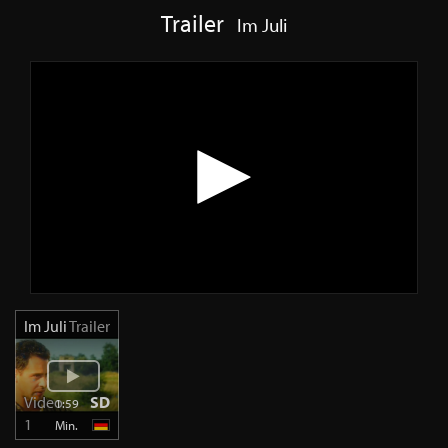
Trailer
Im Juli
Im Juli
Trailer
Video
SD
1:59
1
Min.