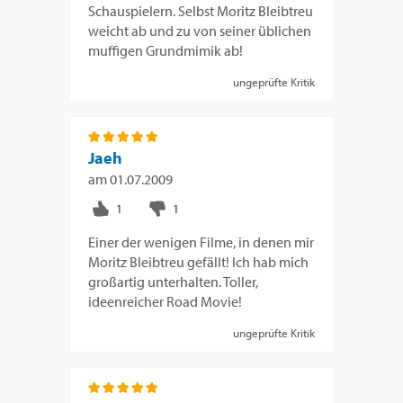
Schauspielern. Selbst Moritz Bleibtreu
weicht ab und zu von seiner üblichen
muffigen Grundmimik ab!
ungeprüfte Kritik
Jaeh
am
01.07.2009
Einer der wenigen Filme, in denen mir
Moritz Bleibtreu gefällt! Ich hab mich
großartig unterhalten. Toller,
ideenreicher Road Movie!
ungeprüfte Kritik