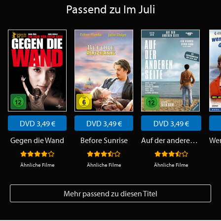
Passend zu Im Juli
DVD 3,49 €
DVD 3,49 €
DVD 3,49 €
Gegen die Wand
Before Sunrise
Auf der anderen Seite
Ähnliche Filme
Ähnliche Filme
Ähnliche Filme
Mehr passend zu diesen Titel