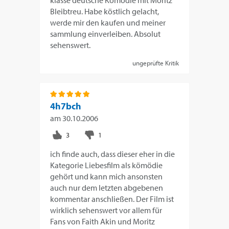
Bleibtreu. Habe köstlich gelacht,
werde mir den kaufen und meiner
sammlung einverleiben. Absolut
sehenswert.
ungeprüfte Kritik
4h7bch
am
30.10.2006
ich finde auch, dass dieser eher in die
Kategorie Liebesfilm als kömödie
gehört und kann mich ansonsten
auch nur dem letzten abgebenen
kommentar anschließen. Der Film ist
wirklich sehenswert vor allem für
Fans von Faith Akin und Moritz