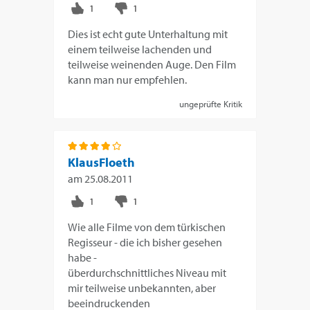
Dies ist echt gute Unterhaltung mit
einem teilweise lachenden und
teilweise weinenden Auge. Den Film
kann man nur empfehlen.
ungeprüfte Kritik
KlausFloeth
am
25.08.2011
Wie alle Filme von dem türkischen
Regisseur - die ich bisher gesehen
habe -
überdurchschnittliches Niveau mit
mir teilweise unbekannten, aber
beeindruckenden