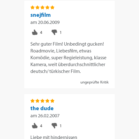
snejfilm
am
20.06.2009
Sehr guter Film! Unbedingt gucken!
Roadmovie, Liebesfilm, etwas
Komödie, super Regieleistung, klasse
Kamera, weit überdurchschnittlicher
deutsch/ türkischer Film.
ungeprüfte Kritik
the dude
am
26.02.2007
Liebe mit hindernissen