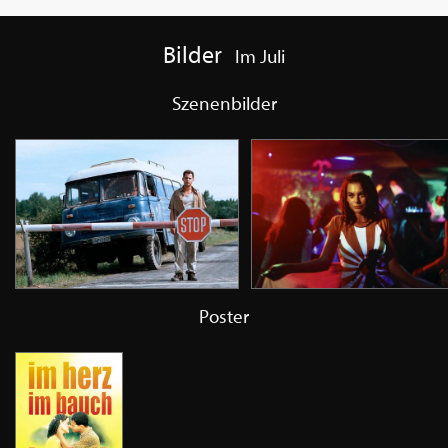
Bilder
Im Juli
Szenenbilder
Poster