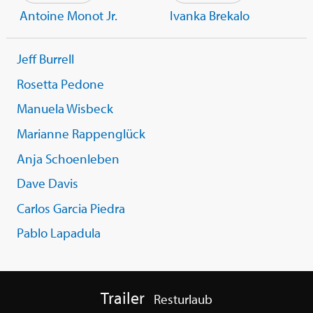
Antoine Monot Jr.
Ivanka Brekalo
Jeff Burrell
Rosetta Pedone
Manuela Wisbeck
Marianne Rappenglück
Anja Schoenleben
Dave Davis
Carlos Garcia Piedra
Pablo Lapadula
Trailer
Resturlaub