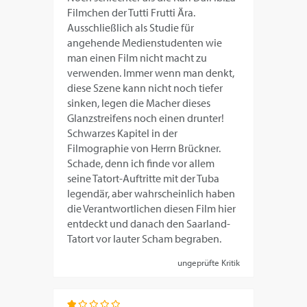
Filmchen der Tutti Frutti Ära.
Ausschließlich als Studie für
angehende Medienstudenten wie
man einen Film nicht macht zu
verwenden. Immer wenn man denkt,
diese Szene kann nicht noch tiefer
sinken, legen die Macher dieses
Glanzstreifens noch einen drunter!
Schwarzes Kapitel in der
Filmographie von Herrn Brückner.
Schade, denn ich finde vor allem
seine Tatort-Auftritte mit der Tuba
legendär, aber wahrscheinlich haben
die Verantwortlichen diesen Film hier
entdeckt und danach den Saarland-
Tatort vor lauter Scham begraben.
ungeprüfte Kritik