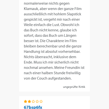
normalerweise nichts gegen
Klamauk, aber wenn der ganze Film
ausschließlich mit hohlem Slapstick
gespickt ist, vergeht mir nach einer
Weile einfach die Lust. Obwohl ich
das Buch nicht kenne, glaube ich
sofort, dass das Buch um Längen
besser ist. Die Charaktere im Film
bleiben berechenbar und die ganze
Handlung ist absolut vorhersehbar.
Nichts überrascht, inklusive dem
Ende. Muss ich mir sicherlich nicht
nochmal ansehen. Meine Freundin ist
nach einer halben Stunde freiwillig
von der Couch aufgestanden.
ungeprüfte Kritik
67bsp6fx