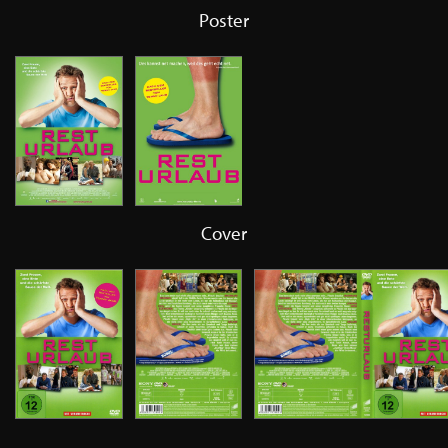
Poster
Cover