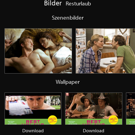
Bilder
Resturlaub
Szenenbilder
Wallpaper
Download
Download