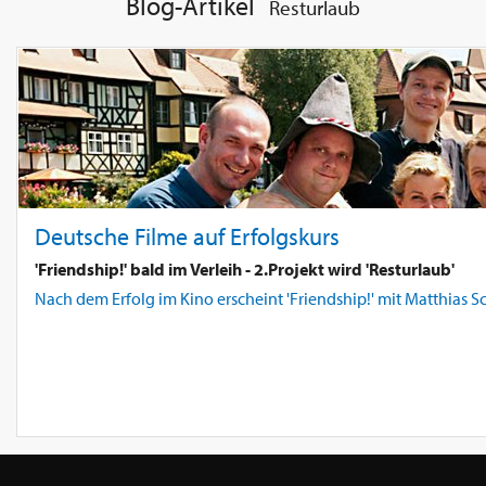
Blog-Artikel
Resturlaub
Deutsche Filme auf Erfolgskurs
'Friendship!' bald im Verleih - 2.Projekt wird 'Resturlaub'
Nach dem Erfolg im Kino erscheint 'Friendship!' mit Matthias 