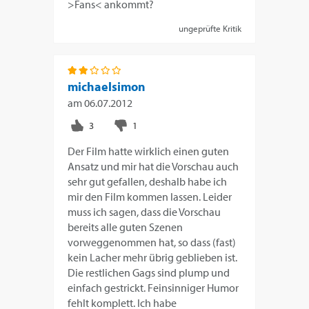
>Fans< ankommt?
ungeprüfte Kritik
michaelsimon
am
06.07.2012
Der Film hatte wirklich einen guten
Ansatz und mir hat die Vorschau auch
sehr gut gefallen, deshalb habe ich
mir den Film kommen lassen. Leider
muss ich sagen, dass die Vorschau
bereits alle guten Szenen
vorweggenommen hat, so dass (fast)
kein Lacher mehr übrig geblieben ist.
Die restlichen Gags sind plump und
einfach gestrickt. Feinsinniger Humor
fehlt komplett. Ich habe