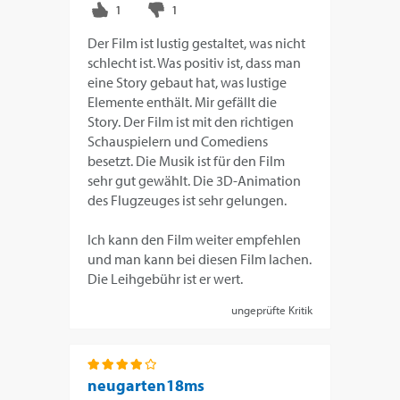
Der Film ist lustig gestaltet, was nicht
schlecht ist. Was positiv ist, dass man
eine Story gebaut hat, was lustige
Elemente enthält. Mir gefällt die
Story. Der Film ist mit den richtigen
Schauspielern und Comediens
besetzt. Die Musik ist für den Film
sehr gut gewählt. Die 3D-Animation
des Flugzeuges ist sehr gelungen.
Ich kann den Film weiter empfehlen
und man kann bei diesen Film lachen.
Die Leihgebühr ist er wert.
ungeprüfte Kritik
neugarten18ms