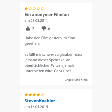
Ein anonymer Filmfan
am
28.08.2011
Habe den Film gestern im Kino
gesehen:
Es fällt mir schwer zu glauben, dass
jemand dieses Spektakel an
oberflächlichen Witzen jemals
unterbieten wird. Ganz übel.
ungeprüfte Kritik
StevenKoehler
am
16.05.2015