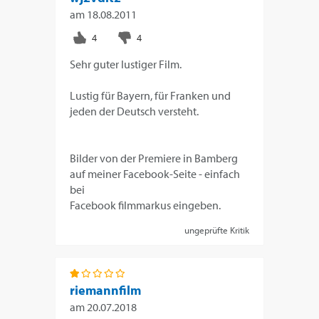
am
18.08.2011
Sehr guter lustiger Film.
Lustig für Bayern, für Franken und
jeden der Deutsch versteht.
Bilder von der Premiere in Bamberg
auf meiner Facebook-Seite - einfach
bei
Facebook filmmarkus eingeben.
ungeprüfte Kritik
riemannfilm
am
20.07.2018