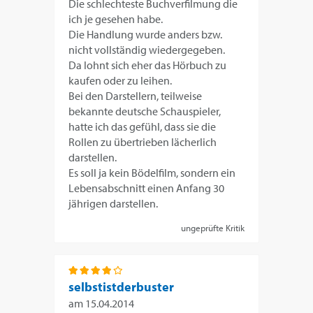
Die schlechteste Buchverfilmung die
ich je gesehen habe.
Die Handlung wurde anders bzw.
nicht vollständig wiedergegeben.
Da lohnt sich eher das Hörbuch zu
kaufen oder zu leihen.
Bei den Darstellern, teilweise
bekannte deutsche Schauspieler,
hatte ich das gefühl, dass sie die
Rollen zu übertrieben lächerlich
darstellen.
Es soll ja kein Bödelfilm, sondern ein
Lebensabschnitt einen Anfang 30
jährigen darstellen.
ungeprüfte Kritik
selbstistderbuster
am
15.04.2014