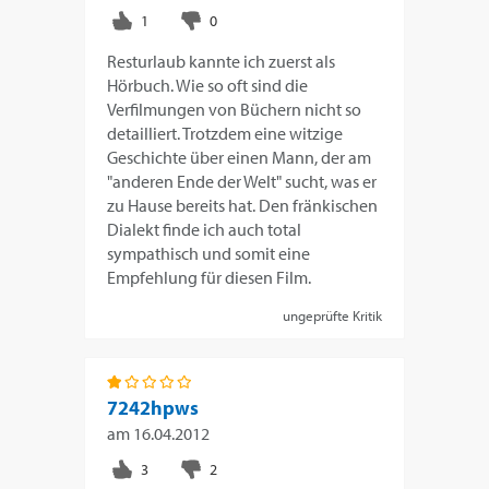
Resturlaub kannte ich zuerst als
Hörbuch. Wie so oft sind die
Verfilmungen von Büchern nicht so
detailliert. Trotzdem eine witzige
Geschichte über einen Mann, der am
"anderen Ende der Welt" sucht, was er
zu Hause bereits hat. Den fränkischen
Dialekt finde ich auch total
sympathisch und somit eine
Empfehlung für diesen Film.
ungeprüfte Kritik
7242hpws
am
16.04.2012