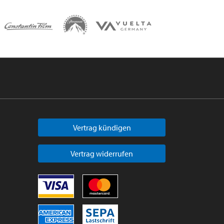
Vertrag kündigen
Vertrag widerrufen