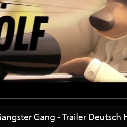
Gangster Gang - Trailer Deutsch