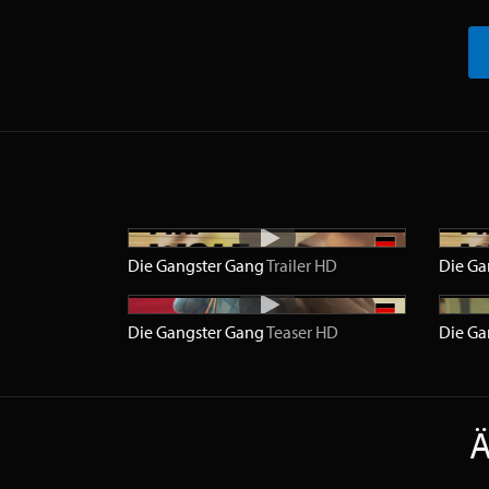
Die Gangster Gang
Trailer
HD
Die Ga
Die Gangster Gang
Teaser
HD
Die Ga
Ä