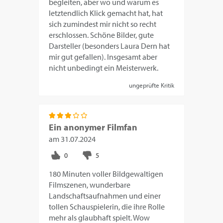
begleiten, aber wo und warum es
letztendlich Klick gemacht hat, hat
sich zumindest mir nicht so recht
erschlossen. Schöne Bilder, gute
Darsteller (besonders Laura Dern hat
mir gut gefallen). Insgesamt aber
nicht unbedingt ein Meisterwerk.
ungeprüfte Kritik
Ein anonymer Filmfan
am
31.07.2024
180 Minuten voller Bildgewaltigen
Filmszenen, wunderbare
Landschaftsaufnahmen und einer
tollen Schauspielerin, die ihre Rolle
mehr als glaubhaft spielt. Wow