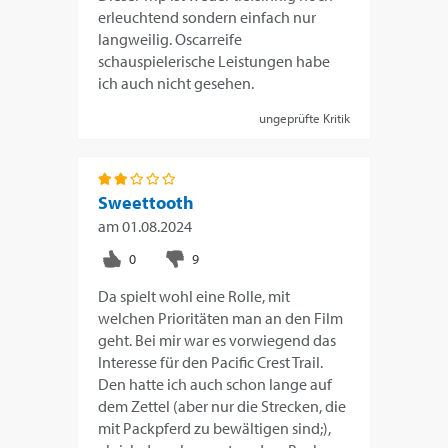
erleuchtend sondern einfach nur
langweilig. Oscarreife
schauspielerische Leistungen habe
ich auch nicht gesehen.
ungeprüfte Kritik
Sweettooth
am
01.08.2024
Da spielt wohl eine Rolle, mit
welchen Prioritäten man an den Film
geht. Bei mir war es vorwiegend das
Interesse für den Pacific Crest Trail.
Den hatte ich auch schon lange auf
dem Zettel (aber nur die Strecken, die
mit Packpferd zu bewältigen sind;),