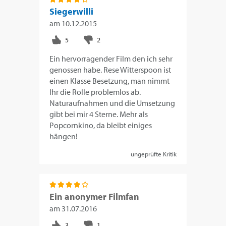
Siegerwilli
am
10.12.2015
Ein hervorragender Film den ich sehr
genossen habe. Rese Witterspoon ist
einen Klasse Besetzung, man nimmt
Ihr die Rolle problemlos ab.
Naturaufnahmen und die Umsetzung
gibt bei mir 4 Sterne. Mehr als
Popcornkino, da bleibt einiges
hängen!
ungeprüfte Kritik
Ein anonymer Filmfan
am
31.07.2016