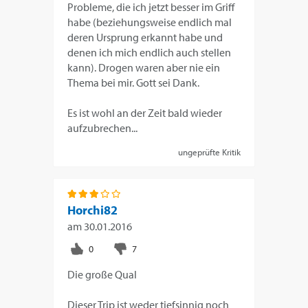
Probleme, die ich jetzt besser im Griff
habe (beziehungsweise endlich mal
deren Ursprung erkannt habe und
denen ich mich endlich auch stellen
kann). Drogen waren aber nie ein
Thema bei mir. Gott sei Dank.
Es ist wohl an der Zeit bald wieder
aufzubrechen...
ungeprüfte Kritik
Horchi82
am
30.01.2016
Die große Qual
Dieser Trip ist weder tiefsinnig noch