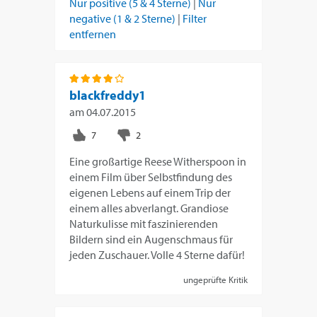
Nur positive (5 & 4 Sterne)
|
Nur
negative (1 & 2 Sterne)
|
Filter
entfernen
blackfreddy1
am
04.07.2015
Eine großartige Reese Witherspoon in
einem Film über Selbstfindung des
eigenen Lebens auf einem Trip der
einem alles abverlangt. Grandiose
Naturkulisse mit faszinierenden
Bildern sind ein Augenschmaus für
jeden Zuschauer. Volle 4 Sterne dafür!
ungeprüfte Kritik