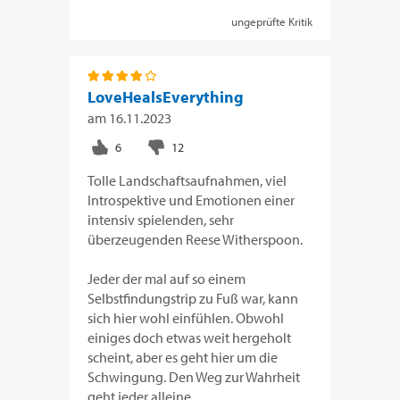
ungeprüfte Kritik
LoveHealsEverything
am
16.11.2023
Tolle Landschaftsaufnahmen, viel
Introspektive und Emotionen einer
intensiv spielenden, sehr
überzeugenden Reese Witherspoon.
Jeder der mal auf so einem
Selbstfindungstrip zu Fuß war, kann
sich hier wohl einfühlen. Obwohl
einiges doch etwas weit hergeholt
scheint, aber es geht hier um die
Schwingung. Den Weg zur Wahrheit
geht jeder alleine.