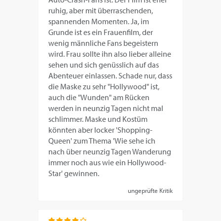
ruhig, aber mit überraschenden,
spannenden Momenten. Ja, im
Grunde ist es ein Frauenfilm, der
wenig männliche Fans begeistern
wird. Frau sollte ihn also lieber alleine
sehen und sich genüsslich auf das
Abenteuer einlassen. Schade nur, dass
die Maske zu sehr "Hollywood" ist,
auch die "Wunden" am Rücken
werden in neunzig Tagen nicht mal
schlimmer. Maske und Kostüm
könnten aber locker 'Shopping-
Queen' zum Thema 'Wie sehe ich
nach über neunzig Tagen Wanderung
immer noch aus wie ein Hollywood-
Star' gewinnen.
ungeprüfte Kritik