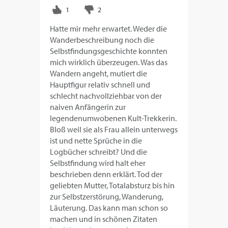
Hatte mir mehr erwartet. Weder die
Wanderbeschreibung noch die
Selbstfindungsgeschichte konnten
mich wirklich überzeugen. Was das
Wandern angeht, mutiert die
Hauptfigur relativ schnell und
schlecht nachvollziehbar von der
naiven Anfängerin zur
legendenumwobenen Kult-Trekkerin.
Bloß weil sie als Frau allein unterwegs
ist und nette Sprüche in die
Logbücher schreibt? Und die
Selbstfindung wird halt eher
beschrieben denn erklärt. Tod der
geliebten Mutter, Totalabsturz bis hin
zur Selbstzerstörung, Wanderung,
Läuterung. Das kann man schon so
machen und in schönen Zitaten