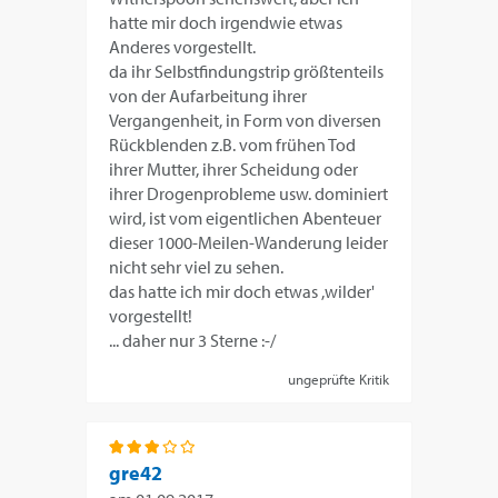
hatte mir doch irgendwie etwas
Anderes vorgestellt.
da ihr Selbstfindungstrip größtenteils
von der Aufarbeitung ihrer
Vergangenheit, in Form von diversen
Rückblenden z.B. vom frühen Tod
ihrer Mutter, ihrer Scheidung oder
ihrer Drogenprobleme usw. dominiert
wird, ist vom eigentlichen Abenteuer
dieser 1000-Meilen-Wanderung leider
nicht sehr viel zu sehen.
das hatte ich mir doch etwas ,wilder'
vorgestellt!
... daher nur 3 Sterne :-/
ungeprüfte Kritik
gre42