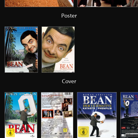
Poster
Cover