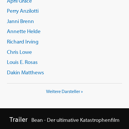
April Grace
Perry Anzilotti
Janni Brenn
Annette Helde
Richard Irving
Chris Lowe
Louis E. Rosas
Dakin Matthews
Weitere Darsteller »
Trailer
Bean - Der ultimative Katastrophenfilm