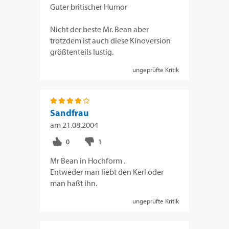
Guter britischer Humor
Nicht der beste Mr. Bean aber
trotzdem ist auch diese Kinoversion
größtenteils lustig.
ungeprüfte Kritik
Sandfrau
am
21.08.2004
Mr Bean in Hochform .
Entweder man liebt den Kerl oder
man haßt ihn.
ungeprüfte Kritik