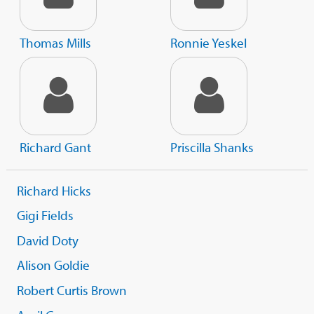
Thomas Mills
Ronnie Yeskel
Richard Gant
Priscilla Shanks
Richard Hicks
Gigi Fields
David Doty
Alison Goldie
Robert Curtis Brown