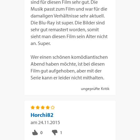
sind für diesen Film sehr gut. Die
Musik passt zum Film und war für die
damaligen Verhältnisse sehr aktuell.
Die Blu-Ray ist super. Die Bilder sind
sehr gut remastert worden, somit
sieht man diesen Film sein Alter nicht
an. Super.
Wer einen schönen komödiantischen
Abend haben möchte, ist bei diesen
Film gut aufgehoben, aber mit der
Serie kann er leider nicht mithalten.
ungeprüfte Kritik
Horchi82
am
24.11.2015