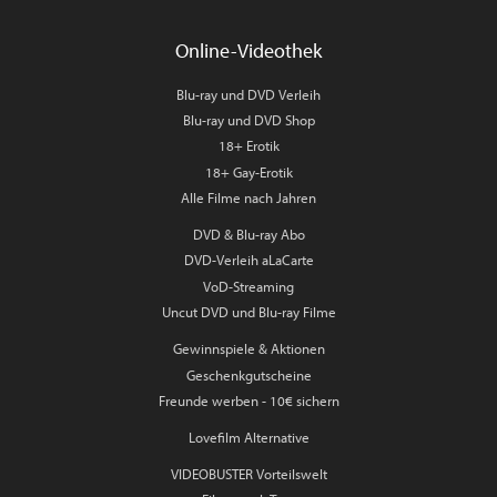
Online-Videothek
Blu-ray und DVD Verleih
Blu-ray und DVD Shop
18+ Erotik
18+ Gay-Erotik
Alle Filme nach Jahren
DVD & Blu-ray Abo
DVD-Verleih aLaCarte
VoD-Streaming
Uncut DVD und Blu-ray Filme
Gewinnspiele & Aktionen
Geschenkgutscheine
Freunde werben - 10€ sichern
Lovefilm Alternative
VIDEOBUSTER Vorteilswelt