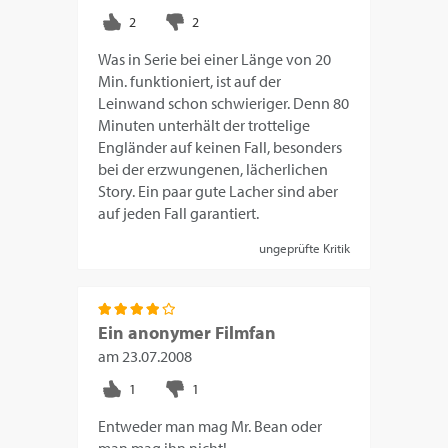
Was in Serie bei einer Länge von 20
Min. funktioniert, ist auf der
Leinwand schon schwieriger. Denn 80
Minuten unterhält der trottelige
Engländer auf keinen Fall, besonders
bei der erzwungenen, lächerlichen
Story. Ein paar gute Lacher sind aber
auf jeden Fall garantiert.
ungeprüfte Kritik
Ein anonymer Filmfan
am
23.07.2008
Entweder man mag Mr. Bean oder