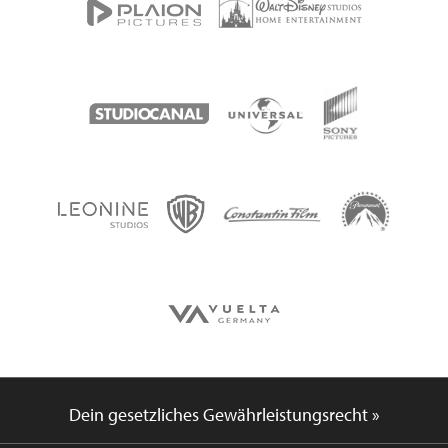
Dein gesetzliches Gewährleistungsrecht »