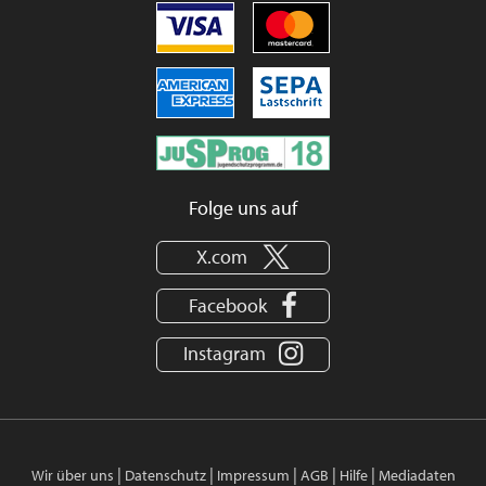
Folge uns auf
X.com
Facebook
Instagram
|
|
|
|
|
Wir über uns
Datenschutz
Impressum
AGB
Hilfe
Mediadaten