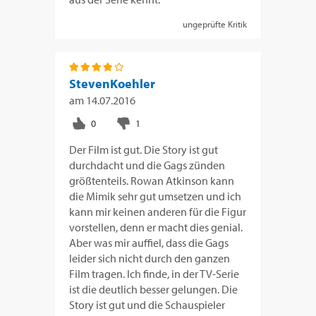
ungeprüfte Kritik
StevenKoehler
am
14.07.2016
Der Film ist gut. Die Story ist gut
durchdacht und die Gags zünden
größtenteils. Rowan Atkinson kann
die Mimik sehr gut umsetzen und ich
kann mir keinen anderen für die Figur
vorstellen, denn er macht dies genial.
Aber was mir auffiel, dass die Gags
leider sich nicht durch den ganzen
Film tragen. Ich finde, in der TV-Serie
ist die deutlich besser gelungen. Die
Story ist gut und die Schauspieler