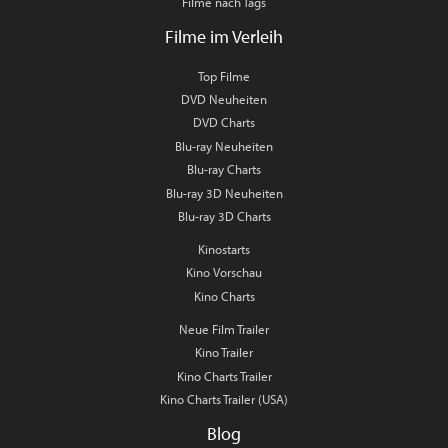
Filme nach Tags
Filme im Verleih
Top Filme
DVD Neuheiten
DVD Charts
Blu-ray Neuheiten
Blu-ray Charts
Blu-ray 3D Neuheiten
Blu-ray 3D Charts
Kinostarts
Kino Vorschau
Kino Charts
Neue Film Trailer
Kino Trailer
Kino Charts Trailer
Kino Charts Trailer (USA)
Blog