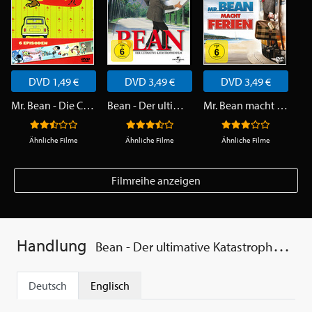
DVD 1,49 €
DVD 3,49 €
DVD 3,49 €
Mr. Bean - Die Cartoon Serie
Bean - Der ultimative Katastrophenfilm
Mr. Bean macht Ferien
Ähnliche Filme
Ähnliche Filme
Ähnliche Filme
Filmreihe anzeigen
Handlung
Bean - Der ultimative Katastrophenfilm
Deutsch
Englisch