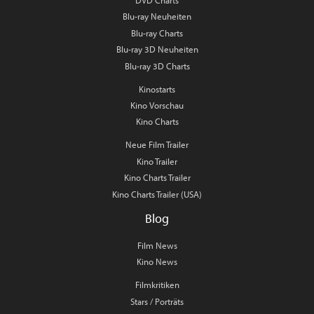
DVD Charts
Blu-ray Neuheiten
Blu-ray Charts
Blu-ray 3D Neuheiten
Blu-ray 3D Charts
Kinostarts
Kino Vorschau
Kino Charts
Neue Film Trailer
Kino Trailer
Kino Charts Trailer
Kino Charts Trailer (USA)
Blog
Film News
Kino News
Filmkritiken
Stars / Porträts