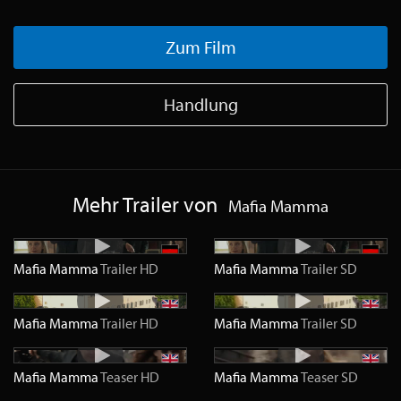
Zum Film
Handlung
Mehr Trailer von
Mafia Mamma
Mafia Mamma
Trailer
HD
Mafia Mamma
Trailer
SD
Mafia Mamma
Trailer
HD
Mafia Mamma
Trailer
SD
Mafia Mamma
Teaser
HD
Mafia Mamma
Teaser
SD