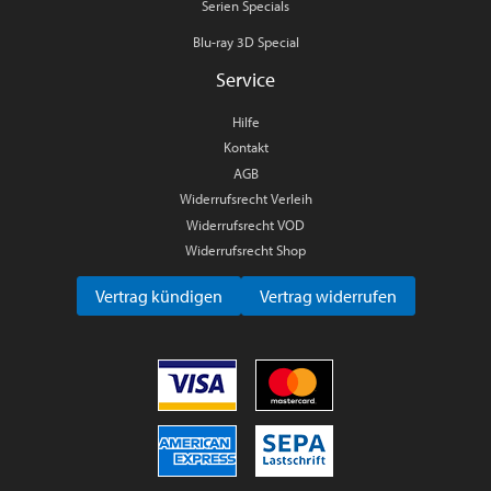
Serien Specials
Blu-ray 3D Special
Service
Hilfe
Kontakt
AGB
Widerrufsrecht Verleih
Widerrufsrecht VOD
Widerrufsrecht Shop
Vertrag kündigen
Vertrag widerrufen