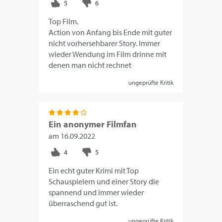
Top Film.
Action von Anfang bis Ende mit guter
nicht vorhersehbarer Story. Immer
wieder Wendung im Film drinne mit
denen man nicht rechnet
ungeprüfte Kritik
Ein anonymer Filmfan
am
16.09.2022
Ein echt guter Krimi mit Top
Schauspielern und einer Story die
spannend und immer wieder
überraschend gut ist.
ungeprüfte Kritik