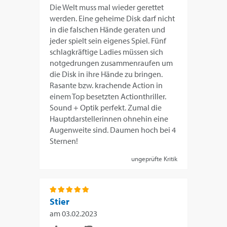
Die Welt muss mal wieder gerettet
werden. Eine geheime Disk darf nicht
in die falschen Hände geraten und
jeder spielt sein eigenes Spiel. Fünf
schlagkräftige Ladies müssen sich
notgedrungen zusammenraufen um
die Disk in ihre Hände zu bringen.
Rasante bzw. krachende Action in
einem Top besetzten Actionthriller.
Sound + Optik perfekt. Zumal die
Hauptdarstellerinnen ohnehin eine
Augenweite sind. Daumen hoch bei 4
Sternen!
ungeprüfte Kritik
Stier
am
03.02.2023