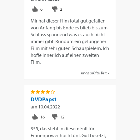
Mir hat dieser Film total gut gefallen
von Anfang bis Ende es blieb bis zum
Schluss spannend was es auch nicht
immer gibt. Rundum ein gelungener
Film mit sehr guten Schauspielern. Ich
hoffe innerlich auf einen zweiten
Film.
ungeprüfte Kritik
DVDPapst
am
10.04.2022
355, das steht in diesem Fall für
Frauenpower hoch fünf. Gut besetzt,