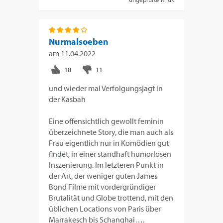
Nurmalsoeben
am
11.04.2022
und wieder mal Verfolgungsjagt in
der Kasbah
Eine offensichtlich gewollt feminin
überzeichnete Story, die man auch als
Frau eigentlich nur in Komödien gut
findet, in einer standhaft humorlosen
Inszenierung. Im letzteren Punkt in
der Art, der weniger guten James
Bond Filme mit vordergründiger
Brutalität und Globe trottend, mit den
üblichen Locations von Paris über
Marrakesch bis Schanghai….