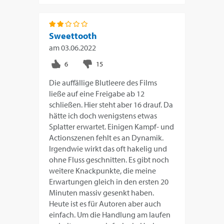
Sweettooth
am
03.06.2022
Die auffällige Blutleere des Films
ließe auf eine Freigabe ab 12
schließen. Hier steht aber 16 drauf. Da
hätte ich doch wenigstens etwas
Splatter erwartet. Einigen Kampf- und
Actionszenen fehlt es an Dynamik.
Irgendwie wirkt das oft hakelig und
ohne Fluss geschnitten. Es gibt noch
weitere Knackpunkte, die meine
Erwartungen gleich in den ersten 20
Minuten massiv gesenkt haben.
Heute ist es für Autoren aber auch
einfach. Um die Handlung am laufen