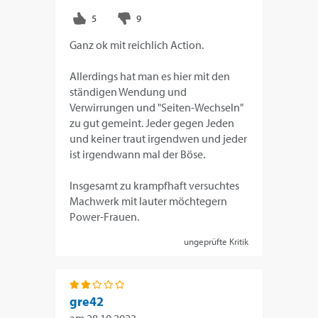
Ganz ok mit reichlich Action.
Allerdings hat man es hier mit den
ständigen Wendung und
Verwirrungen und "Seiten-Wechseln"
zu gut gemeint. Jeder gegen Jeden
und keiner traut irgendwen und jeder
ist irgendwann mal der Böse.
Insgesamt zu krampfhaft versuchtes
Machwerk mit lauter möchtegern
Power-Frauen.
ungeprüfte Kritik
gre42