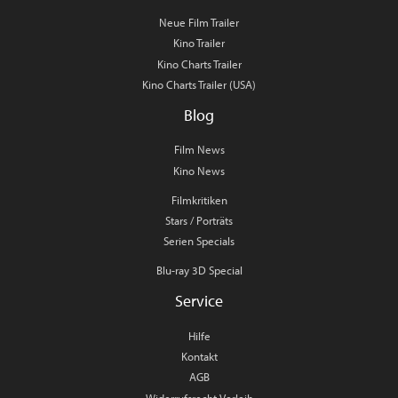
Neue Film Trailer
Kino Trailer
Kino Charts Trailer
Kino Charts Trailer (USA)
Blog
Film News
Kino News
Filmkritiken
Stars / Porträts
Serien Specials
Blu-ray 3D Special
Service
Hilfe
Kontakt
AGB
Widerrufsrecht Verleih