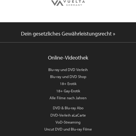
Dein gesetzliches Gewährleistungsrecht »
Online-Videothek
Blu-ray und DVD Verleih
Blu-ray und DVD Shop
18+ Erotik
18+ Gay-Erotik
Alle Filme nach Jahren
DVD & Blu-ray Abo
DVD-Verleih aLaCarte
VoD-Streaming
Uncut DVD und Blu-ray Filme