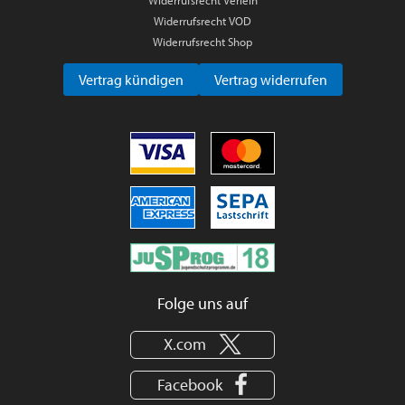
Widerrufsrecht VOD
Widerrufsrecht Shop
Vertrag kündigen
Vertrag widerrufen
Folge uns auf
X.com
Facebook