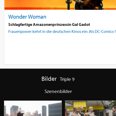
Wonder Woman
Schlagfertige Amazonenprinzessin Gal Gadot
Frauenpower kehrt in die deutschen Kinos ein: Als DC-Comics-
Bilder
Triple 9
Szenenbilder