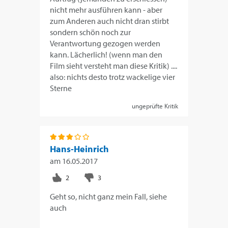
nicht mehr ausführen kann - aber
zum Anderen auch nicht dran stirbt
sondern schön noch zur
Verantwortung gezogen werden
kann. Lächerlich! (wenn man den
Film sieht versteht man diese Kritik) ....
also: nichts desto trotz wackelige vier
Sterne
ungeprüfte Kritik
Hans-Heinrich
am
16.05.2017
Geht so, nicht ganz mein Fall, siehe
auch