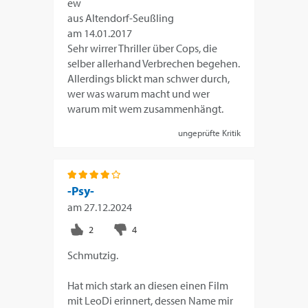
ew
aus Altendorf-Seußling
am 14.01.2017
Sehr wirrer Thriller über Cops, die
selber allerhand Verbrechen begehen.
Allerdings blickt man schwer durch,
wer was warum macht und wer
warum mit wem zusammenhängt.
ungeprüfte Kritik
-Psy-
am
27.12.2024
Schmutzig.
Hat mich stark an diesen einen Film
mit LeoDi erinnert, dessen Name mir