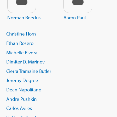
Norman Reedus
Aaron Paul
Christine Horn
Ethan Rosero
Michelle Rivera
Dimiter D. Marinov
Cierra Tramaine Butler
Jeremy Degree
Dean Napolitano
Andre Pushkin
Carlos Aviles