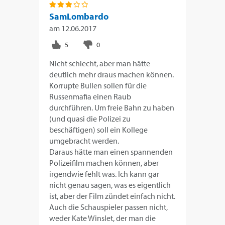
SamLombardo
am
12.06.2017
Nicht schlecht, aber man hätte
deutlich mehr draus machen können.
Korrupte Bullen sollen für die
Russenmafia einen Raub
durchführen. Um freie Bahn zu haben
(und quasi die Polizei zu
beschäftigen) soll ein Kollege
umgebracht werden.
Daraus hätte man einen spannenden
Polizeifilm machen können, aber
irgendwie fehlt was. Ich kann gar
nicht genau sagen, was es eigentlich
ist, aber der Film zündet einfach nicht.
Auch die Schauspieler passen nicht,
weder Kate Winslet, der man die