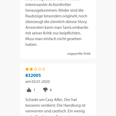
interessanter Actionthriller
herausgekommen. Weder sind die
Raubzüge besonders originell, noch
überzeugt die ziemlich dünne Story.
Ansonsten kann man SamLombardo
mit seiner Kritik nur beipflichten.
Muss man einfach nicht gesehen
haben.
ungeprüfte Kritik
832005
am
03.01.2020
Schade um Casy Aflec. Der hat
besseres verdient. Die Handlung ist
verworren und caotisch. Ein wenig