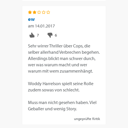
ew
am
14.01.2017
Sehr wirrer Thriller über Cops, die
selber allerhand Verbrechen begehen.
Allerdings blickt man schwer durch,
wer was warum macht und wer
warum mit wem zusammenhängt.
Woddy Harrelson spielt seine Rolle
zudem sowas von schlecht.
Muss man nicht gesehen haben. Viel
Geballer und wenig Story.
ungeprüfte Kritik