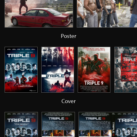
Poster
Cover