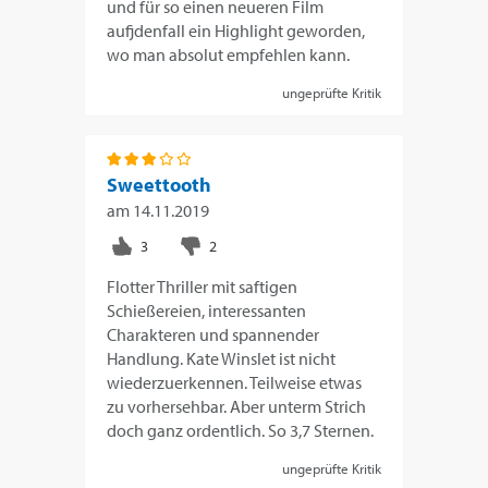
und für so einen neueren Film
aufjdenfall ein Highlight geworden,
wo man absolut empfehlen kann.
ungeprüfte Kritik
Sweettooth
am
14.11.2019
Flotter Thriller mit saftigen
Schießereien, interessanten
Charakteren und spannender
Handlung. Kate Winslet ist nicht
wiederzuerkennen. Teilweise etwas
zu vorhersehbar. Aber unterm Strich
doch ganz ordentlich. So 3,7 Sternen.
ungeprüfte Kritik