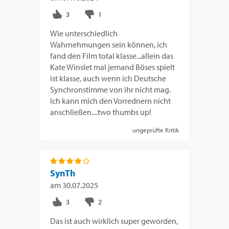
Wie unterschiedlich
Wahrnehmungen sein können, ich
fand den Film total klasse...allein das
Kate Winslet mal jemand Böses spielt
ist klasse, auch wenn ich Deutsche
Synchronstimme von ihr nicht mag.
Ich kann mich den Vorrednern nicht
anschließen....two thumbs up!
ungeprüfte Kritik
SynTh
am
30.07.2025
Das ist auch wirklich super geworden,