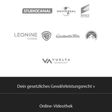
Dein gesetzliches Gewährleistungsrecht »
Online-Videothek