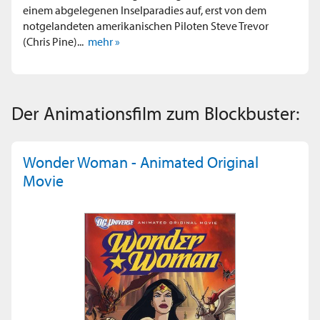
einem abgelegenen Inselparadies auf, erst von dem
notgelandeten amerikanischen Piloten Steve Trevor
(Chris Pine)...
mehr »
Der Animationsfilm zum Blockbuster:
Wonder Woman - Animated Original
Movie