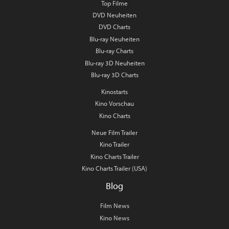
Top Filme
DVD Neuheiten
DVD Charts
Blu-ray Neuheiten
Blu-ray Charts
Blu-ray 3D Neuheiten
Blu-ray 3D Charts
Kinostarts
Kino Vorschau
Kino Charts
Neue Film Trailer
Kino Trailer
Kino Charts Trailer
Kino Charts Trailer (USA)
Blog
Film News
Kino News