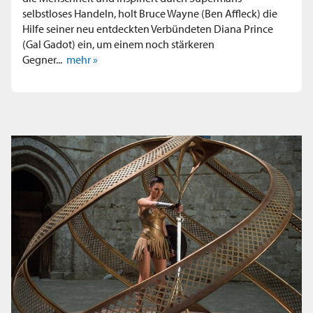
selbstloses Handeln, holt Bruce Wayne (Ben Affleck) die
Hilfe seiner neu entdeckten Verbündeten Diana Prince
(Gal Gadot) ein, um einem noch stärkeren
Gegner...
mehr »