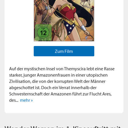
Zum Film
Auf der mystischen Insel von Themyscira lebt eine Rasse
starker, junger Amazonenfrauen in einer utopischen
Zivilisation, die von der korrupten Welt der Männer
abgeschottet ist. Doch ein Verrat innerhalb der
Schwesternschaft der Amazonen führt zur Flucht Ares,
des...
mehr »