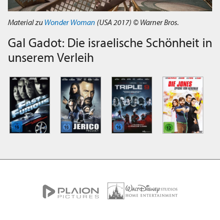
Material zu
Wonder Woman
(USA 2017) © Warner Bros.
Gal Gadot: Die israelische Schönheit in
unserem Verleih