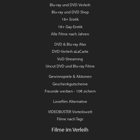
Blu-ray und DVD Verleih
Blu-ray und DVD Shop
18+ Erotik
18+ Gay-Erotik
Alle Filme nach Jahren
DVD & Blu-ray Abo
DVD-Verleih aLaCarte
VoD-Streaming
Uncut DVD und Blu-ray Filme
Gewinnspiele & Aktionen
Geschenkgutscheine
Freunde werben - 10€ sichern
Lovefilm Alternative
VIDEOBUSTER Vorteilswelt
Filme nach Tags
Filme im Verleih