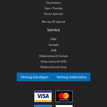
Filmkritiken
Stars / Porträts
Serien Specials
Blu-ray 3D Special
Service
Hilfe
Kontakt
AGB
Widerrufsrecht Verleih
Widerrufsrecht VOD
Widerrufsrecht Shop
Vertrag kündigen
Vertrag widerrufen