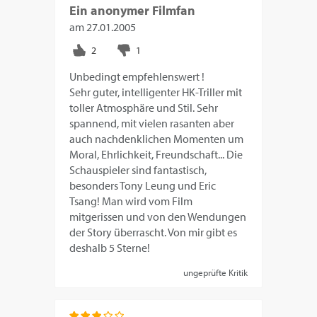
Ein anonymer Filmfan
am
27.01.2005
Unbedingt empfehlenswert !
Sehr guter, intelligenter HK-Triller mit
toller Atmosphäre und Stil. Sehr
spannend, mit vielen rasanten aber
auch nachdenklichen Momenten um
Moral, Ehrlichkeit, Freundschaft... Die
Schauspieler sind fantastisch,
besonders Tony Leung und Eric
Tsang! Man wird vom Film
mitgerissen und von den Wendungen
der Story überrascht. Von mir gibt es
deshalb 5 Sterne!
ungeprüfte Kritik