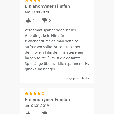
Ein anonymer Filmfan
am
13.08.2020
verdammt spannender Thriller.
Allerdings kein Film für
zwischendurch da man definitv
aufpassen sollte. Ansonsten aber
definitv ein Film den man gesehen
haben sollte. Film ist die gesamte
Spiellänge über wirklich spannend. Es
gibt kaum hänger.
ungeprüfte Kritik
Ein anonymer Filmfan
am
01.01.2019