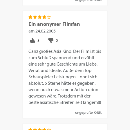
Ein anonymer Filmfan
am
24.02.2005
Ganz großes Asia Kino. Der Film ist bis
zum Schluß spannend und erzählt
eine sehr gute Geschichte um Liebe,
Verrat und Ideale. Außerdem Top
Schauspieler Leistungen. Lohnt sich
absolut. 5 Sterne hätte es gegeben,
wenn noch etwas mehr Action drinn
gewesen wäre. Trotzdem mit der
beste asiatische Streifen seit langem!!!
ungeprüfte Kritik