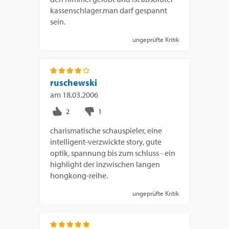
kassenschlager.man darf gespannt
sein.
ungeprüfte Kritik
ruschewski
am
18.03.2006
charismatische schauspieler, eine
intelligent-verzwickte story, gute
optik, spannung bis zum schluss - ein
highlight der inzwischen langen
hongkong-reihe.
ungeprüfte Kritik