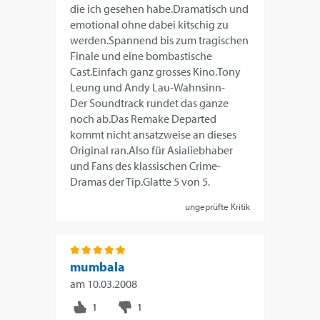
die ich gesehen habe.Dramatisch und
emotional ohne dabei kitschig zu
werden.Spannend bis zum tragischen
Finale und eine bombastische
Cast.Einfach ganz grosses Kino.Tony
Leung und Andy Lau-Wahnsinn-
Der Soundtrack rundet das ganze
noch ab.Das Remake Departed
kommt nicht ansatzweise an dieses
Original ran.Also für Asialiebhaber
und Fans des klassischen Crime-
Dramas der Tip.Glatte 5 von 5.
ungeprüfte Kritik
mumbala
am
10.03.2008