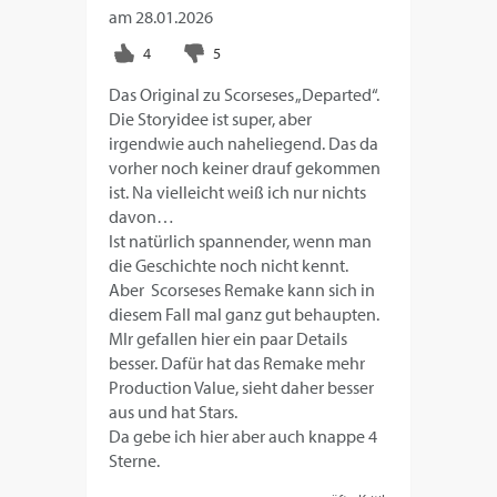
am
28.01.2026
Das Original zu Scorseses „Departed“.
Die Storyidee ist super, aber
irgendwie auch naheliegend. Das da
vorher noch keiner drauf gekommen
ist. Na vielleicht weiß ich nur nichts
davon…
Ist natürlich spannender, wenn man
die Geschichte noch nicht kennt.
Aber Scorseses Remake kann sich in
diesem Fall mal ganz gut behaupten.
MIr gefallen hier ein paar Details
besser. Dafür hat das Remake mehr
Production Value, sieht daher besser
aus und hat Stars.
Da gebe ich hier aber auch knappe 4
Sterne.