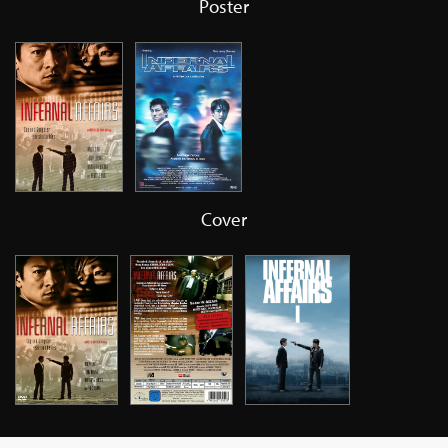
Poster
Cover