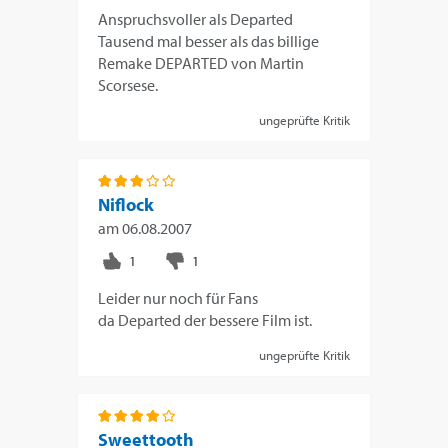
Anspruchsvoller als Departed
Tausend mal besser als das billige
Remake DEPARTED von Martin
Scorsese.
ungeprüfte Kritik
Niflock
am
06.08.2007
Leider nur noch für Fans
da Departed der bessere Film ist.
ungeprüfte Kritik
Sweettooth