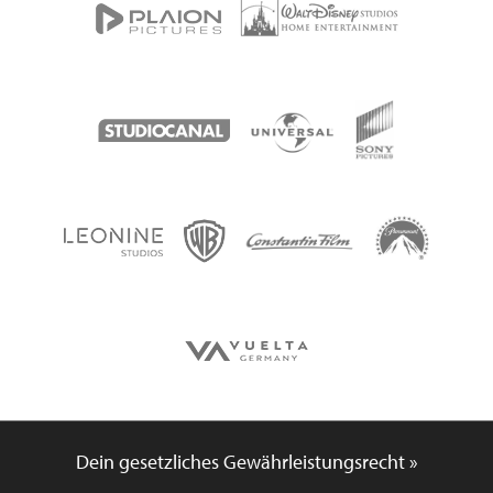
Dein gesetzliches Gewährleistungsrecht »