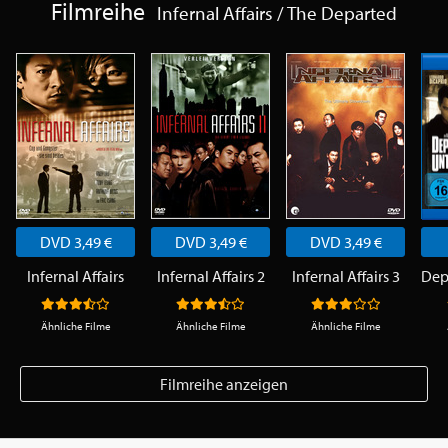
Filmreihe
Infernal Affairs / The Departed
DVD 3,49 €
DVD 3,49 €
DVD 3,49 €
Infernal Affairs
Infernal Affairs 2
Infernal Affairs 3
Ähnliche Filme
Ähnliche Filme
Ähnliche Filme
Filmreihe anzeigen