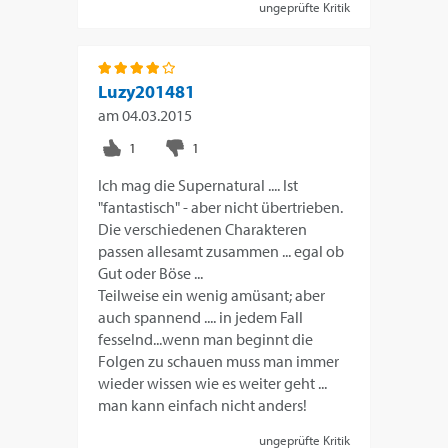
ungeprüfte Kritik
Luzy201481
am
04.03.2015
Ich mag die Supernatural .... Ist
"fantastisch" - aber nicht übertrieben.
Die verschiedenen Charakteren
passen allesamt zusammen ... egal ob
Gut oder Böse ...
Teilweise ein wenig amüsant; aber
auch spannend .... in jedem Fall
fesselnd...wenn man beginnt die
Folgen zu schauen muss man immer
wieder wissen wie es weiter geht ...
man kann einfach nicht anders!
ungeprüfte Kritik