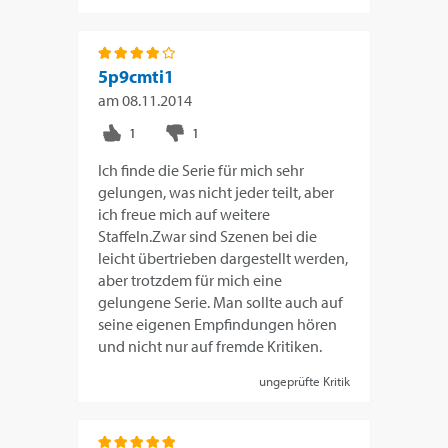
5p9cmti1
am
08.11.2014
Ich finde die Serie für mich sehr
gelungen, was nicht jeder teilt, aber
ich freue mich auf weitere
Staffeln.Zwar sind Szenen bei die
leicht übertrieben dargestellt werden,
aber trotzdem für mich eine
gelungene Serie. Man sollte auch auf
seine eigenen Empfindungen hören
und nicht nur auf fremde Kritiken.
ungeprüfte Kritik