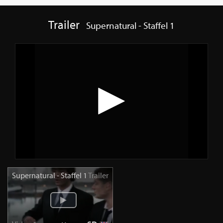
Trailer
Supernatural - Staffel 1
Supernatural - Staffel 1
Trailer