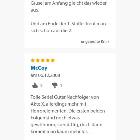
Grusel am Anfang gleicht das wieder
aus.
Und am Ende der 1. Staffel freut man
sich schon auf die 2.
ungeprüfte Kritik
McCoy
am
06.12.2008
Tolle Serie! Guter Nachfolger von
Akte X, allerdings mehr mit
Horrorelementen. Die ersten beiden
Folgen sind noch etwas
gewöhnungsbedürftig, doch dann
kommt man kaum mehr los ...