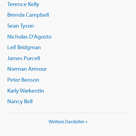
Terence Kelly
Brenda Campbell
Sean Tyson
Nicholas D'Agosto
Leif Bridgman
James Purcell
Norman Armour
Peter Benson
Karly Warkentin
Nancy Bell
Weitere Darsteller »