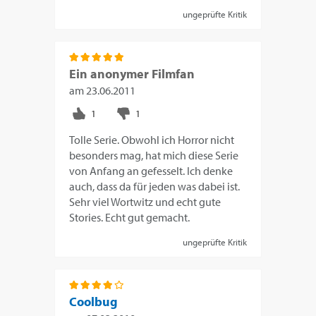
ungeprüfte Kritik
Ein anonymer Filmfan
am
23.06.2011
Tolle Serie. Obwohl ich Horror nicht
besonders mag, hat mich diese Serie
von Anfang an gefesselt. Ich denke
auch, dass da für jeden was dabei ist.
Sehr viel Wortwitz und echt gute
Stories. Echt gut gemacht.
ungeprüfte Kritik
Coolbug