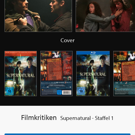
Cover
Filmkritiken
Supernatural - Staffel 1