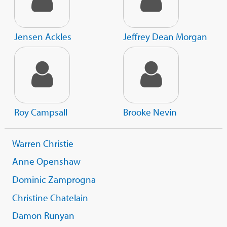
Jensen Ackles
Jeffrey Dean Morgan
Roy Campsall
Brooke Nevin
Warren Christie
Anne Openshaw
Dominic Zamprogna
Christine Chatelain
Damon Runyan