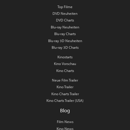
Top Filme
DVD Neuheiten
DVD Charts
Blu-ray Neuheiten
Blu-ray Charts
Blu-ray 3D Neuheiten
Blu-ray 3D Charts
Kinostarts
Kino Vorschau
Kino Charts
Neue Film Trailer
Kino Trailer
Kino Charts Trailer
Kino Charts Trailer (USA)
Blog
Film News
Kino News