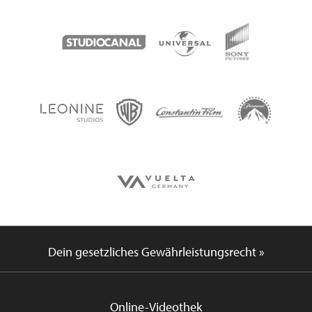
Dein gesetzliches Gewährleistungsrecht »
Online-Videothek