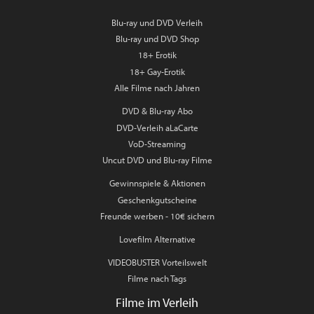
Blu-ray und DVD Verleih
Blu-ray und DVD Shop
18+ Erotik
18+ Gay-Erotik
Alle Filme nach Jahren
DVD & Blu-ray Abo
DVD-Verleih aLaCarte
VoD-Streaming
Uncut DVD und Blu-ray Filme
Gewinnspiele & Aktionen
Geschenkgutscheine
Freunde werben - 10€ sichern
Lovefilm Alternative
VIDEOBUSTER Vorteilswelt
Filme nach Tags
Filme im Verleih