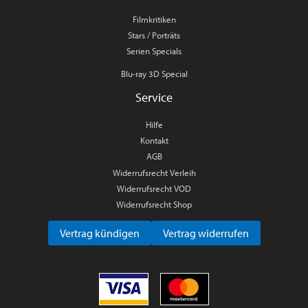
Filmkritiken
Stars / Porträts
Serien Specials
Blu-ray 3D Special
Service
Hilfe
Kontakt
AGB
Widerrufsrecht Verleih
Widerrufsrecht VOD
Widerrufsrecht Shop
Vertrag kündigen
Vertrag widerrufen