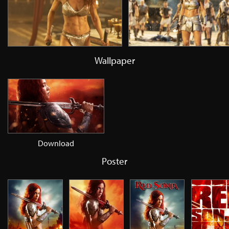
Wallpaper
Download
Poster