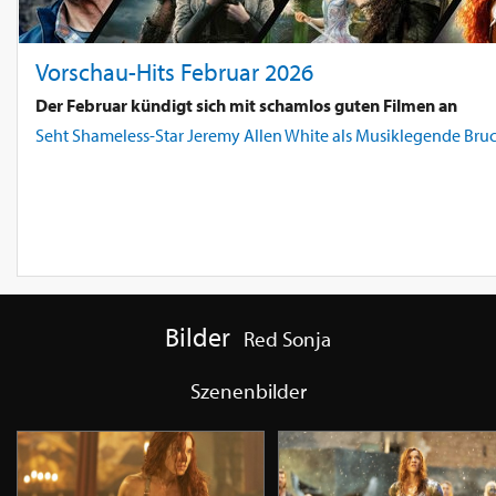
Vorschau-Hits Februar 2026
Der Februar kündigt sich mit schamlos guten Filmen an
Seht Shameless-Star Jeremy Allen White als Musiklegende Bruce 
Bilder
Red Sonja
Szenenbilder