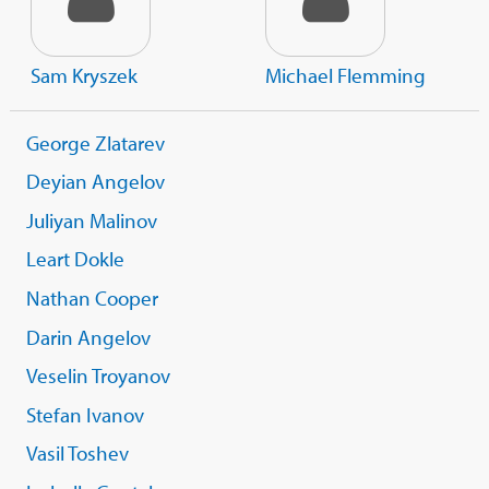
Sam Kryszek
Michael Flemming
George Zlatarev
Deyian Angelov
Juliyan Malinov
Leart Dokle
Nathan Cooper
Darin Angelov
Veselin Troyanov
Stefan Ivanov
Vasil Toshev