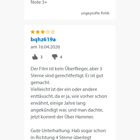
Note 3+
ungeprüfte Kritik
bqhz619a
am
16.04.2026
Der Film ist kein Überflieger, aber 3
Sterne sind gerechtfertigt. Er ist gut
gemacht.
Vielleicht ist der ein oder andere
enttäuscht, da er ja, wie vorher schon
erwähnt, einige Jahre lang
angekündigt war, und man dachte,
jetzt kommt der Über Hammer.
Gute Unterhaltung. Hab sogar schon
in Richtung 4 Sterne überlegt