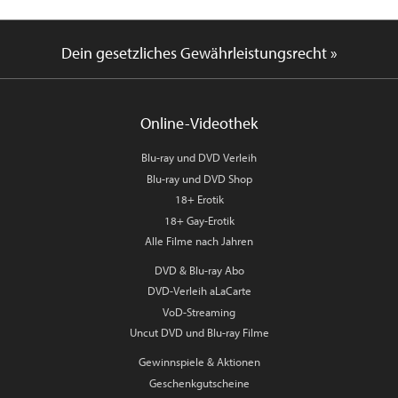
Dein gesetzliches Gewährleistungsrecht »
Online-Videothek
Blu-ray und DVD Verleih
Blu-ray und DVD Shop
18+ Erotik
18+ Gay-Erotik
Alle Filme nach Jahren
DVD & Blu-ray Abo
DVD-Verleih aLaCarte
VoD-Streaming
Uncut DVD und Blu-ray Filme
Gewinnspiele & Aktionen
Geschenkgutscheine