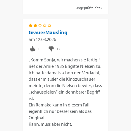
ungeprüfte Kritik
GrauerMausling
am
12.03.2026
„Komm Sonja, wir machen sie fertig!“,
rief der Arnie 1985 Brigitte Nielsen zu.
Ich hatte damals schon den Verdacht,
dass er mit „sie“ die Kinozuschauer
meinte, denn die Nielsen bewies, dass
„schauspielen“ ein dehnbarer Begriff
ist.
Ein Remake kann in diesem Fall
eigentlich nur besser sein als das
Original.
Kann, muss aber nicht.