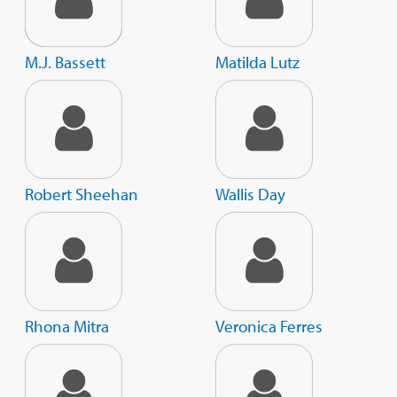
M.J. Bassett
Matilda Lutz
Robert Sheehan
Wallis Day
Rhona Mitra
Veronica Ferres