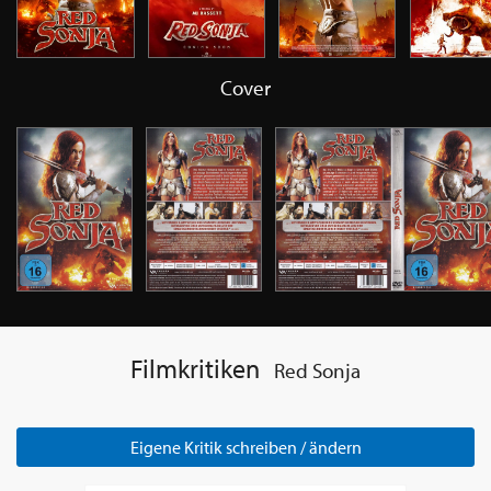
Cover
Filmkritiken
Red Sonja
Eigene Kritik schreiben / ändern