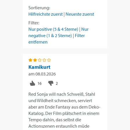
Sortierung:
Hilfreichste zuerst
|
Neueste zuerst
Filter:
Nur positive (5 & 4 Sterne)
|
Nur
negative (1 & 2 Sterne)
|
Filter
entfernen
Kamikurt
am
08.03.2026
Red Sonja will nach Schweiß, Stahl
und Wildheit schmecken, serviert
aber am Ende Fantasy aus dem Deko-
Katalog. Der Film plätschert in einem
Tempo dahin, das selbst die
Actionszenen erstaunlich müde