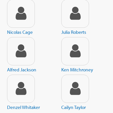
Nicolas Cage
Julia Roberts
Alfred Jackson
Ken Mitchroney
Denzel Whitaker
Cailyn Taylor