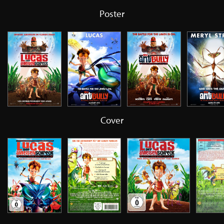
Poster
Cover