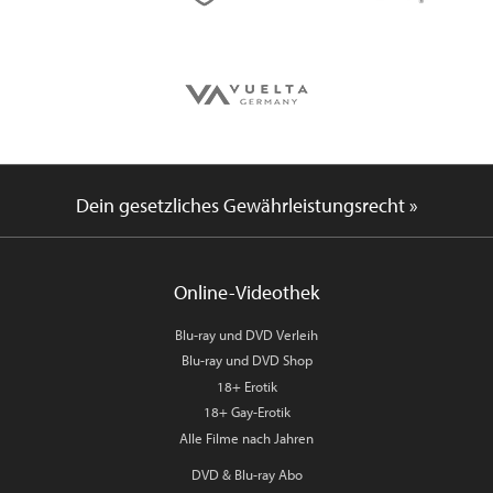
Dein gesetzliches Gewährleistungsrecht »
Online-Videothek
Blu-ray und DVD Verleih
Blu-ray und DVD Shop
18+ Erotik
18+ Gay-Erotik
Alle Filme nach Jahren
DVD & Blu-ray Abo