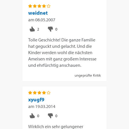
weidnet
am
08.05.2007
Tolle Geschichte! Die ganze Familie
hat geguckt und gelacht. Und die
Kinder werden wohl die nächsten
Ameisen mit ganz großem Interesse
und ehrfürchtig anschauen.
ungeprüfte Kritik
xyugf9
am
19.03.2014
Wirklich ein sehr gelungener