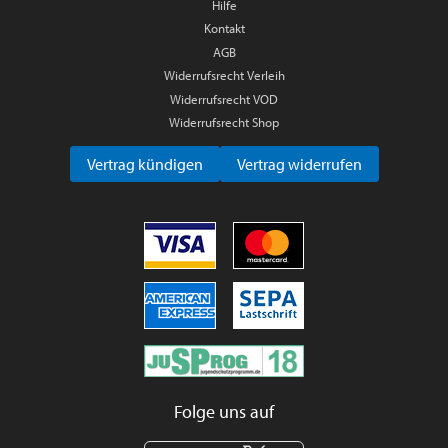
Hilfe
Kontakt
AGB
Widerrufsrecht Verleih
Widerrufsrecht VOD
Widerrufsrecht Shop
Vertrag kündigen
Vertrag widerrufen
Folge uns auf