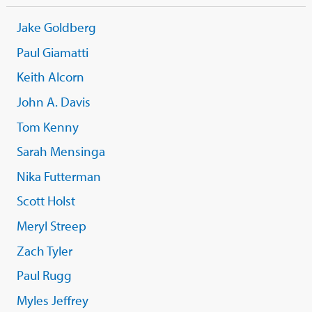
Jake Goldberg
Paul Giamatti
Keith Alcorn
John A. Davis
Tom Kenny
Sarah Mensinga
Nika Futterman
Scott Holst
Meryl Streep
Zach Tyler
Paul Rugg
Myles Jeffrey