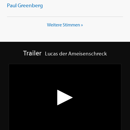
Paul Greenberg
Weitere Stimmen »
Trailer
Lucas der Ameisenschreck