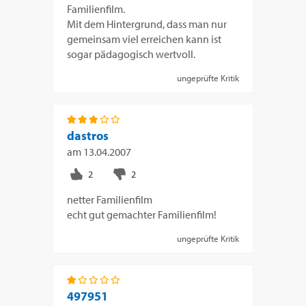
Familienfilm.
Mit dem Hintergrund, dass man nur
gemeinsam viel erreichen kann ist
sogar pädagogisch wertvoll.
ungeprüfte Kritik
dastros
am
13.04.2007
netter Familienfilm
echt gut gemachter Familienfilm!
ungeprüfte Kritik
497951