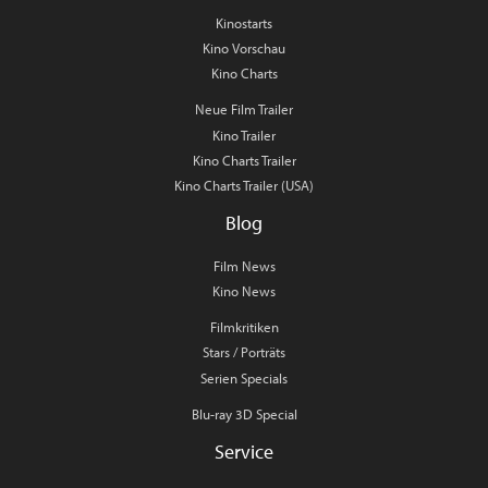
Kinostarts
Kino Vorschau
Kino Charts
Neue Film Trailer
Kino Trailer
Kino Charts Trailer
Kino Charts Trailer (USA)
Blog
Film News
Kino News
Filmkritiken
Stars / Porträts
Serien Specials
Blu-ray 3D Special
Service