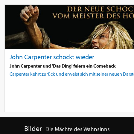
John Carpenter schockt wieder
John Carpenter und 'Das Ding' feiern ein Comeback
Carpenter kehrt zurück und erweist sich mit seiner neuen Darste
Bilder
Die Mächte des Wahnsinns