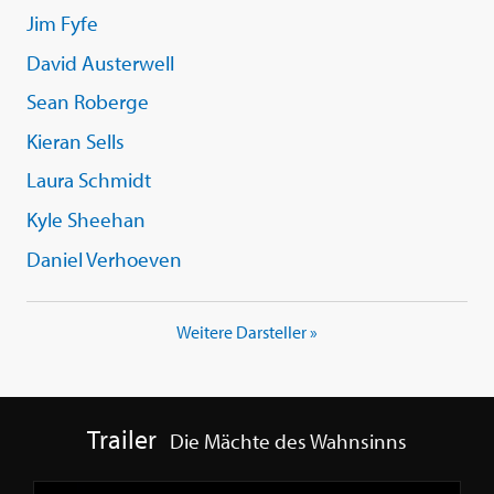
Jim Fyfe
David Austerwell
Sean Roberge
Kieran Sells
Laura Schmidt
Kyle Sheehan
Daniel Verhoeven
Weitere Darsteller »
Trailer
Die Mächte des Wahnsinns