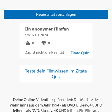
Neues Zitat vorschlagen
Ein anonymer Filmfan
am
07.01.2024
Das ist nicht die Realität
Zitate Quiz
Teste dein Filmwissen im Zitate
Quiz
Deine Online-Videothek präsentiert: Die Mächte des
Wahnsinns aus dem Jahr 1994 - als DVD, Blu-ray, 4K UHD
leihen - als DVD, Blu-ray, 4K UHD leihen. Ein Film aus