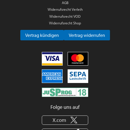
AGB
Widerrufsrecht Verleih
Widerrufsrecht VOD
Widerrufsrecht Shop
Vertrag kündigen
Vertrag widerrufen
Folge uns auf
X.com