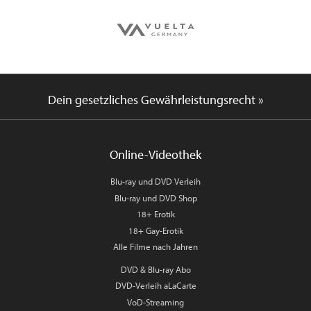
Dein gesetzliches Gewährleistungsrecht »
Online-Videothek
Blu-ray und DVD Verleih
Blu-ray und DVD Shop
18+ Erotik
18+ Gay-Erotik
Alle Filme nach Jahren
DVD & Blu-ray Abo
DVD-Verleih aLaCarte
VoD-Streaming