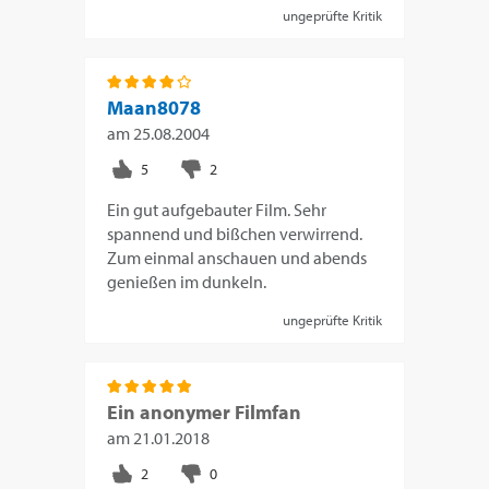
ungeprüfte Kritik
Maan8078
am
25.08.2004
Ein gut aufgebauter Film. Sehr
spannend und bißchen verwirrend.
Zum einmal anschauen und abends
genießen im dunkeln.
ungeprüfte Kritik
Ein anonymer Filmfan
am
21.01.2018