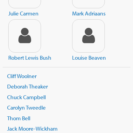
Julie Carmen
Mark Adriaans
Robert Lewis Bush
Louise Beaven
Cliff Woolner
Deborah Theaker
Chuck Campbell
Carolyn Tweedle
Thom Bell
Jack Moore-Wickham