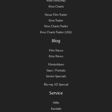
Kino Vorschau
Kino Charts
Neue Film Trailer
Kino Trailer
Kino Charts Trailer
Kino Charts Trailer (USA)
Blog
Film News
Kino News
Filmkritiken
Stars / Porträts
Serien Specials
Blu-ray 3D Special
Service
Hilfe
Kontakt