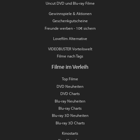
Uncut DVD und Blu-ray Filme
Gewinnspiele & Aktionen
Geschenkgutscheine
Freunde werben - 10€ sichern
Lovefilm Alternative
VIDEOBUSTER Vorteilswelt
Filme nach Tags
Filme im Verleih
Top Filme
DVD Neuheiten
DVD Charts
Blu-ray Neuheiten
Blu-ray Charts
Blu-ray 3D Neuheiten
Blu-ray 3D Charts
Kinostarts