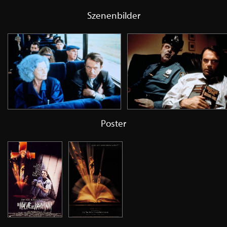
Szenenbilder
Poster