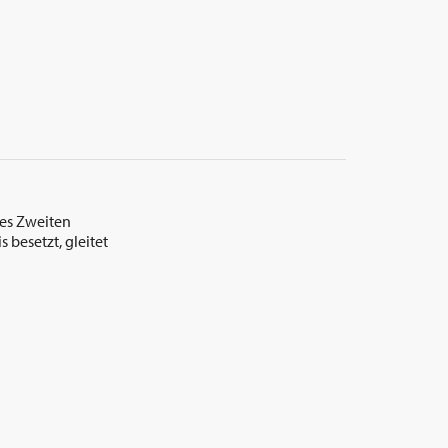
des Zweiten
besetzt, gleitet