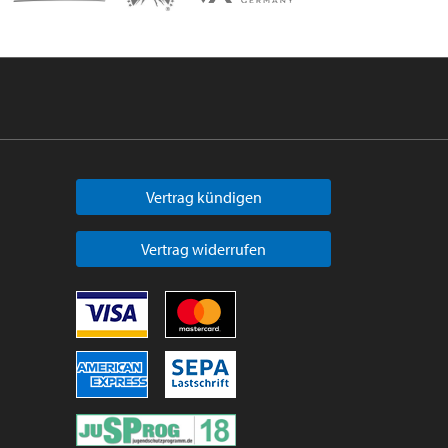
Vertrag kündigen
Vertrag widerrufen