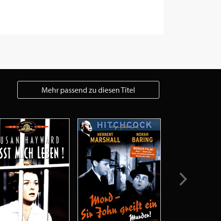
Mehr passend zu diesen Titel