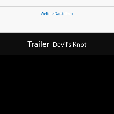
Weitere Darsteller »
Trailer
Devil's Knot