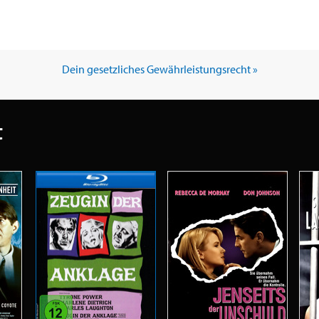
Dein gesetzliches Gewährleistungsrecht »
t