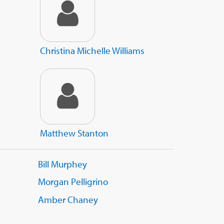
Christina Michelle Williams
Matthew Stanton
Bill Murphey
Morgan Pelligrino
Amber Chaney