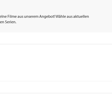
elne Filme aus unserem Angebot! Wähle aus aktuellen
en Serien.