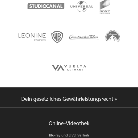
Dein gesetzliches Gewährleistungsrecht »
Online-Videothek
Blu-ray und DVD Verleih