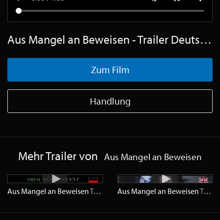
Aus Mangel an Beweisen - Trailer Deutsch SD
Zum Film
Handlung
Mehr Trailer von
Aus Mangel an Beweisen
Aus Mangel an Beweisen
Trailer
SD
Aus Mangel an Beweisen
Trailer