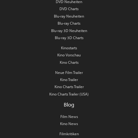
DVD Neuheiten
DVD Charts
Blu-ray Neuheiten
Blu-ray Charts
Blu-ray 3D Neuheiten
Blu-ray 3D Charts
Kinostarts
Kino Vorschau
Kino Charts
Neue Film Trailer
Kino Trailer
Kino Charts Trailer
Kino Charts Trailer (USA)
Blog
Film News
Kino News
Filmkritiken