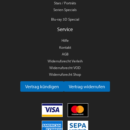
Stars / Porträts
Serien Specials
Blu-ray 3D Special
Service
Hilfe
Kontakt
AGB
Widerrufsrecht Verleih
Widerrufsrecht VOD
Widerrufsrecht Shop
Vertrag kündigen
Vertrag widerrufen