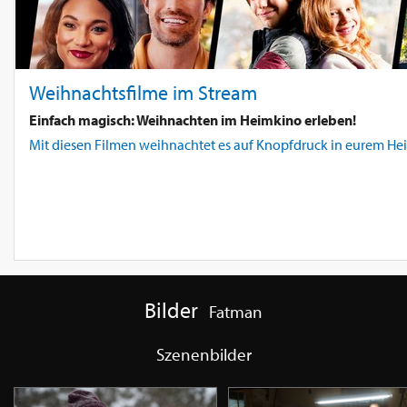
Weihnachtsfilme im Stream
Einfach magisch: Weihnachten im Heimkino erleben!
Mit diesen Filmen weihnachtet es auf Knopfdruck in eurem Hei
Bilder
Fatman
Szenenbilder