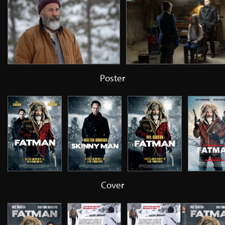
Poster
Cover