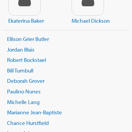
Ekaterina Baker
Michael Dickson
Ellison Grier Butler
Jordan Blais
Robert Bockstael
Bill Turnbull
Deborah Grover
Paulino Nunes
Michelle Lang
Marianne Jean-Baptiste
Chance Hurstfield