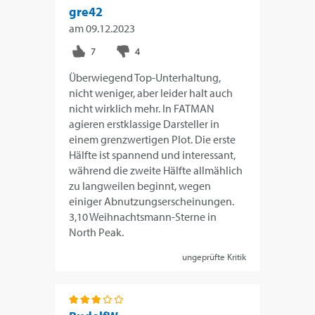
gre42
am
09.12.2023
Überwiegend Top-Unterhaltung,
nicht weniger, aber leider halt auch
nicht wirklich mehr. In FATMAN
agieren erstklassige Darsteller in
einem grenzwertigen Plot. Die erste
Hälfte ist spannend und interessant,
während die zweite Hälfte allmählich
zu langweilen beginnt, wegen
einiger Abnutzungserscheinungen.
3,10 Weihnachtsmann-Sterne in
North Peak.
ungeprüfte Kritik