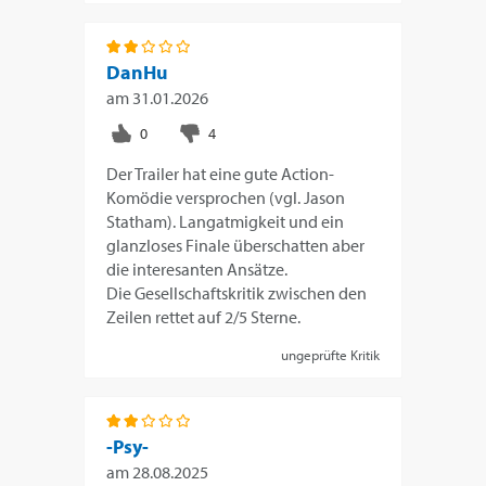
DanHu
am
31.01.2026
Der Trailer hat eine gute Action-
Komödie versprochen (vgl. Jason
Statham). Langatmigkeit und ein
glanzloses Finale überschatten aber
die interesanten Ansätze.
Die Gesellschaftskritik zwischen den
Zeilen rettet auf 2/5 Sterne.
ungeprüfte Kritik
-Psy-
am
28.08.2025