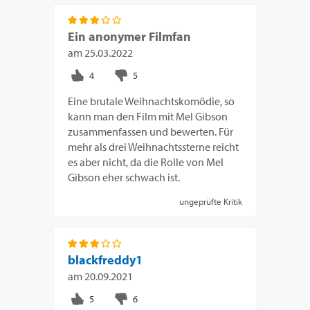
Ein anonymer Filmfan
am
25.03.2022
Eine brutale Weihnachtskomödie, so
kann man den Film mit Mel Gibson
zusammenfassen und bewerten. Für
mehr als drei Weihnachtssterne reicht
es aber nicht, da die Rolle von Mel
Gibson eher schwach ist.
ungeprüfte Kritik
blackfreddy1
am
20.09.2021