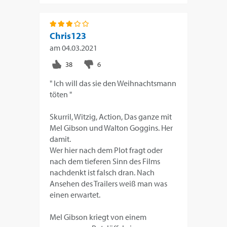
Chris123
am
04.03.2021
" Ich will das sie den Weihnachtsmann
töten "
Skurril, Witzig, Action, Das ganze mit
Mel Gibson und Walton Goggins. Her
damit.
Wer hier nach dem Plot fragt oder
nach dem tieferen Sinn des Films
nachdenkt ist falsch dran. Nach
Ansehen des Trailers weiß man was
einen erwartet.
Mel Gibson kriegt von einem