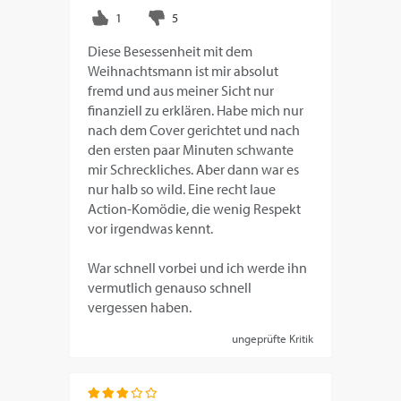
Diese Besessenheit mit dem
Weihnachtsmann ist mir absolut
fremd und aus meiner Sicht nur
finanziell zu erklären. Habe mich nur
nach dem Cover gerichtet und nach
den ersten paar Minuten schwante
mir Schreckliches. Aber dann war es
nur halb so wild. Eine recht laue
Action-Komödie, die wenig Respekt
vor irgendwas kennt.
War schnell vorbei und ich werde ihn
vermutlich genauso schnell
vergessen haben.
ungeprüfte Kritik