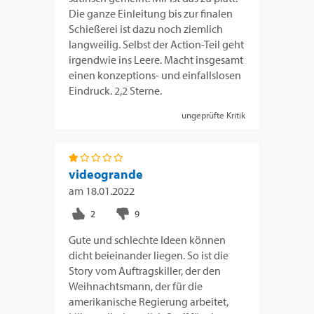
Die ganze Einleitung bis zur finalen
Schießerei ist dazu noch ziemlich
langweilig. Selbst der Action-Teil geht
irgendwie ins Leere. Macht insgesamt
einen konzeptions- und einfallslosen
Eindruck. 2,2 Sterne.
ungeprüfte Kritik
videogrande
am
18.01.2022
Gute und schlechte Ideen können
dicht beieinander liegen. So ist die
Story vom Auftragskiller, der den
Weihnachtsmann, der für die
amerikanische Regierung arbeitet,