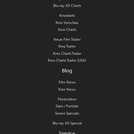
Blu-ray 3D Charts
Kinostarts
Kino Vorschau
Kino Charts
Neue Film Trailer
Kino Trailer
Kino Charts Trailer
Kino Charts Trailer (USA)
Blog
Film News
Kino News
Filmkritiken
Stars / Porträts
Serien Specials
Blu-ray 3D Special
Service