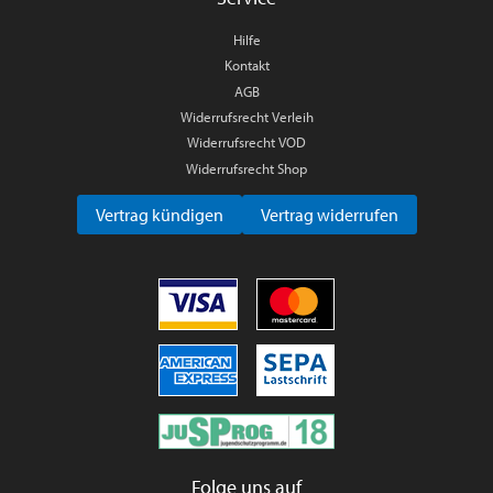
Hilfe
Kontakt
AGB
Widerrufsrecht Verleih
Widerrufsrecht VOD
Widerrufsrecht Shop
Vertrag kündigen
Vertrag widerrufen
Folge uns auf