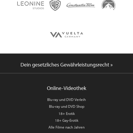
Dein gesetzliches Gewährleistungsrecht »
Online-Videothek
Blu-ray und DVD Verleih
Blu-ray und DVD Shop
18+ Erotik
18+ Gay-Erotik
Alle Filme nach Jahren