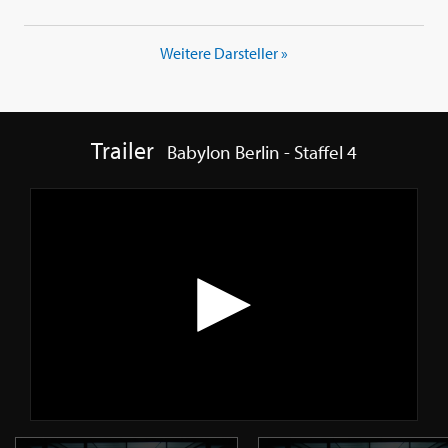
Weitere Darsteller »
Trailer
Babylon Berlin - Staffel 4