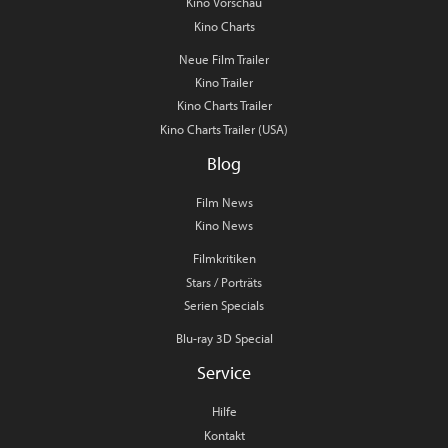
Kino Vorschau
Kino Charts
Neue Film Trailer
Kino Trailer
Kino Charts Trailer
Kino Charts Trailer (USA)
Blog
Film News
Kino News
Filmkritiken
Stars / Porträts
Serien Specials
Blu-ray 3D Special
Service
Hilfe
Kontakt