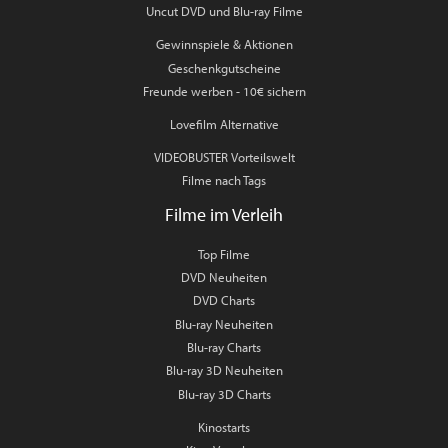
Uncut DVD und Blu-ray Filme
Gewinnspiele & Aktionen
Geschenkgutscheine
Freunde werben - 10€ sichern
Lovefilm Alternative
VIDEOBUSTER Vorteilswelt
Filme nach Tags
Filme im Verleih
Top Filme
DVD Neuheiten
DVD Charts
Blu-ray Neuheiten
Blu-ray Charts
Blu-ray 3D Neuheiten
Blu-ray 3D Charts
Kinostarts