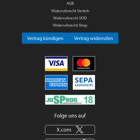
AGB
Widerrufsrecht Verleih
Widerrufsrecht VOD
Widerrufsrecht Shop
Vertrag kündigen
Vertrag widerrufen
Folge uns auf
X.com