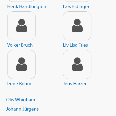
Henk Handloegten
Lars Eidinger
Volker Bruch
Liv Lisa Fries
Irene Böhm
Jens Harzer
Otis Whigham
Johann Jürgens