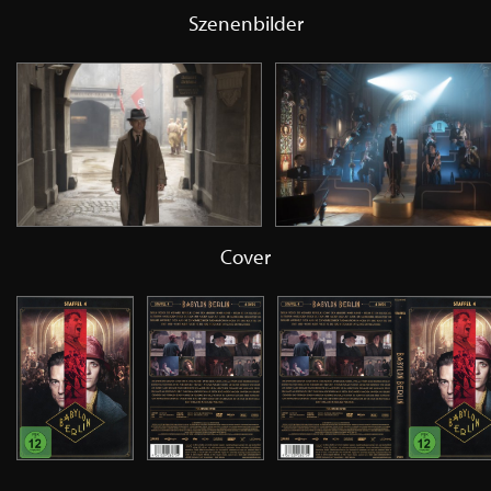
Szenenbilder
Cover