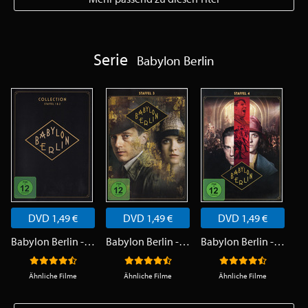
Serie
Babylon Berlin
DVD 1,49 €
DVD 1,49 €
DVD 1,49 €
Babylon Berlin - Staffel 1 & 2
Babylon Berlin - Staffel 3
Babylon Berlin - Staffel 4
Ähnliche Filme
Ähnliche Filme
Ähnliche Filme