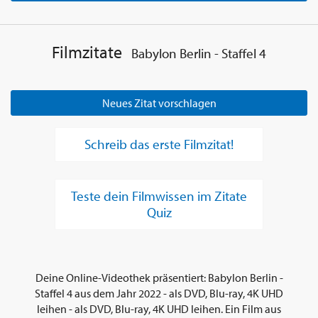
Filmzitate
Babylon Berlin - Staffel 4
Neues Zitat vorschlagen
Schreib das erste Filmzitat!
Teste dein Filmwissen im Zitate
Quiz
Deine Online-Videothek präsentiert: Babylon Berlin -
Staffel 4 aus dem Jahr 2022 - als DVD, Blu-ray, 4K UHD
leihen - als DVD, Blu-ray, 4K UHD leihen. Ein Film aus