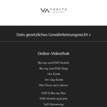
Dein gesetzliches Gewährleistungsrecht »
Online-Videothek
Blu-ray und DVD Verleih
Blu-ray und DVD Shop
18+ Erotik
18+ Gay-Erotik
Alle Filme nach Jahren
DVD & Blu-ray Abo
DVD-Verleih aLaCarte
VoD-Streaming